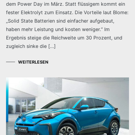
dem Power Day im März. Statt flüssigem kommt ein
fester Elektrolyt zum Einsatz. Die Vorteile laut Blome:
„Solid State Batterien sind einfacher aufgebaut,
haben mehr Leistung und kosten weniger.“ Im
Ergebnis steige die Reichweite um 30 Prozent, und
zugleich sinke die […]
WEITERLESEN