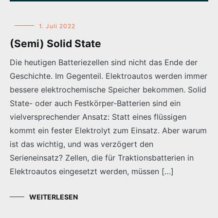
1. Juli 2022
(Semi) Solid State
Die heutigen Batteriezellen sind nicht das Ende der
Geschichte. Im Gegenteil. Elektroautos werden immer
bessere elektrochemische Speicher bekommen. Solid
State- oder auch Festkörper-Batterien sind ein
vielversprechender Ansatz: Statt eines flüssigen
kommt ein fester Elektrolyt zum Einsatz. Aber warum
ist das wichtig, und was verzögert den
Serieneinsatz? Zellen, die für Traktionsbatterien in
Elektroautos eingesetzt werden, müssen […]
WEITERLESEN