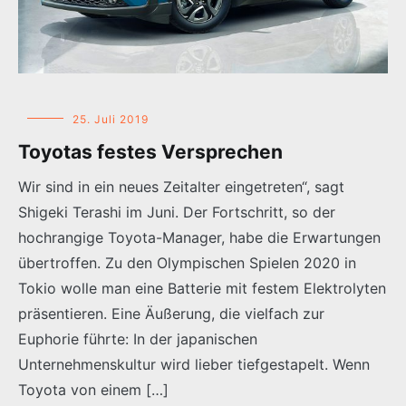
25. Juli 2019
Toyotas festes Versprechen
Wir sind in ein neues Zeitalter eingetreten“, sagt
Shigeki Terashi im Juni. Der Fortschritt, so der
hochrangige Toyota-Manager, habe die Erwartungen
übertroffen. Zu den Olympischen Spielen 2020 in
Tokio wolle man eine Batterie mit festem Elektrolyten
präsentieren. Eine Äußerung, die vielfach zur
Euphorie führte: In der japanischen
Unternehmenskultur wird lieber tiefgestapelt. Wenn
Toyota von einem […]