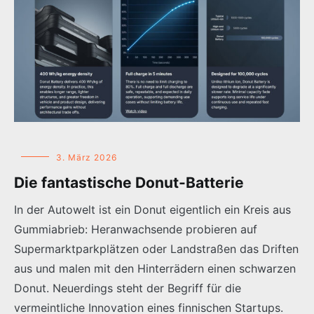
3. März 2026
Die fantastische Donut-Batterie
In der Autowelt ist ein Donut eigentlich ein Kreis aus
Gummiabrieb: Heranwachsende probieren auf
Supermarktparkplätzen oder Landstraßen das Driften
aus und malen mit den Hinterrädern einen schwarzen
Donut. Neuerdings steht der Begriff für die
vermeintliche Innovation eines finnischen Startups.