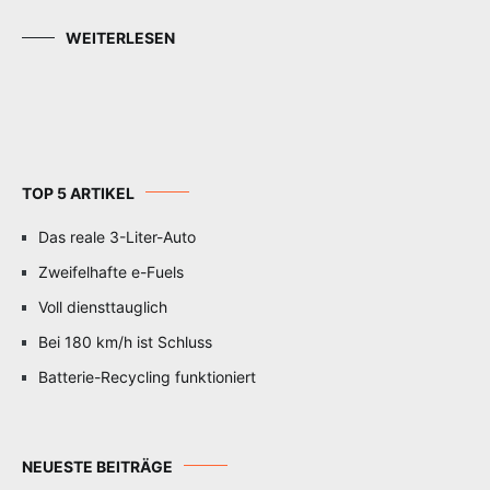
WEITERLESEN
TOP 5 ARTIKEL
Das reale 3-Liter-Auto
Zweifelhafte e-Fuels
Voll diensttauglich
Bei 180 km/h ist Schluss
Batterie-Recycling funktioniert
NEUESTE BEITRÄGE