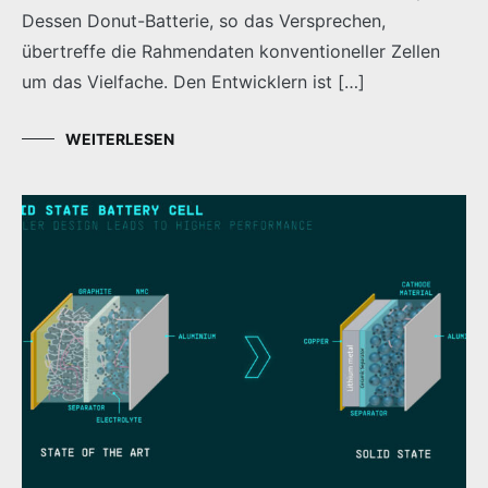
Dessen Donut-Batterie, so das Versprechen,
übertreffe die Rahmendaten konventioneller Zellen
um das Vielfache. Den Entwicklern ist […]
WEITERLESEN