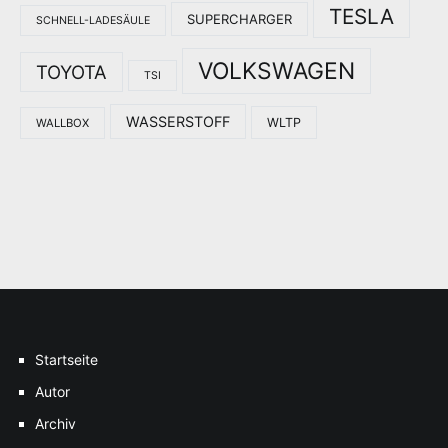
TESLA
SUPERCHARGER
SCHNELL-LADESÄULE
VOLKSWAGEN
TOYOTA
TSI
WASSERSTOFF
WLTP
WALLBOX
Startseite
Autor
Archiv