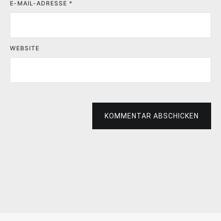
E-MAIL-ADRESSE
*
WEBSITE
KOMMENTAR ABSCHICKEN