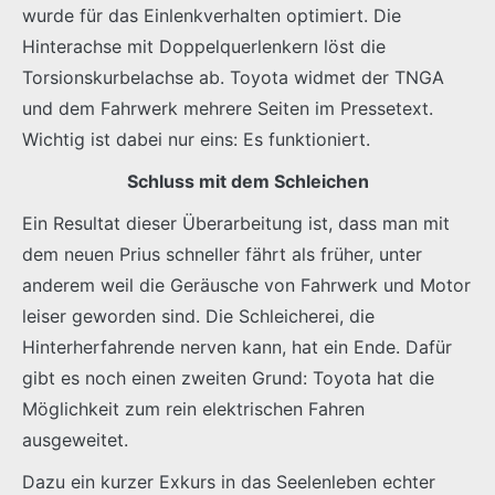
wurde für das Einlenkverhalten optimiert. Die
Hinterachse mit Doppelquerlenkern löst die
Torsionskurbelachse ab. Toyota widmet der TNGA
und dem Fahrwerk mehrere Seiten im Pressetext.
Wichtig ist dabei nur eins: Es funktioniert.
Schluss mit dem Schleichen
Ein Resultat dieser Überarbeitung ist, dass man mit
dem neuen Prius schneller fährt als früher, unter
anderem weil die Geräusche von Fahrwerk und Motor
leiser geworden sind. Die Schleicherei, die
Hinterherfahrende nerven kann, hat ein Ende. Dafür
gibt es noch einen zweiten Grund: Toyota hat die
Möglichkeit zum rein elektrischen Fahren
ausgeweitet.
Dazu ein kurzer Exkurs in das Seelenleben echter