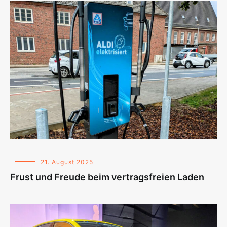
21. August 2025
Frust und Freude beim vertragsfreien Laden