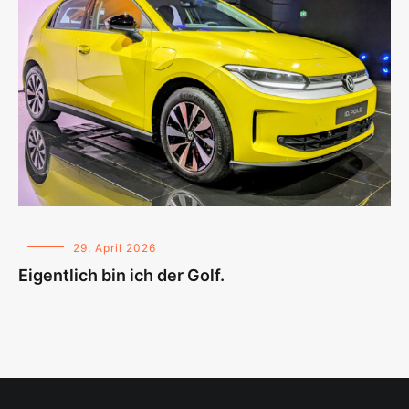
29. April 2026
Eigentlich bin ich der Golf.