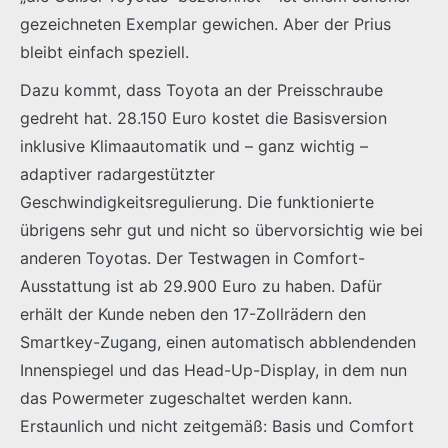
gezeichneten Exemplar gewichen. Aber der Prius
bleibt einfach speziell.
Dazu kommt, dass Toyota an der Preisschraube
gedreht hat. 28.150 Euro kostet die Basisversion
inklusive Klimaautomatik und – ganz wichtig –
adaptiver radargestützter
Geschwindigkeitsregulierung. Die funktionierte
übrigens sehr gut und nicht so übervorsichtig wie bei
anderen Toyotas. Der Testwagen in Comfort-
Ausstattung ist ab 29.900 Euro zu haben. Dafür
erhält der Kunde neben den 17-Zollrädern den
Smartkey-Zugang, einen automatisch abblendenden
Innenspiegel und das Head-Up-Display, in dem nun
das Powermeter zugeschaltet werden kann.
Erstaunlich und nicht zeitgemäß: Basis und Comfort