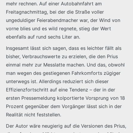
mehr rechnen. Auf einer Autobahnfahrt am
Freitagnachmittag, bei der die Straße voller
ungeduldiger Feierabendmacher war, der Wind von
vorne blies und es wild regnete, stieg der Wert
ebenfalls auf rund sechs Liter an.
Insgesamt lässt sich sagen, dass es leichter fällt als
bisher, Verbrauchswerte zu erzielen, die den Prius
einmal mehr zur Messlatte machen. Und das, obwohl
man wegen des gestiegenen Fahrkomforts zügiger
unterwegs ist. Allerdings reduziert sich dieser
Effizienzfortschritt auf eine Tendenz – der in der
ersten Pressemeldung kolportierte Vorsprung von 18
Prozent gegenüber dem Vorgänger lässt sich in der
Realität nicht feststellen.
Der Autor wäre neugierig auf die Versionen des Prius,