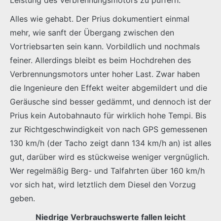
Alles wie gehabt. Der Prius dokumentiert einmal
mehr, wie sanft der Übergang zwischen den
Vortriebsarten sein kann. Vorbildlich und nochmals
feiner. Allerdings bleibt es beim Hochdrehen des
Verbrennungsmotors unter hoher Last. Zwar haben
die Ingenieure den Effekt weiter abgemildert und die
Geräusche sind besser gedämmt, und dennoch ist der
Prius kein Autobahnauto für wirklich hohe Tempi. Bis
zur Richtgeschwindigkeit von nach GPS gemessenen
130 km/h (der Tacho zeigt dann 134 km/h an) ist alles
gut, darüber wird es stückweise weniger vergnüglich.
Wer regelmäßig Berg- und Talfahrten über 160 km/h
vor sich hat, wird letztlich dem Diesel den Vorzug
geben.
Niedrige Verbrauchswerte fallen leicht