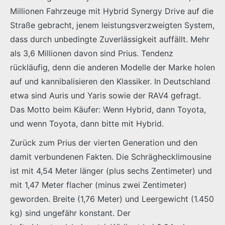
Millionen Fahrzeuge mit Hybrid Synergy Drive auf die
Straße gebracht, jenem leistungsverzweigten System,
dass durch unbedingte Zuverlässigkeit auffällt. Mehr
als 3,6 Millionen davon sind Prius. Tendenz
rückläufig, denn die anderen Modelle der Marke holen
auf und kannibalisieren den Klassiker. In Deutschland
etwa sind Auris und Yaris sowie der RAV4 gefragt.
Das Motto beim Käufer: Wenn Hybrid, dann Toyota,
und wenn Toyota, dann bitte mit Hybrid.
Zurück zum Prius der vierten Generation und den
damit verbundenen Fakten. Die Schräghecklimousine
ist mit 4,54 Meter länger (plus sechs Zentimeter) und
mit 1,47 Meter flacher (minus zwei Zentimeter)
geworden. Breite (1,76 Meter) und Leergewicht (1.450
kg) sind ungefähr konstant. Der