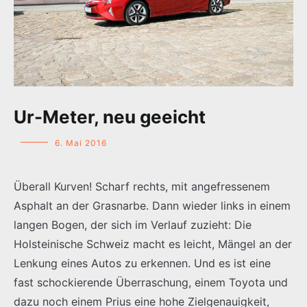
Ur-Meter, neu geeicht
6. Mai 2016
Überall Kurven! Scharf rechts, mit angefressenem
Asphalt an der Grasnarbe. Dann wieder links in einem
langen Bogen, der sich im Verlauf zuzieht: Die
Holsteinische Schweiz macht es leicht, Mängel an der
Lenkung eines Autos zu erkennen. Und es ist eine
fast schockierende Überraschung, einem Toyota und
dazu noch einem Prius eine hohe Zielgenauigkeit,