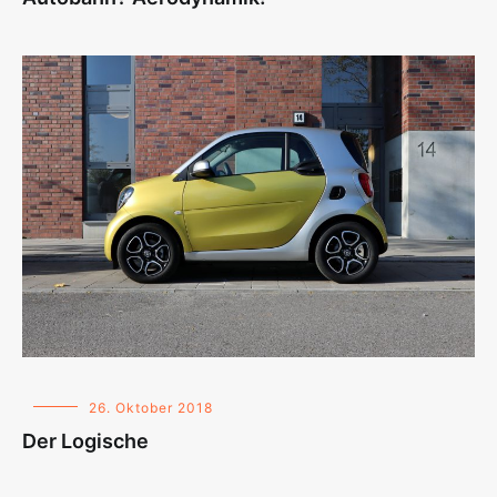
26. Oktober 2018
Der Logische