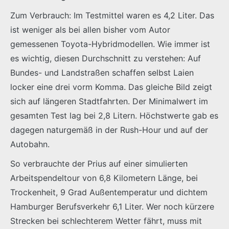
Zum Verbrauch: Im Testmittel waren es 4,2 Liter. Das
ist weniger als bei allen bisher vom Autor
gemessenen Toyota-Hybridmodellen. Wie immer ist
es wichtig, diesen Durchschnitt zu verstehen: Auf
Bundes- und Landstraßen schaffen selbst Laien
locker eine drei vorm Komma. Das gleiche Bild zeigt
sich auf längeren Stadtfahrten. Der Minimalwert im
gesamten Test lag bei 2,8 Litern. Höchstwerte gab es
dagegen naturgemäß in der Rush-Hour und auf der
Autobahn.
So verbrauchte der Prius auf einer simulierten
Arbeitspendeltour von 6,8 Kilometern Länge, bei
Trockenheit, 9 Grad Außentemperatur und dichtem
Hamburger Berufsverkehr 6,1 Liter. Wer noch kürzere
Strecken bei schlechterem Wetter fährt, muss mit