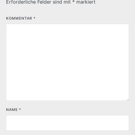
Erforderliche Felder sind mit
*
markiert
KOMMENTAR
*
NAME
*