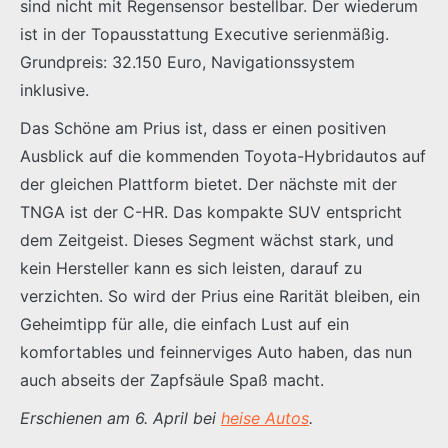
sind nicht mit Regensensor bestellbar. Der wiederum
ist in der Topausstattung Executive serienmäßig.
Grundpreis: 32.150 Euro, Navigationssystem
inklusive.
Das Schöne am Prius ist, dass er einen positiven
Ausblick auf die kommenden Toyota-Hybridautos auf
der gleichen Plattform bietet. Der nächste mit der
TNGA ist der C-HR. Das kompakte SUV entspricht
dem Zeitgeist. Dieses Segment wächst stark, und
kein Hersteller kann es sich leisten, darauf zu
verzichten. So wird der Prius eine Rarität bleiben, ein
Geheimtipp für alle, die einfach Lust auf ein
komfortables und feinnerviges Auto haben, das nun
auch abseits der Zapfsäule Spaß macht.
Erschienen am 6. April bei
heise Autos
.