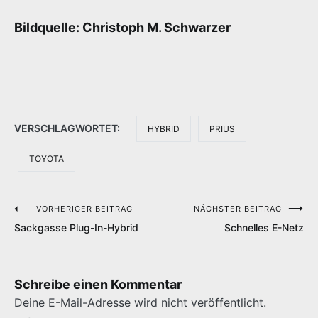
Bildquelle: Christoph M. Schwarzer
VERSCHLAGWORTET:
HYBRID
PRIUS
TOYOTA
VORHERIGER BEITRAG
NÄCHSTER BEITRAG
Beitragsnavigation
Sackgasse Plug-In-Hybrid
Schnelles E-Netz
Schreibe einen Kommentar
Deine E-Mail-Adresse wird nicht veröffentlicht.