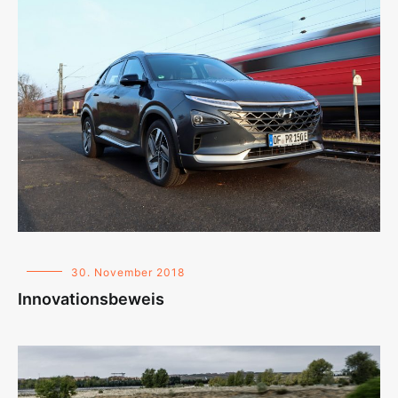
30. November 2018
Innovationsbeweis