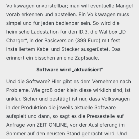
Volkswagen unvorstellbar; man will eventuelle Mängel
vorab erkennen und abstellen. Ein Volkswagen muss
simpel und für jeden bedienbar sein. So wird die
heimische Ladestation für den ID.3, die Wallbox „ID
Charger“, in der Basisversion (399 Euro) mit fest
installiertem Kabel und Stecker ausgerüstet. Das
erinnert ein bisschen an eine Zapfsäule.
Software wird „aktualisiert“
Und die Software? Hier gibt es dem Vernehmen nach
Probleme. Wie groß oder klein diese wirklich sind, ist
unklar. Sicher und bestätigt ist nur, dass Volkswagen
in der Produktion die jeweils aktuelle Software
aufspielt und dann, so sagt es die Pressestelle auf
Anfrage von ZEIT ONLINE, vor der Auslieferung im
Sommer auf den neusten Stand gebracht wird. Und