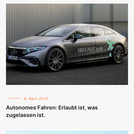
8. April 2025
Autonomes Fahren: Erlaubt ist, was
zugelassen ist.