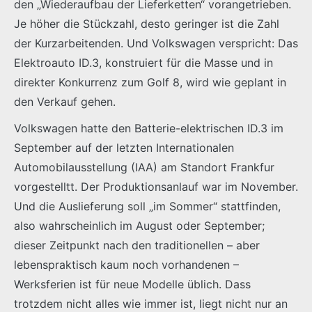
den „Wiederaufbau der Lieferketten“ vorangetrieben.
Je höher die Stückzahl, desto geringer ist die Zahl
der Kurzarbeitenden. Und Volkswagen verspricht: Das
Elektroauto ID.3, konstruiert für die Masse und in
direkter Konkurrenz zum Golf 8, wird wie geplant in
den Verkauf gehen.
Volkswagen hatte den Batterie-elektrischen ID.3 im
September auf der letzten Internationalen
Automobilausstellung (IAA) am Standort Frankfur
vorgestelltt. Der Produktionsanlauf war im November.
Und die Auslieferung soll „im Sommer“ stattfinden,
also wahrscheinlich im August oder September;
dieser Zeitpunkt nach den traditionellen – aber
lebenspraktisch kaum noch vorhandenen –
Werksferien ist für neue Modelle üblich. Dass
trotzdem nicht alles wie immer ist, liegt nicht nur an