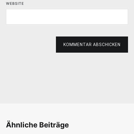
WEBSITE
KOMMENTAR ABSCHICKEN
Ähnliche Beiträge