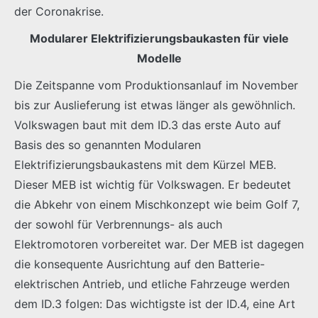
der Coronakrise.
Modularer Elektrifizierungsbaukasten für viele
Modelle
Die Zeitspanne vom Produktionsanlauf im November
bis zur Auslieferung ist etwas länger als gewöhnlich.
Volkswagen baut mit dem ID.3 das erste Auto auf
Basis des so genannten Modularen
Elektrifizierungsbaukastens mit dem Kürzel MEB.
Dieser MEB ist wichtig für Volkswagen. Er bedeutet
die Abkehr von einem Mischkonzept wie beim Golf 7,
der sowohl für Verbrennungs- als auch
Elektromotoren vorbereitet war. Der MEB ist dagegen
die konsequente Ausrichtung auf den Batterie-
elektrischen Antrieb, und etliche Fahrzeuge werden
dem ID.3 folgen: Das wichtigste ist der ID.4, eine Art