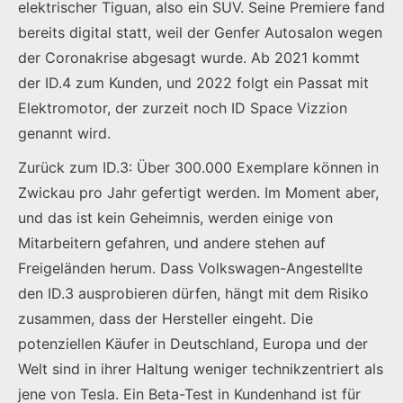
elektrischer Tiguan, also ein SUV. Seine Premiere fand
bereits digital statt, weil der Genfer Autosalon wegen
der Coronakrise abgesagt wurde. Ab 2021 kommt
der ID.4 zum Kunden, und 2022 folgt ein Passat mit
Elektromotor, der zurzeit noch ID Space Vizzion
genannt wird.
Zurück zum ID.3: Über 300.000 Exemplare können in
Zwickau pro Jahr gefertigt werden. Im Moment aber,
und das ist kein Geheimnis, werden einige von
Mitarbeitern gefahren, und andere stehen auf
Freigeländen herum. Dass Volkswagen-Angestellte
den ID.3 ausprobieren dürfen, hängt mit dem Risiko
zusammen, dass der Hersteller eingeht. Die
potenziellen Käufer in Deutschland, Europa und der
Welt sind in ihrer Haltung weniger technikzentriert als
jene von Tesla. Ein Beta-Test in Kundenhand ist für