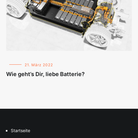
21. März 2022
Wie geht’s Dir, liebe Batterie?
Startseite