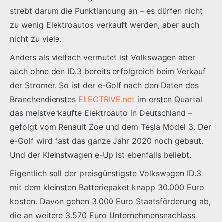
strebt darum die Punktlandung an – es dürfen nicht
zu wenig Elektroautos verkauft werden, aber auch
nicht zu viele.
Anders als vielfach vermutet ist Volkswagen aber
auch ohne den ID.3 bereits erfolgreich beim Verkauf
der Stromer. So ist der e-Golf nach den Daten des
Branchendienstes
ELECTRIVE.net
im ersten Quartal
das meistverkaufte Elektroauto in Deutschland –
gefolgt vom Renault Zoe und dem Tesla Model 3. Der
e-Golf wird fast das ganze Jahr 2020 noch gebaut.
Und der Kleinstwagen e-Up ist ebenfalls beliebt.
Eigentlich soll der preisgünstigste Volkswagen ID.3
mit dem kleinsten Batteriepaket knapp 30.000 Euro
kosten. Davon gehen 3.000 Euro Staatsförderung ab,
die an weitere 3.570 Euro Unternehmensnachlass