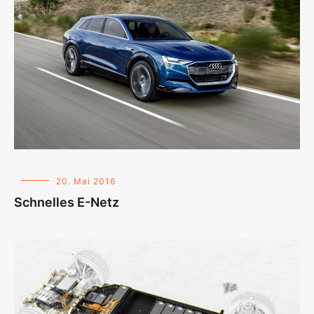
20. Mai 2016
Schnelles E-Netz