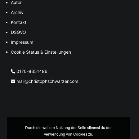
Autor
Archiv
Kontakt
DSGVO
Impressum
Cookie Status & Einstellungen
0170-8351486
mail@christophschwarzer.com
Durch die weitere Nutzung der Seite stimmst du der
Verwendung von Cookies zu.