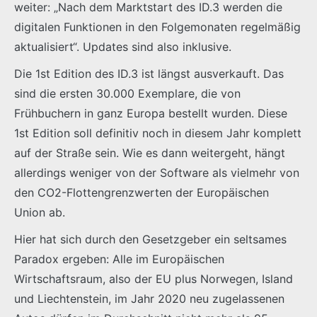
weiter: „Nach dem Marktstart des ID.3 werden die
digitalen Funktionen in den Folgemonaten regelmäßig
aktualisiert“. Updates sind also inklusive.
Die 1st Edition des ID.3 ist längst ausverkauft. Das
sind die ersten 30.000 Exemplare, die von
Frühbuchern in ganz Europa bestellt wurden. Diese
1st Edition soll definitiv noch in diesem Jahr komplett
auf der Straße sein. Wie es dann weitergeht, hängt
allerdings weniger von der Software als vielmehr von
den CO2-Flottengrenzwerten der Europäischen
Union ab.
Hier hat sich durch den Gesetzgeber ein seltsames
Paradox ergeben: Alle im Europäischen
Wirtschaftsraum, also der EU plus Norwegen, Island
und Liechtenstein, im Jahr 2020 neu zugelassenen