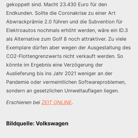
gekoppelt sind. Macht 23.430 Euro für den
Endkunden. Sollte die Coronakrise zu einer Art
Abwrackprämie 2.0 führen und die Subvention für
Elektroautos nochmals erhöht werden, wäre ein ID.3
als Alternative zum Golf 8 noch attraktiver. Zu viele
Exemplare dürfen aber wegen der Ausgestaltung des
CO2-Flottengrenzwerts nicht verkauft werden. So
könnte im Ergebnis eine Verzögerung der
Auslieferung bis ins Jahr 2021 weniger an der
Pandemie oder vermeintlichen Softwareproblemen,
sondern an gesetzlichen Umweltauflagen liegen.
Erschienen bei
ZEIT ONLINE
.
Bildquelle: Volkswagen