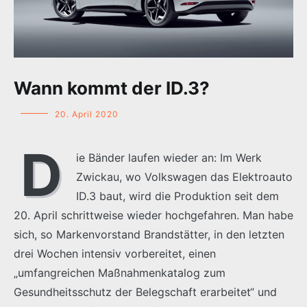
Wann kommt der ID.3?
20. April 2020
D
ie Bänder laufen wieder an: Im Werk
Zwickau, wo Volkswagen das Elektroauto
ID.3 baut, wird die Produktion seit dem
20. April schrittweise wieder hochgefahren. Man habe
sich, so Markenvorstand Brandstätter, in den letzten
drei Wochen intensiv vorbereitet, einen
„umfangreichen Maßnahmenkatalog zum
Gesundheitsschutz der Belegschaft erarbeitet“ und