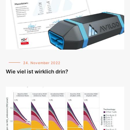
24. November 2022
Wie viel ist wirklich drin?