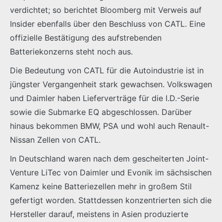
verdichtet; so berichtet Bloomberg mit Verweis auf
Insider ebenfalls über den Beschluss von CATL. Eine
offizielle Bestätigung des aufstrebenden
Batteriekonzerns steht noch aus.
Die Bedeutung von CATL für die Autoindustrie ist in
jüngster Vergangenheit stark gewachsen. Volkswagen
und Daimler haben Lieferverträge für die I.D.-Serie
sowie die Submarke EQ abgeschlossen. Darüber
hinaus bekommen BMW, PSA und wohl auch Renault-
Nissan Zellen von CATL.
In Deutschland waren nach dem gescheiterten Joint-
Venture LiTec von Daimler und Evonik im sächsischen
Kamenz keine Batteriezellen mehr in großem Stil
gefertigt worden. Stattdessen konzentrierten sich die
Hersteller darauf, meistens in Asien produzierte