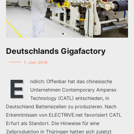
Deutschlands Gigafactory
7. Juni 2018
E
ndlich: Offenbar hat das chinesische
Unternehmen Contemporary Amperex
Technology (CATL) entschieden, in
Deutschland Batteriezellen zu produzieren. Nach
Erkenntnissen von ELECTRIVE.net favorisiert CATL
Erfurt als Standort. Die Hinweise für eine
Zellproduktion in Thüringen hatten sich zuletzt