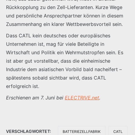
Rückkopplung zu den Zell-Lieferanten. Kurze Wege
und persönliche Ansprechpartner können in diesem
Zusammenhang ein klarer Wettbewerbsvorteil sein.
Dass CATL kein deutsches oder europäisches
Unternehmen ist, mag für viele Beteiligte in
Wirtschaft und Politik ein Wehrmutstropfen sein. Es
ist aber gut vorstellbar, dass die einheimische
Industrie dem asiatischen Vorbild bald nacheifert –
spätestens sobald sichtbar wird, dass CATL
erfolgreich ist.
Erschienen am 7. Juni bei
ELECTRIVE.net
.
VERSCHLAGWORTET:
BATTERIEZELLFABRIK
CATL