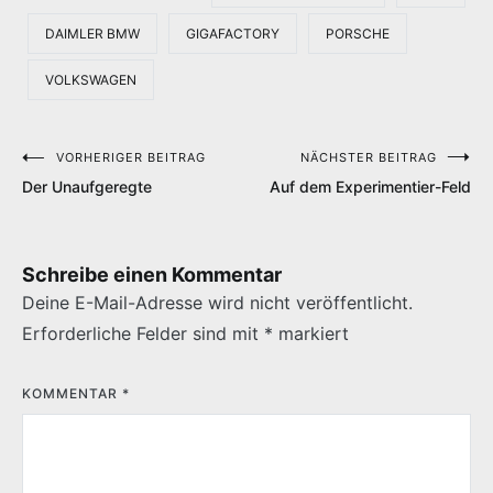
DAIMLER BMW
GIGAFACTORY
PORSCHE
VOLKSWAGEN
VORHERIGER BEITRAG
NÄCHSTER BEITRAG
Beitragsnavigation
Der Unaufgeregte
Auf dem Experimentier-Feld
Schreibe einen Kommentar
Deine E-Mail-Adresse wird nicht veröffentlicht.
Erforderliche Felder sind mit
*
markiert
KOMMENTAR
*