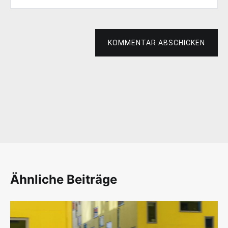
KOMMENTAR ABSCHICKEN
Ähnliche Beiträge