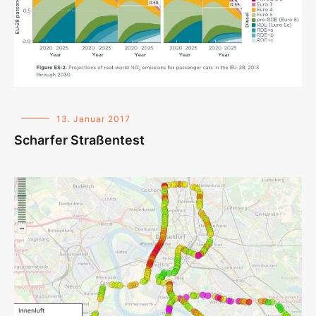
13. Januar 2017
Scharfer Straßentest