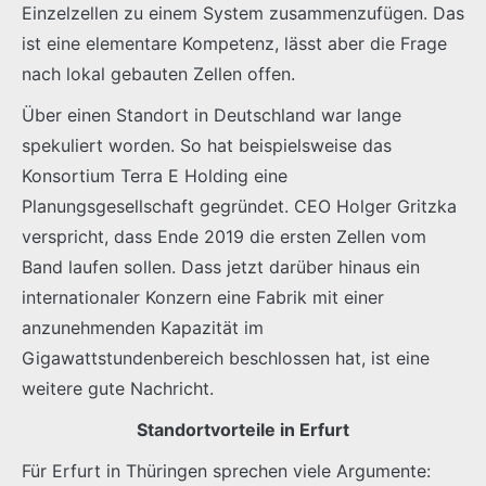
Einzelzellen zu einem System zusammenzufügen. Das
ist eine elementare Kompetenz, lässt aber die Frage
nach lokal gebauten Zellen offen.
Über einen Standort in Deutschland war lange
spekuliert worden. So hat beispielsweise das
Konsortium Terra E Holding eine
Planungsgesellschaft gegründet. CEO Holger Gritzka
verspricht, dass Ende 2019 die ersten Zellen vom
Band laufen sollen. Dass jetzt darüber hinaus ein
internationaler Konzern eine Fabrik mit einer
anzunehmenden Kapazität im
Gigawattstundenbereich beschlossen hat, ist eine
weitere gute Nachricht.
Standortvorteile in Erfurt
Für Erfurt in Thüringen sprechen viele Argumente: