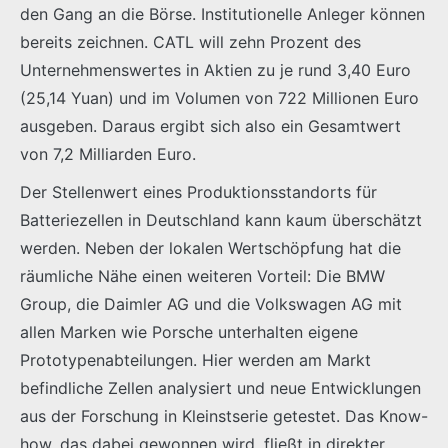
den Gang an die Börse. Institutionelle Anleger können
bereits zeichnen. CATL will zehn Prozent des
Unternehmenswertes in Aktien zu je rund 3,40 Euro
(25,14 Yuan) und im Volumen von 722 Millionen Euro
ausgeben. Daraus ergibt sich also ein Gesamtwert
von 7,2 Milliarden Euro.
Der Stellenwert eines Produktionsstandorts für
Batteriezellen in Deutschland kann kaum überschätzt
werden. Neben der lokalen Wertschöpfung hat die
räumliche Nähe einen weiteren Vorteil: Die BMW
Group, die Daimler AG und die Volkswagen AG mit
allen Marken wie Porsche unterhalten eigene
Prototypenabteilungen. Hier werden am Markt
befindliche Zellen analysiert und neue Entwicklungen
aus der Forschung in Kleinstserie getestet. Das Know-
how, das dabei gewonnen wird, fließt in direkter