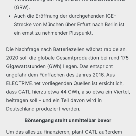
(GRW).
Auch die Eröffnung der durchgehenden ICE-
Strecke von München über Erfurt nach Berlin ist
ein ernst zu nehmender Pluspunkt.
Die Nachfrage nach Batteriezellen wächst rapide an.
2020 soll die globale Gesamtproduktion bei rund 175
Gigawattstunden (GWh) liegen. Das entspricht
ungefähr dem Fünffachen des Jahres 2016. Aus
ELECTRIVE.net vorliegenden Quellen ist ersichtlich,
dass CATL hierzu etwa 44 GWh, also etwa ein Viertel,
beitragen soll – und ein Teil davon wird in
Deutschland produziert werden.
Börsengang steht unmittelbar bevor
Um das alles zu finanzieren, plant CATL außerdem