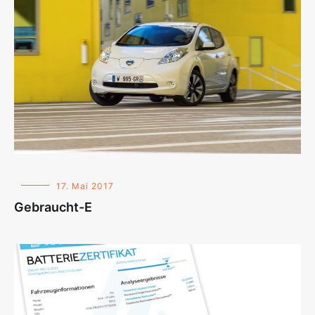
17. Mai 2017
Gebraucht-E