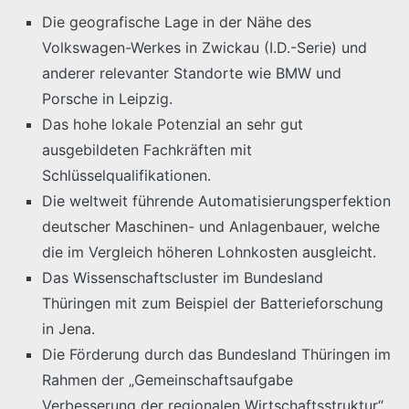
Die geografische Lage in der Nähe des
Volkswagen-Werkes in Zwickau (I.D.-Serie) und
anderer relevanter Standorte wie BMW und
Porsche in Leipzig.
Das hohe lokale Potenzial an sehr gut
ausgebildeten Fachkräften mit
Schlüsselqualifikationen.
Die weltweit führende Automatisierungsperfektion
deutscher Maschinen- und Anlagenbauer, welche
die im Vergleich höheren Lohnkosten ausgleicht.
Das Wissenschaftscluster im Bundesland
Thüringen mit zum Beispiel der Batterieforschung
in Jena.
Die Förderung durch das Bundesland Thüringen im
Rahmen der „Gemeinschaftsaufgabe
Verbesserung der regionalen Wirtschaftsstruktur“