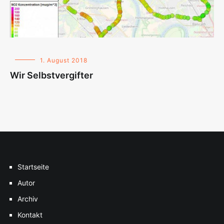
1. August 2018
Wir Selbstvergifter
Startseite
Autor
Archiv
Kontakt