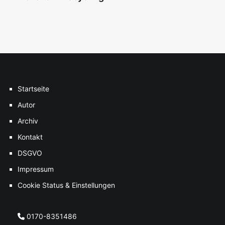
Startseite
Autor
Archiv
Kontakt
DSGVO
Impressum
Cookie Status & Einstellungen
0170-8351486