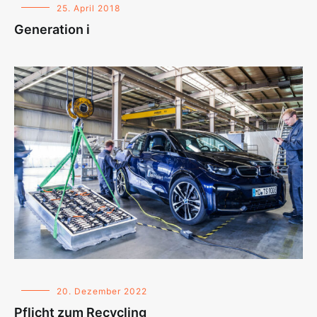
25. April 2018
Generation i
20. Dezember 2022
Pflicht zum Recycling