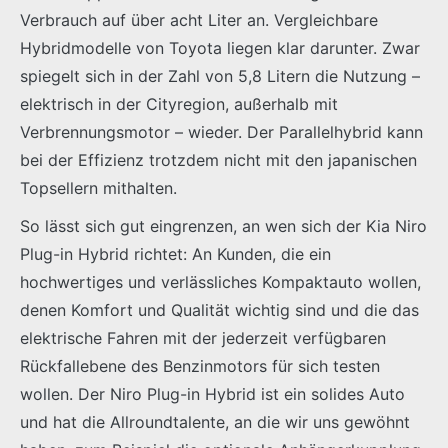
Verbrauch auf über acht Liter an. Vergleichbare
Hybridmodelle von Toyota liegen klar darunter. Zwar
spiegelt sich in der Zahl von 5,8 Litern die Nutzung –
elektrisch in der Cityregion, außerhalb mit
Verbrennungsmotor – wieder. Der Parallelhybrid kann
bei der Effizienz trotzdem nicht mit den japanischen
Topsellern mithalten.
So lässt sich gut eingrenzen, an wen sich der Kia Niro
Plug-in Hybrid richtet: An Kunden, die ein
hochwertiges und verlässliches Kompaktauto wollen,
denen Komfort und Qualität wichtig sind und die das
elektrische Fahren mit der jederzeit verfügbaren
Rückfallebene des Benzinmotors für sich testen
wollen. Der Niro Plug-in Hybrid ist ein solides Auto
und hat die Allroundtalente, an die wir uns gewöhnt