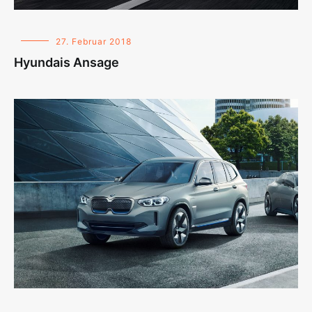
27. Februar 2018
Hyundais Ansage