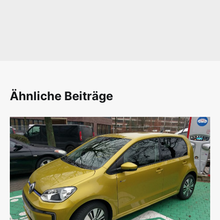
Ähnliche Beiträge