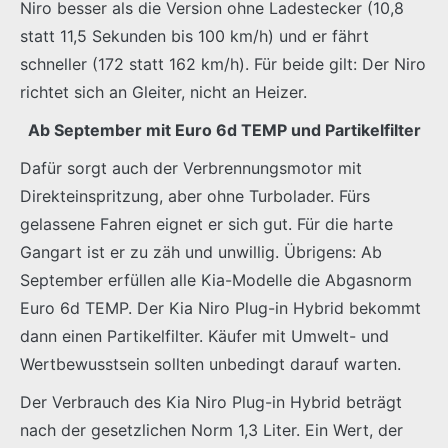
Niro besser als die Version ohne Ladestecker (10,8
statt 11,5 Sekunden bis 100 km/h) und er fährt
schneller (172 statt 162 km/h). Für beide gilt: Der Niro
richtet sich an Gleiter, nicht an Heizer.
Ab September mit Euro 6d TEMP und Partikelfilter
Dafür sorgt auch der Verbrennungsmotor mit
Direkteinspritzung, aber ohne Turbolader. Fürs
gelassene Fahren eignet er sich gut. Für die harte
Gangart ist er zu zäh und unwillig. Übrigens: Ab
September erfüllen alle Kia-Modelle die Abgasnorm
Euro 6d TEMP. Der Kia Niro Plug-in Hybrid bekommt
dann einen Partikelfilter. Käufer mit Umwelt- und
Wertbewusstsein sollten unbedingt darauf warten.
Der Verbrauch des Kia Niro Plug-in Hybrid beträgt
nach der gesetzlichen Norm 1,3 Liter. Ein Wert, der