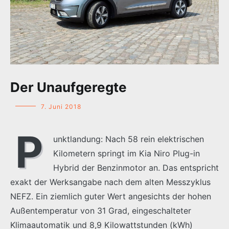
Der Unaufgeregte
7. Juni 2018
P
unktlandung: Nach 58 rein elektrischen
Kilometern springt im Kia Niro Plug-in
Hybrid der Benzinmotor an. Das entspricht
exakt der Werksangabe nach dem alten Messzyklus
NEFZ. Ein ziemlich guter Wert angesichts der hohen
Außentemperatur von 31 Grad, eingeschalteter
Klimaautomatik und 8,9 Kilowattstunden (kWh)