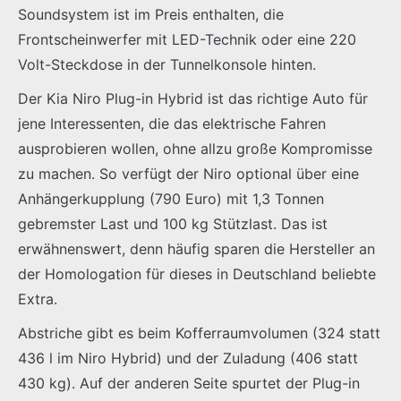
Soundsystem ist im Preis enthalten, die
Frontscheinwerfer mit LED-Technik oder eine 220
Volt-Steckdose in der Tunnelkonsole hinten.
Der Kia Niro Plug-in Hybrid ist das richtige Auto für
jene Interessenten, die das elektrische Fahren
ausprobieren wollen, ohne allzu große Kompromisse
zu machen. So verfügt der Niro optional über eine
Anhängerkupplung (790 Euro) mit 1,3 Tonnen
gebremster Last und 100 kg Stützlast. Das ist
erwähnenswert, denn häufig sparen die Hersteller an
der Homologation für dieses in Deutschland beliebte
Extra.
Abstriche gibt es beim Kofferraumvolumen (324 statt
436 l im Niro Hybrid) und der Zuladung (406 statt
430 kg). Auf der anderen Seite spurtet der Plug-in