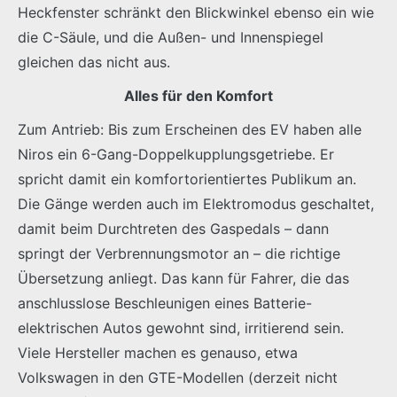
Heckfenster schränkt den Blickwinkel ebenso ein wie
die C-Säule, und die Außen- und Innenspiegel
gleichen das nicht aus.
Alles für den Komfort
Zum Antrieb: Bis zum Erscheinen des EV haben alle
Niros ein 6-Gang-Doppelkupplungsgetriebe. Er
spricht damit ein komfortorientiertes Publikum an.
Die Gänge werden auch im Elektromodus geschaltet,
damit beim Durchtreten des Gaspedals – dann
springt der Verbrennungsmotor an – die richtige
Übersetzung anliegt. Das kann für Fahrer, die das
anschlusslose Beschleunigen eines Batterie-
elektrischen Autos gewohnt sind, irritierend sein.
Viele Hersteller machen es genauso, etwa
Volkswagen in den GTE-Modellen (derzeit nicht