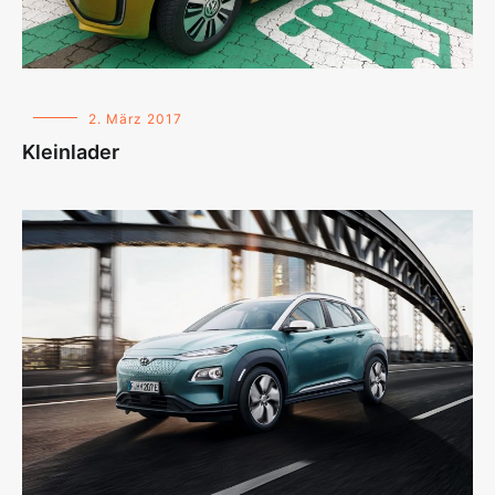
2. März 2017
Kleinlader