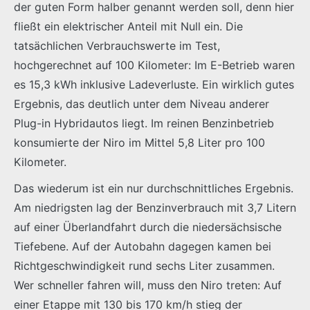
der guten Form halber genannt werden soll, denn hier
fließt ein elektrischer Anteil mit Null ein. Die
tatsächlichen Verbrauchswerte im Test,
hochgerechnet auf 100 Kilometer: Im E-Betrieb waren
es 15,3 kWh inklusive Ladeverluste. Ein wirklich gutes
Ergebnis, das deutlich unter dem Niveau anderer
Plug-in Hybridautos liegt. Im reinen Benzinbetrieb
konsumierte der Niro im Mittel 5,8 Liter pro 100
Kilometer.
Das wiederum ist ein nur durchschnittliches Ergebnis.
Am niedrigsten lag der Benzinverbrauch mit 3,7 Litern
auf einer Überlandfahrt durch die niedersächsische
Tiefebene. Auf der Autobahn dagegen kamen bei
Richtgeschwindigkeit rund sechs Liter zusammen.
Wer schneller fahren will, muss den Niro treten: Auf
einer Etappe mit 130 bis 170 km/h stieg der