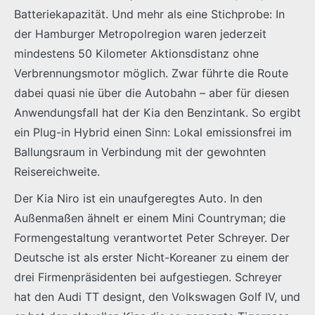
Batteriekapazität. Und mehr als eine Stichprobe: In
der Hamburger Metropolregion waren jederzeit
mindestens 50 Kilometer Aktionsdistanz ohne
Verbrennungsmotor möglich. Zwar führte die Route
dabei quasi nie über die Autobahn – aber für diesen
Anwendungsfall hat der Kia den Benzintank. So ergibt
ein Plug-in Hybrid einen Sinn: Lokal emissionsfrei im
Ballungsraum in Verbindung mit der gewohnten
Reisereichweite.
Der Kia Niro ist ein unaufgeregtes Auto. In den
Außenmaßen ähnelt er einem Mini Countryman; die
Formengestaltung verantwortet Peter Schreyer. Der
Deutsche ist als erster Nicht-Koreaner zu einem der
drei Firmenpräsidenten bei aufgestiegen. Schreyer
hat den Audi TT designt, den Volkswagen Golf IV, und