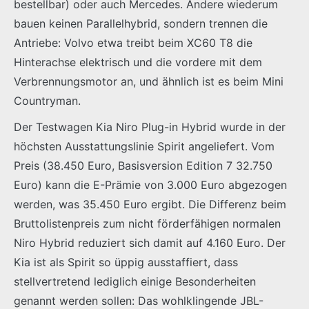
bestellbar) oder auch Mercedes. Andere wiederum
bauen keinen Parallelhybrid, sondern trennen die
Antriebe: Volvo etwa treibt beim XC60 T8 die
Hinterachse elektrisch und die vordere mit dem
Verbrennungsmotor an, und ähnlich ist es beim Mini
Countryman.
Der Testwagen Kia Niro Plug-in Hybrid wurde in der
höchsten Ausstattungslinie Spirit angeliefert. Vom
Preis (38.450 Euro, Basisversion Edition 7 32.750
Euro) kann die E-Prämie von 3.000 Euro abgezogen
werden, was 35.450 Euro ergibt. Die Differenz beim
Bruttolistenpreis zum nicht förderfähigen normalen
Niro Hybrid reduziert sich damit auf 4.160 Euro. Der
Kia ist als Spirit so üppig ausstaffiert, dass
stellvertretend lediglich einige Besonderheiten
genannt werden sollen: Das wohlklingende JBL-