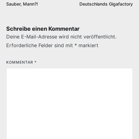
Sauber, Mann?!
Deutschlands Gigafactory
Schreibe einen Kommentar
Deine E-Mail-Adresse wird nicht veröffentlicht.
Erforderliche Felder sind mit
*
markiert
KOMMENTAR
*