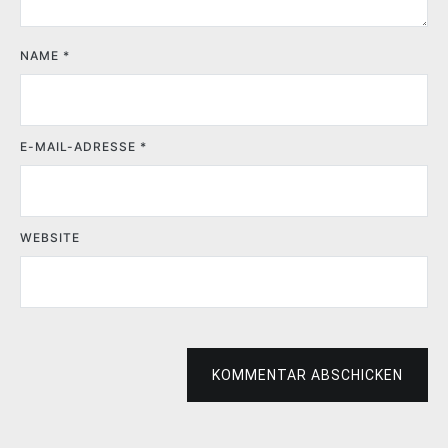
NAME
*
E-MAIL-ADRESSE
*
WEBSITE
KOMMENTAR ABSCHICKEN