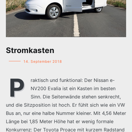
Stromkasten
14. September 2018
P
raktisch und funktional: Der Nissan e-
NV200 Evalia ist ein Kasten im besten
Sinn. Die Seitenwände stehen senkrecht,
und die Sitzposition ist hoch. Er fühlt sich wie ein VW
Bus an, nur eine halbe Nummer kleiner. Mit 4,56 Meter
Länge bei 1,85 Meter Höhe hat er wenig formale
Konkurrenz: Der Toyota Proace mit kurzem Radstand