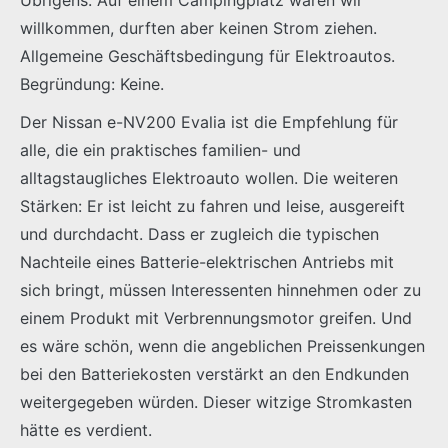
willkommen, durften aber keinen Strom ziehen.
Allgemeine Geschäftsbedingung für Elektroautos.
Begründung: Keine.
Der Nissan e-NV200 Evalia ist die Empfehlung für
alle, die ein praktisches familien- und
alltagstaugliches Elektroauto wollen. Die weiteren
Stärken: Er ist leicht zu fahren und leise, ausgereift
und durchdacht. Dass er zugleich die typischen
Nachteile eines Batterie-elektrischen Antriebs mit
sich bringt, müssen Interessenten hinnehmen oder zu
einem Produkt mit Verbrennungsmotor greifen. Und
es wäre schön, wenn die angeblichen Preissenkungen
bei den Batteriekosten verstärkt an den Endkunden
weitergegeben würden. Dieser witzige Stromkasten
hätte es verdient.