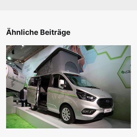
Ähnliche Beiträge