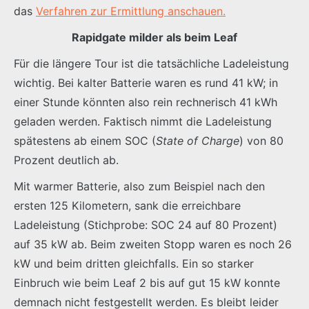
das
Verfahren zur Ermittlung anschauen.
Rapidgate milder als beim Leaf
Für die längere Tour ist die tatsächliche Ladeleistung
wichtig. Bei kalter Batterie waren es rund 41 kW; in
einer Stunde könnten also rein rechnerisch 41 kWh
geladen werden. Faktisch nimmt die Ladeleistung
spätestens ab einem SOC (
State of Charge
) von 80
Prozent deutlich ab.
Mit warmer Batterie, also zum Beispiel nach den
ersten 125 Kilometern, sank die erreichbare
Ladeleistung (Stichprobe: SOC 24 auf 80 Prozent)
auf 35 kW ab. Beim zweiten Stopp waren es noch 26
kW und beim dritten gleichfalls. Ein so starker
Einbruch wie beim Leaf 2 bis auf gut 15 kW konnte
demnach nicht festgestellt werden. Es bleibt leider