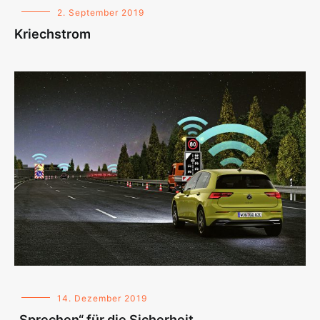
2. September 2019
Kriechstrom
14. Dezember 2019
„Sprechen“ für die Sicherheit