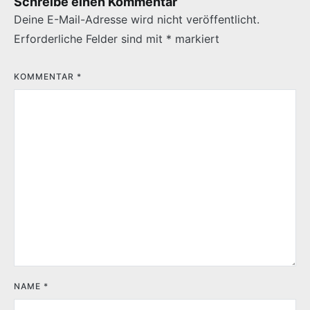
Schreibe einen Kommentar
Deine E-Mail-Adresse wird nicht veröffentlicht.
Erforderliche Felder sind mit
*
markiert
KOMMENTAR
*
NAME
*