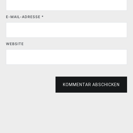
E-MAIL-ADRESSE
*
WEBSITE
KOMMENTAR ABSCHICKEN