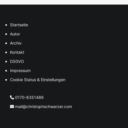
Startseite
Autor
Archiv
Kontakt
DSGVO
Impressum
Cookie Status & Einstellungen
0170-8351486
mail@christophschwarzer.com