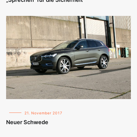
21. November 2017
Neuer Schwede