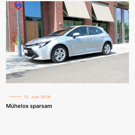
12. Juni 2019
Mühelos sparsam