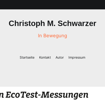
Christoph M. Schwarzer
In Bewegung
Startseite
Kontakt
Autor
Impressum