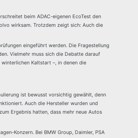
rschreitet beim ADAC-eigenen EcoTest den
olvo wirksam. Trotzdem zeigt sich: Auch die
rüfungen eingeführt werden. Die Fragestellung
rden. Vielmehr muss sich die Debatte darauf
interlichen Kaltstart –, in denen die
mulierung ist bewusst vorsichtig gewählt, denn
ktioniert. Auch die Hersteller wurden und
 zum Ergebnis hatten, dass mehr neue Autos
swagen-Konzern. Bei BMW Group, Daimler, PSA