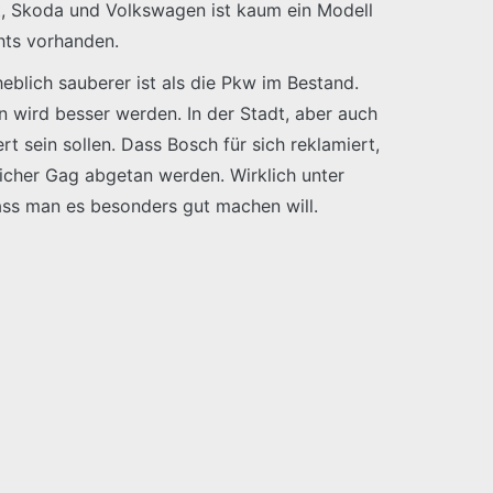
at, Skoda und Volkswagen ist kaum ein Modell
hts vorhanden.
heblich sauberer ist als die Pkw im Bestand.
 wird besser werden. In der Stadt, aber auch
rt sein sollen. Dass Bosch für sich reklamiert,
nlicher Gag abgetan werden. Wirklich unter
dass man es besonders gut machen will.