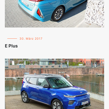
30. März 2017
E Plus