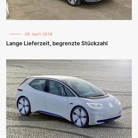
29. April 2019
Lange Lieferzeit, begrenzte Stückzahl