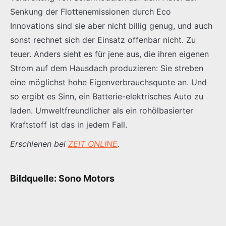
Senkung der Flottenemissionen durch Eco
Innovations sind sie aber nicht billig genug, und auch
sonst rechnet sich der Einsatz offenbar nicht. Zu
teuer. Anders sieht es für jene aus, die ihren eigenen
Strom auf dem Hausdach produzieren: Sie streben
eine möglichst hohe Eigenverbrauchsquote an. Und
so ergibt es Sinn, ein Batterie-elektrisches Auto zu
laden. Umweltfreundlicher als ein rohölbasierter
Kraftstoff ist das in jedem Fall.
Erschienen bei
ZEIT ONLINE
.
Bildquelle: Sono Motors