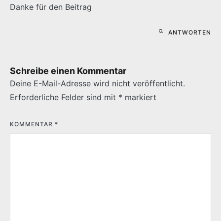
Danke für den Beitrag
ANTWORTEN
Schreibe einen Kommentar
Deine E-Mail-Adresse wird nicht veröffentlicht.
Erforderliche Felder sind mit
*
markiert
KOMMENTAR
*