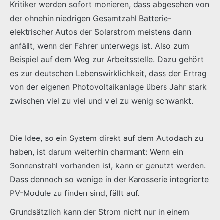
Kritiker werden sofort monieren, dass abgesehen von
der ohnehin niedrigen Gesamtzahl Batterie-
elektrischer Autos der Solarstrom meistens dann
anfällt, wenn der Fahrer unterwegs ist. Also zum
Beispiel auf dem Weg zur Arbeitsstelle. Dazu gehört
es zur deutschen Lebenswirklichkeit, dass der Ertrag
von der eigenen Photovoltaikanlage übers Jahr stark
zwischen viel zu viel und viel zu wenig schwankt.
Die Idee, so ein System direkt auf dem Autodach zu
haben, ist darum weiterhin charmant: Wenn ein
Sonnenstrahl vorhanden ist, kann er genutzt werden.
Dass dennoch so wenige in der Karosserie integrierte
PV-Module zu finden sind, fällt auf.
Grundsätzlich kann der Strom nicht nur in einem