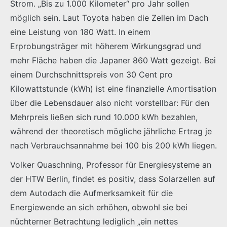
Strom. „Bis zu 1.000 Kilometer“ pro Jahr sollen
möglich sein. Laut Toyota haben die Zellen im Dach
eine Leistung von 180 Watt. In einem
Erprobungsträger mit höherem Wirkungsgrad und
mehr Fläche haben die Japaner 860 Watt gezeigt. Bei
einem Durchschnittspreis von 30 Cent pro
Kilowattstunde (kWh) ist eine finanzielle Amortisation
über die Lebensdauer also nicht vorstellbar: Für den
Mehrpreis ließen sich rund 10.000 kWh bezahlen,
während der theoretisch mögliche jährliche Ertrag je
nach Verbrauchsannahme bei 100 bis 200 kWh liegen.
Volker Quaschning, Professor für Energiesysteme an
der HTW Berlin, findet es positiv, dass Solarzellen auf
dem Autodach die Aufmerksamkeit für die
Energiewende an sich erhöhen, obwohl sie bei
nüchterner Betrachtung lediglich „ein nettes