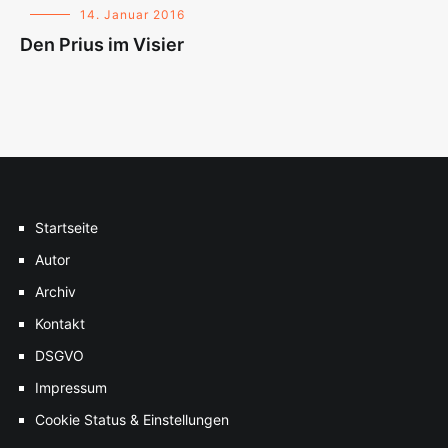
14. Januar 2016
Den Prius im Visier
Startseite
Autor
Archiv
Kontakt
DSGVO
Impressum
Cookie Status & Einstellungen