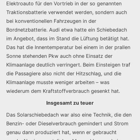
Elektroauto für den Vortrieb in der so genannten
Traktionsbatterie verwendet werden, sondern auch
bei konventionellen Fahrzeugen in der
Bordnetzbatterie. Audi etwa hatte ein Schiebedach
im Angebot, dass im Stand die Lüftung betätigt hat.
Das hat die Innentemperatur bei einem in der prallen
Sonne stehenden Pkw auch ohne Einsatz der
Klimaanlage deutlich verringert. Beim Einsteigen traf
die Passagiere also nicht der Hitzschlag, und die
Klimaanlage musste weniger arbeiten – was
wiederum dem Kraftstoffverbrauch gesenkt hat.
Insgesamt zu teuer
Das Solarschiebedach war also eine Technik, die den
Benzin- oder Dieselverbrauch gemindert und Strom
genau dann produziert hat, wenn er gebraucht