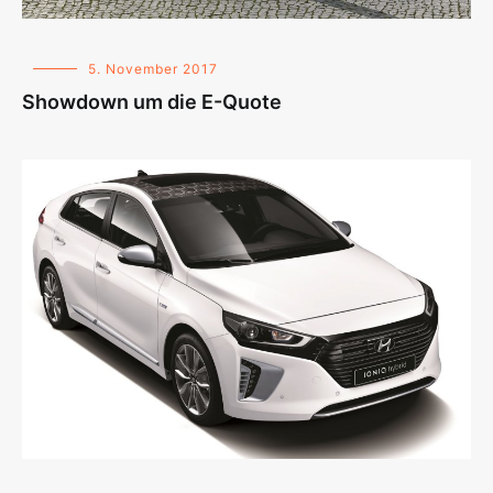
5. November 2017
Showdown um die E-Quote