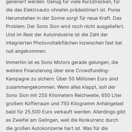
generiert werden. Genug für viele Kurzstrecken, für
die das Elektroauto ohnehin prädestiniert ist. Pures
Herumstehen in der Sonne sorgt für neue Kraft. Das
Problem: Der Sono Sion wird noch nicht ausgeliefert.
Und im Rest der Autoindustrie ist die Zahl der
integrierten Photovoltaikflächen inzwischen fast bei
null angekommen.
Immerhin ist es Sono Motors gerade gelungen, die
weitere Finanzierung über eine Crowdfunding-
Kampagne zu sichern: Über 50 Millionen Euro sind
zusammengekommen. Wenn alles klappt, soll der
Sono Sion mit 255 Kilometern Reichweite, 650 Liter
großem Kofferraum und 750 Kilogramm Anhängelast
bald für 25.500 Euro verkauft werden. Allerdings gibt
es Zweifel am Gelingen, weil die Konkurrenz durch
die großen Autokonzerne hart ist. Was für die