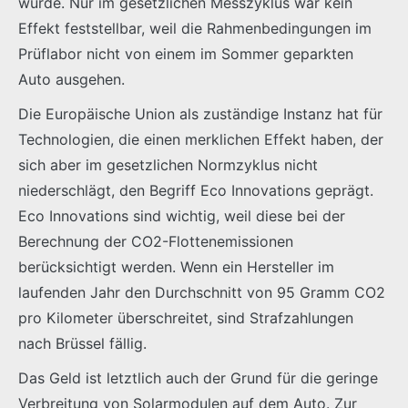
wurde. Nur im gesetzlichen Messzyklus war kein
Effekt feststellbar, weil die Rahmenbedingungen im
Prüflabor nicht von einem im Sommer geparkten
Auto ausgehen.
Die Europäische Union als zuständige Instanz hat für
Technologien, die einen merklichen Effekt haben, der
sich aber im gesetzlichen Normzyklus nicht
niederschlägt, den Begriff Eco Innovations geprägt.
Eco Innovations sind wichtig, weil diese bei der
Berechnung der CO2-Flottenemissionen
berücksichtigt werden. Wenn ein Hersteller im
laufenden Jahr den Durchschnitt von 95 Gramm CO2
pro Kilometer überschreitet, sind Strafzahlungen
nach Brüssel fällig.
Das Geld ist letztlich auch der Grund für die geringe
Verbreitung von Solarmodulen auf dem Auto. Zur