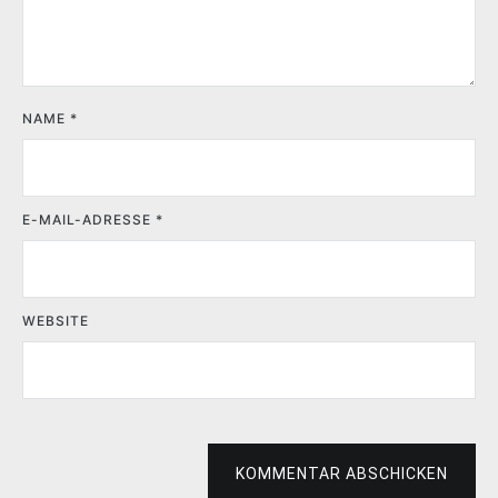
NAME
*
E-MAIL-ADRESSE
*
WEBSITE
KOMMENTAR ABSCHICKEN