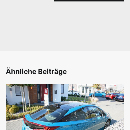
Ähnliche Beiträge