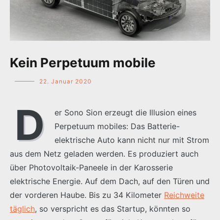
Kein Perpetuum mobile
22. Januar 2020
D
er Sono Sion erzeugt die Illusion eines
Perpetuum mobiles: Das Batterie-
elektrische Auto kann nicht nur mit Strom
aus dem Netz geladen werden. Es produziert auch
über Photovoltaik-Paneele in der Karosserie
elektrische Energie. Auf dem Dach, auf den Türen und
der vorderen Haube. Bis zu 34 Kilometer
Reichweite
täglich
, so verspricht es das Startup, könnten so