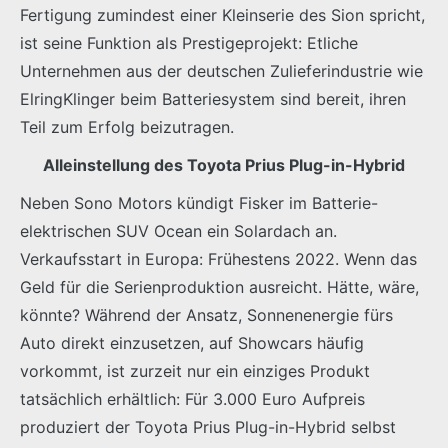
Fertigung zumindest einer Kleinserie des Sion spricht,
ist seine Funktion als Prestigeprojekt: Etliche
Unternehmen aus der deutschen Zulieferindustrie wie
ElringKlinger beim Batteriesystem sind bereit, ihren
Teil zum Erfolg beizutragen.
Alleinstellung des Toyota Prius Plug-in-Hybrid
Neben Sono Motors kündigt Fisker im Batterie-
elektrischen SUV Ocean ein Solardach an.
Verkaufsstart in Europa: Frühestens 2022. Wenn das
Geld für die Serienproduktion ausreicht. Hätte, wäre,
könnte? Während der Ansatz, Sonnenenergie fürs
Auto direkt einzusetzen, auf Showcars häufig
vorkommt, ist zurzeit nur ein einziges Produkt
tatsächlich erhältlich: Für 3.000 Euro Aufpreis
produziert der Toyota Prius Plug-in-Hybrid selbst