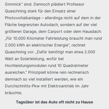
Gimmick“ sind. Dennoch plädiert Professor
Quaschning stark für den Einsatz einer
Photovoltaikanlage – allerdings nicht auf dem in der
Fläche begrenzten Autodach, sondern auf der viel
größeren Garage, dem Carport oder dem Hausdach:
„Für 10.000 Kilometer Fahrleistung braucht man rund
2.000 kWh an elektrischer Energie“, rechnet
Quaschning vor. „Dafür benötigt man etwa 2.000
Watt an Solarleistung, wofür bei
Hochleistungsmodulen rund 10 Quadratmeter
ausreichen.“ Prinzipiell könne rein rechnerisch
demnach so viel installiert werden, wie ein
Durchschnitts-Pkw mit Elektroantrieb im Jahr
bräuchte.
Tagsüber ist das Auto oft nicht zu Hause