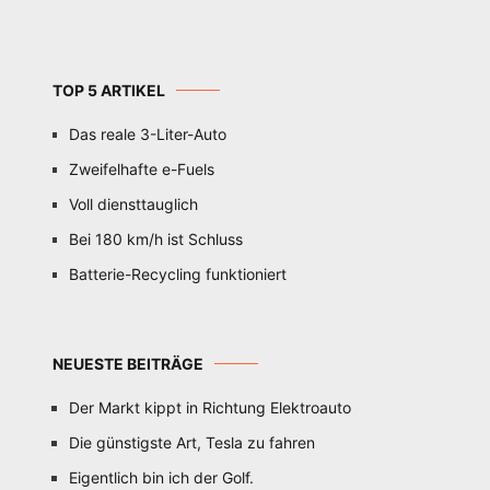
TOP 5 ARTIKEL
Das reale 3-Liter-Auto
Zweifelhafte e-Fuels
Voll diensttauglich
Bei 180 km/h ist Schluss
Batterie-Recycling funktioniert
NEUESTE BEITRÄGE
Der Markt kippt in Richtung Elektroauto
Die günstigste Art, Tesla zu fahren
Eigentlich bin ich der Golf.