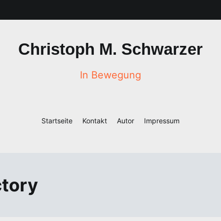
Christoph M. Schwarzer
In Bewegung
Startseite
Kontakt
Autor
Impressum
ctory