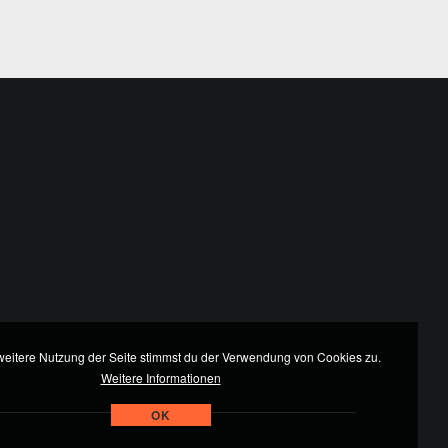
weitere Nutzung der Seite stimmst du der Verwendung von Cookies zu.
Weitere Informationen
OK