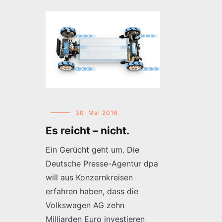
30. Mai 2016
Es reicht – nicht.
Ein Gerücht geht um. Die
Deutsche Presse-Agentur dpa
will aus Konzernkreisen
erfahren haben, dass die
Volkswagen AG zehn
Milliarden Euro investieren