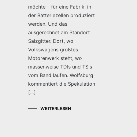
möchte – für eine Fabrik, in
der Batteriezellen produziert
werden. Und das
ausgerechnet am Standort
Salzgitter. Dort, wo
Volkswagens größtes
Motorenwerk steht, wo
massenweise TDIs und TSIs
vom Band laufen. Wolfsburg
kommentiert die Spekulation
[…]
WEITERLESEN