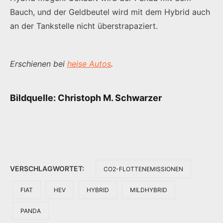
Bauch, und der Geldbeutel wird mit dem Hybrid auch
an der Tankstelle nicht überstrapaziert.
Erschienen bei
heise Autos
.
Bildquelle: Christoph M. Schwarzer
VERSCHLAGWORTET:
CO2-FLOTTENEMISSIONEN
FIAT
HEV
HYBRID
MILDHYBRID
PANDA