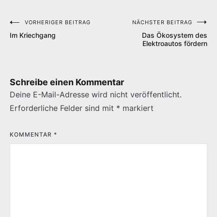
VORHERIGER BEITRAG
NÄCHSTER BEITRAG
Beitragsnavigation
Im Kriechgang
Das Ökosystem des
Elektroautos fördern
Schreibe einen Kommentar
Deine E-Mail-Adresse wird nicht veröffentlicht.
Erforderliche Felder sind mit
*
markiert
KOMMENTAR
*