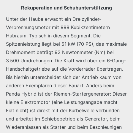
Rekuperation und Schubunterstützung
Unter der Haube erwacht ein Dreizylinder-
Verbrennungsmotor mit 999 Kubikzentimetern
Hubraum. Typisch in diesem Segment. Die
Spitzenleistung liegt bei 51 kW (70 PS), das maximale
Drehmoment beträgt 92 Newtonmeter (Nm) bei
3.500 Umdrehungen. Die Kraft wird über ein 6-Gang-
Handschaltgetriebe auf die Vorderräder übertragen.
Bis hierhin unterscheidet sich der Antrieb kaum von
anderen Exemplaren dieser Bauart. Anders beim
Panda Hybrid ist der Riemen-Startergenerator: Dieser
kleine Elektromotor (eine Leistungsangabe macht
Fiat nicht) ist direkt mit der Kurbelwelle verbunden
und arbeitet im Schiebebetrieb als Generator, beim
Wiederanlassen als Starter und beim Beschleunigen