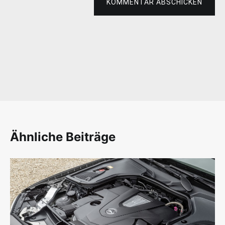
KOMMENTAR ABSCHICKEN
Ähnliche Beiträge