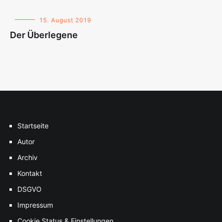
15. August 2019
Der Überlegene
Startseite
Autor
Archiv
Kontakt
DSGVO
Impressum
Cookie Status & Einstellungen