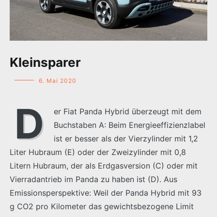
Kleinsparer
6. Mai 2020
D
er Fiat Panda Hybrid überzeugt mit dem
Buchstaben A: Beim Energieeffizienzlabel
ist er besser als der Vierzylinder mit 1,2
Liter Hubraum (E) oder der Zweizylinder mit 0,8
Litern Hubraum, der als Erdgasversion (C) oder mit
Vierradantrieb im Panda zu haben ist (D). Aus
Emissionsperspektive: Weil der Panda Hybrid mit 93
g CO2 pro Kilometer das gewichtsbezogene Limit