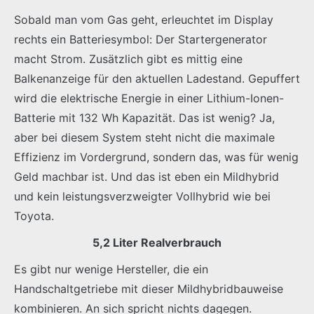
Sobald man vom Gas geht, erleuchtet im Display
rechts ein Batteriesymbol: Der Startergenerator
macht Strom. Zusätzlich gibt es mittig eine
Balkenanzeige für den aktuellen Ladestand. Gepuffert
wird die elektrische Energie in einer Lithium-Ionen-
Batterie mit 132 Wh Kapazität. Das ist wenig? Ja,
aber bei diesem System steht nicht die maximale
Effizienz im Vordergrund, sondern das, was für wenig
Geld machbar ist. Und das ist eben ein Mildhybrid
und kein leistungsverzweigter Vollhybrid wie bei
Toyota.
5,2 Liter Realverbrauch
Es gibt nur wenige Hersteller, die ein
Handschaltgetriebe mit dieser Mildhybridbauweise
kombinieren. An sich spricht nichts dagegen.