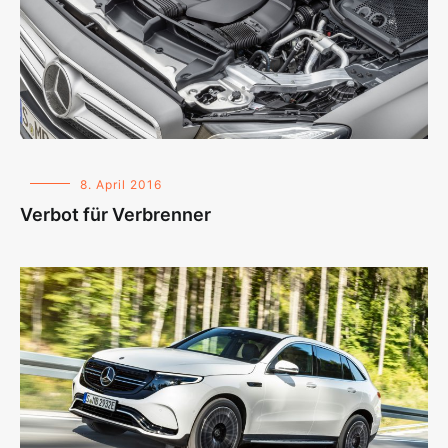
8. April 2016
Verbot für Verbrenner