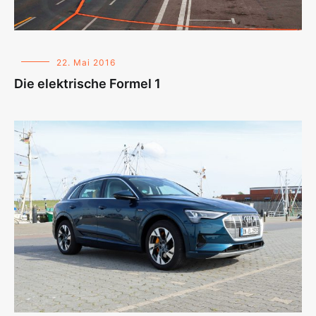
22. Mai 2016
Die elektrische Formel 1