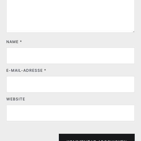
NAME
*
E-MAIL-ADRESSE
*
WEBSITE