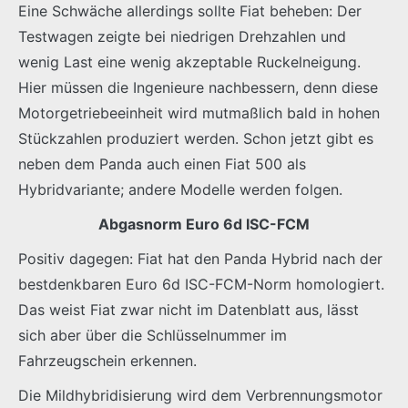
Eine Schwäche allerdings sollte Fiat beheben: Der
Testwagen zeigte bei niedrigen Drehzahlen und
wenig Last eine wenig akzeptable Ruckelneigung.
Hier müssen die Ingenieure nachbessern, denn diese
Motorgetriebeeinheit wird mutmaßlich bald in hohen
Stückzahlen produziert werden. Schon jetzt gibt es
neben dem Panda auch einen Fiat 500 als
Hybridvariante; andere Modelle werden folgen.
Abgasnorm Euro 6d ISC-FCM
Positiv dagegen: Fiat hat den Panda Hybrid nach der
bestdenkbaren Euro 6d ISC-FCM-Norm homologiert.
Das weist Fiat zwar nicht im Datenblatt aus, lässt
sich aber über die Schlüsselnummer im
Fahrzeugschein erkennen.
Die Mildhybridisierung wird dem Verbrennungsmotor