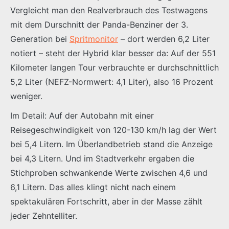
Vergleicht man den Realverbrauch des Testwagens
mit dem Durschnitt der Panda-Benziner der 3.
Generation bei
Spritmonitor
– dort werden 6,2 Liter
notiert – steht der Hybrid klar besser da: Auf der 551
Kilometer langen Tour verbrauchte er durchschnittlich
5,2 Liter (NEFZ-Normwert: 4,1 Liter), also 16 Prozent
weniger.
Im Detail: Auf der Autobahn mit einer
Reisegeschwindigkeit von 120-130 km/h lag der Wert
bei 5,4 Litern. Im Überlandbetrieb stand die Anzeige
bei 4,3 Litern. Und im Stadtverkehr ergaben die
Stichproben schwankende Werte zwischen 4,6 und
6,1 Litern. Das alles klingt nicht nach einem
spektakulären Fortschritt, aber in der Masse zählt
jeder Zehntelliter.