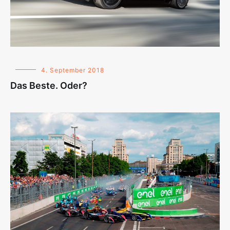
4. September 2018
Das Beste. Oder?