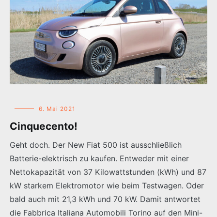
6. Mai 2021
Cinquecento!
Geht doch. Der New Fiat 500 ist ausschließlich
Batterie-elektrisch zu kaufen. Entweder mit einer
Nettokapazität von 37 Kilowattstunden (kWh) und 87
kW starkem Elektromotor wie beim Testwagen. Oder
bald auch mit 21,3 kWh und 70 kW. Damit antwortet
die Fabbrica Italiana Automobili Torino auf den Mini-