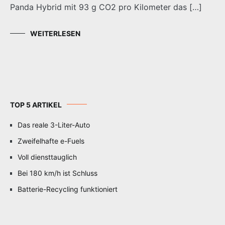
Panda Hybrid mit 93 g CO2 pro Kilometer das […]
WEITERLESEN
TOP 5 ARTIKEL
Das reale 3-Liter-Auto
Zweifelhafte e-Fuels
Voll diensttauglich
Bei 180 km/h ist Schluss
Batterie-Recycling funktioniert