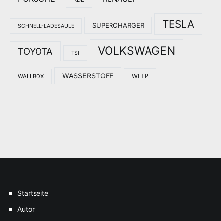
TESLA
SUPERCHARGER
SCHNELL-LADESÄULE
VOLKSWAGEN
TOYOTA
TSI
WASSERSTOFF
WLTP
WALLBOX
Startseite
Autor