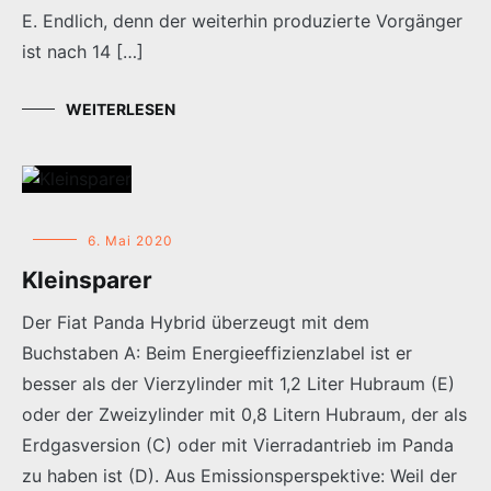
E. Endlich, denn der weiterhin produzierte Vorgänger
ist nach 14 […]
WEITERLESEN
6. Mai 2020
Kleinsparer
Der Fiat Panda Hybrid überzeugt mit dem
Buchstaben A: Beim Energieeffizienzlabel ist er
besser als der Vierzylinder mit 1,2 Liter Hubraum (E)
oder der Zweizylinder mit 0,8 Litern Hubraum, der als
Erdgasversion (C) oder mit Vierradantrieb im Panda
zu haben ist (D). Aus Emissionsperspektive: Weil der