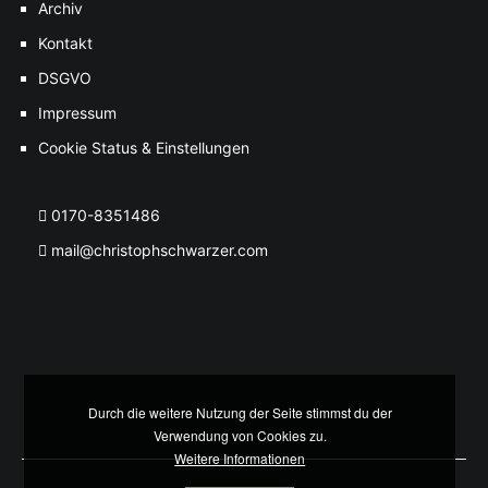
Archiv
Kontakt
DSGVO
Impressum
Cookie Status & Einstellungen
0170-8351486
mail@christophschwarzer.com
Durch die weitere Nutzung der Seite stimmst du der
Verwendung von Cookies zu.
Weitere Informationen