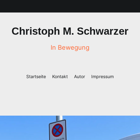
Christoph M. Schwarzer
In Bewegung
Startseite
Kontakt
Autor
Impressum