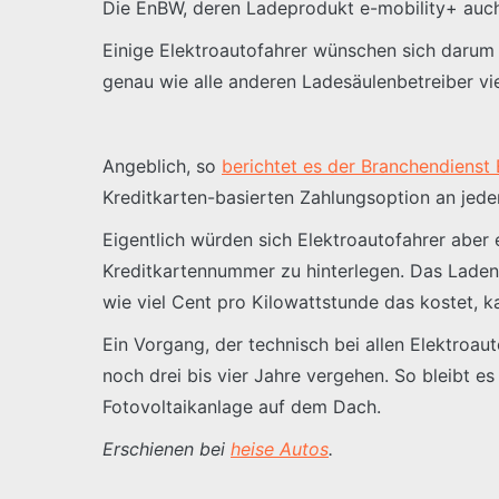
Die EnBW, deren Ladeprodukt e-mobility+ auch 
Einige Elektroautofahrer wünschen sich darum e
genau wie alle anderen Ladesäulenbetreiber vie
Angeblich, so
berichtet es der Branchendienst
Kreditkarten-basierten Zahlungsoption an jeder
Eigentlich würden sich Elektroautofahrer aber
Kreditkartennummer zu hinterlegen. Das Laden 
wie viel Cent pro Kilowattstunde das kostet, 
Ein Vorgang, der technisch bei allen Elektroa
noch drei bis vier Jahre vergehen. So bleibt e
Fotovoltaikanlage auf dem Dach.
Erschienen bei
heise Autos
.