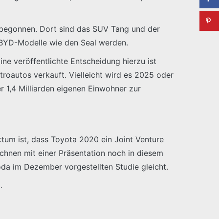
 begonnen. Dort sind das SUV Tang und der
 BYD-Modelle wie den Seal werden.
ne veröffentlichte Entscheidung hierzu ist
troautos verkauft. Vielleicht wird es 2025 oder
er 1,4 Milliarden eigenen Einwohner zur
ktum ist, dass Toyota 2020 ein Joint Venture
chnen mit einer Präsentation noch in diesem
oda im Dezember vorgestellten Studie gleicht.
.