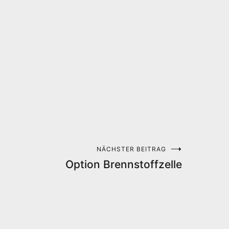
NÄCHSTER BEITRAG
Option Brennstoffzelle