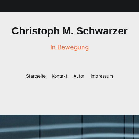
Christoph M. Schwarzer
In Bewegung
Startseite
Kontakt
Autor
Impressum