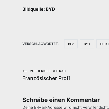
Bildquelle: BYD
VERSCHLAGWORTET:
BEV
BYD
ELEK
VORHERIGER BEITRAG
Beitragsnavigation
Französischer Profi
Schreibe einen Kommentar
Deine E-Mail-Adresse wird nicht veröffentlicht.