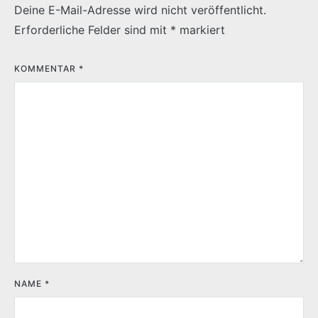
Deine E-Mail-Adresse wird nicht veröffentlicht.
Erforderliche Felder sind mit
*
markiert
KOMMENTAR
*
NAME
*