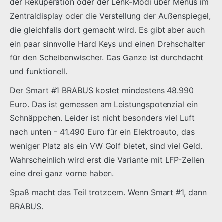
der Rekuperation oder der Lenk-Modi über Menus im
Zentraldisplay oder die Verstellung der Außenspiegel,
die gleichfalls dort gemacht wird. Es gibt aber auch
ein paar sinnvolle Hard Keys und einen Drehschalter
für den Scheibenwischer. Das Ganze ist durchdacht
und funktionell.
Der Smart #1 BRABUS kostet mindestens 48.990
Euro. Das ist gemessen am Leistungspotenzial ein
Schnäppchen. Leider ist nicht besonders viel Luft
nach unten – 41.490 Euro für ein Elektroauto, das
weniger Platz als ein VW Golf bietet, sind viel Geld.
Wahrscheinlich wird erst die Variante mit LFP-Zellen
eine drei ganz vorne haben.
Spaß macht das Teil trotzdem. Wenn Smart #1, dann
BRABUS.