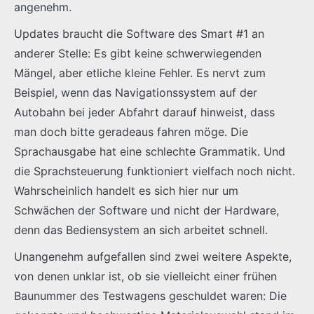
angenehm.
Updates braucht die Software des Smart #1 an
anderer Stelle: Es gibt keine schwerwiegenden
Mängel, aber etliche kleine Fehler. Es nervt zum
Beispiel, wenn das Navigationssystem auf der
Autobahn bei jeder Abfahrt darauf hinweist, dass
man doch bitte geradeaus fahren möge. Die
Sprachausgabe hat eine schlechte Grammatik. Und
die Sprachsteuerung funktioniert vielfach noch nicht.
Wahrscheinlich handelt es sich hier nur um
Schwächen der Software und nicht der Hardware,
denn das Bediensystem an sich arbeitet schnell.
Unangenehm aufgefallen sind zwei weitere Aspekte,
von denen unklar ist, ob sie vielleicht einer frühen
Baunummer des Testwagens geschuldet waren: Die