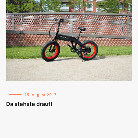
15. August 2017
Da stehste drauf!