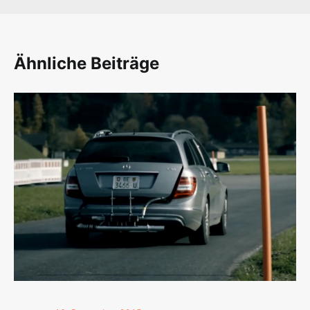
Ähnliche Beiträge