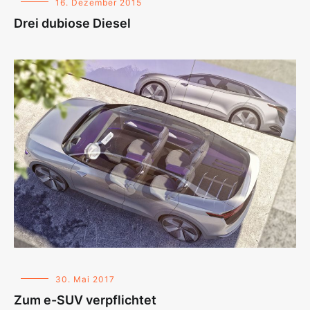
16. Dezember 2015
Drei dubiose Diesel
30. Mai 2017
Zum e-SUV verpflichtet