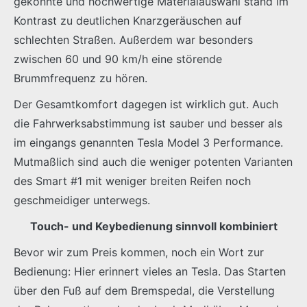
gekonnte und hochwertige Materialauswahl stand im
Kontrast zu deutlichen Knarzgeräuschen auf
schlechten Straßen. Außerdem war besonders
zwischen 60 und 90 km/h eine störende
Brummfrequenz zu hören.
Der Gesamtkomfort dagegen ist wirklich gut. Auch
die Fahrwerksabstimmung ist sauber und besser als
im eingangs genannten Tesla Model 3 Performance.
Mutmaßlich sind auch die weniger potenten Varianten
des Smart #1 mit weniger breiten Reifen noch
geschmeidiger unterwegs.
Touch- und Keybedienung sinnvoll kombiniert
Bevor wir zum Preis kommen, noch ein Wort zur
Bedienung: Hier erinnert vieles an Tesla. Das Starten
über den Fuß auf dem Bremspedal, die Verstellung