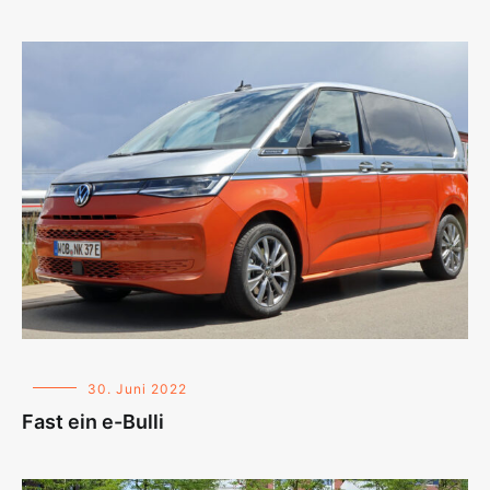
30. Juni 2022
Fast ein e-Bulli