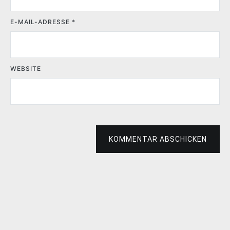
E-MAIL-ADRESSE
*
WEBSITE
KOMMENTAR ABSCHICKEN