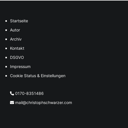
Startseite
Autor
Archiv
Kontakt
DSGVO
Impressum
Cookie Status & Einstellungen
0170-8351486
mail@christophschwarzer.com