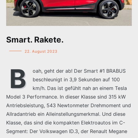
Smart. Rakete.
22. August 2023
B
oah, geht der ab! Der Smart #1 BRABUS
beschleunigt in 3,9 Sekunden auf 100
km/h. Das ist gefühlt nah an einem Tesla
Model 3 Performance. In dieser Klasse sind 315 kW
Antriebsleistung, 543 Newtonmeter Drehmoment und
Allradantrieb ein Alleinstellungsmerkmal. Und diese
Klasse, das sind die kompakten Elektroautos im C-
Segment: Der Volkswagen ID.3, der Renault Megane