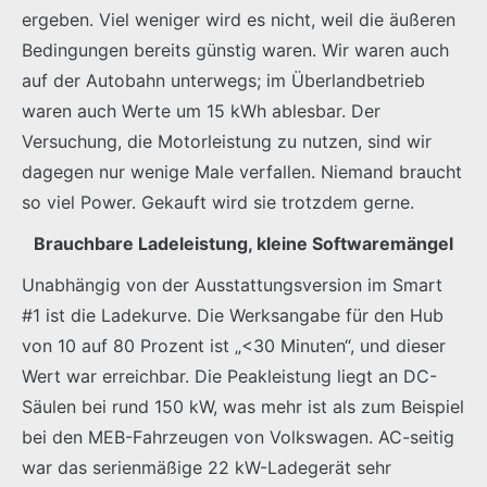
ergeben. Viel weniger wird es nicht, weil die äußeren
Bedingungen bereits günstig waren. Wir waren auch
auf der Autobahn unterwegs; im Überlandbetrieb
waren auch Werte um 15 kWh ablesbar. Der
Versuchung, die Motorleistung zu nutzen, sind wir
dagegen nur wenige Male verfallen. Niemand braucht
so viel Power. Gekauft wird sie trotzdem gerne.
Brauchbare Ladeleistung, kleine Softwaremängel
Unabhängig von der Ausstattungsversion im Smart
#1 ist die Ladekurve. Die Werksangabe für den Hub
von 10 auf 80 Prozent ist „<30 Minuten“, und dieser
Wert war erreichbar. Die Peakleistung liegt an DC-
Säulen bei rund 150 kW, was mehr ist als zum Beispiel
bei den MEB-Fahrzeugen von Volkswagen. AC-seitig
war das serienmäßige 22 kW-Ladegerät sehr