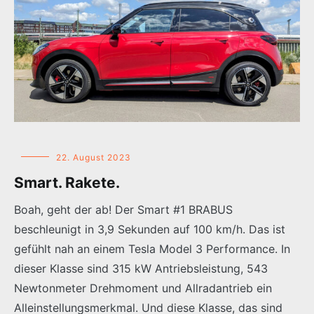
22. August 2023
Smart. Rakete.
Boah, geht der ab! Der Smart #1 BRABUS
beschleunigt in 3,9 Sekunden auf 100 km/h. Das ist
gefühlt nah an einem Tesla Model 3 Performance. In
dieser Klasse sind 315 kW Antriebsleistung, 543
Newtonmeter Drehmoment und Allradantrieb ein
Alleinstellungsmerkmal. Und diese Klasse, das sind