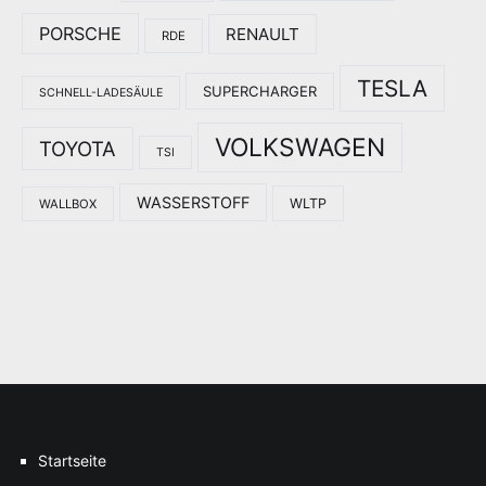
PORSCHE
RENAULT
RDE
TESLA
SUPERCHARGER
SCHNELL-LADESÄULE
VOLKSWAGEN
TOYOTA
TSI
WASSERSTOFF
WLTP
WALLBOX
Startseite