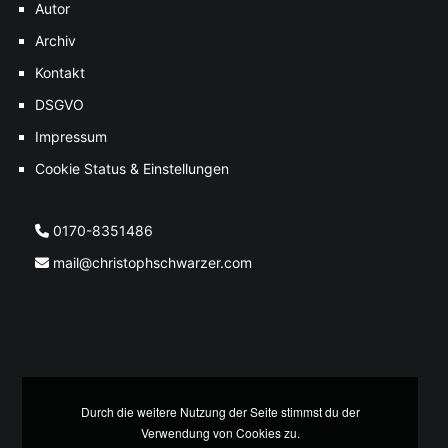
Autor
Archiv
Kontakt
DSGVO
Impressum
Cookie Status & Einstellungen
0170-8351486
mail@christophschwarzer.com
Durch die weitere Nutzung der Seite stimmst du der
Verwendung von Cookies zu.