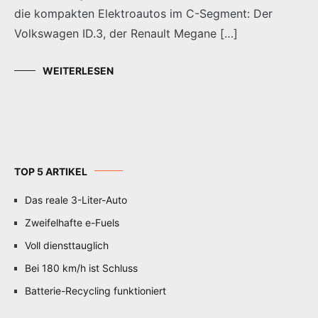
die kompakten Elektroautos im C-Segment: Der
Volkswagen ID.3, der Renault Megane […]
WEITERLESEN
TOP 5 ARTIKEL
Das reale 3-Liter-Auto
Zweifelhafte e-Fuels
Voll diensttauglich
Bei 180 km/h ist Schluss
Batterie-Recycling funktioniert