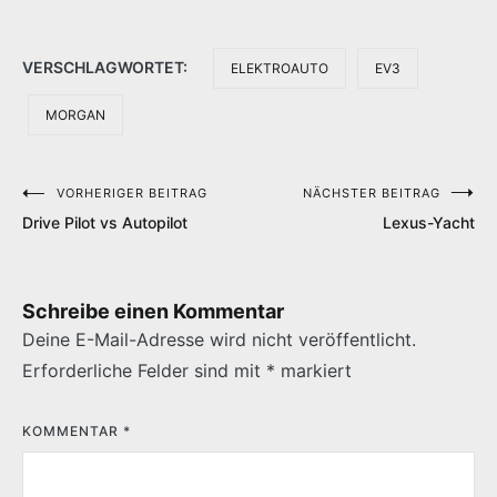
VERSCHLAGWORTET:
ELEKTROAUTO
EV3
MORGAN
VORHERIGER BEITRAG
NÄCHSTER BEITRAG
Beitragsnavigation
Drive Pilot vs Autopilot
Lexus-Yacht
Schreibe einen Kommentar
Deine E-Mail-Adresse wird nicht veröffentlicht.
Erforderliche Felder sind mit
*
markiert
KOMMENTAR
*