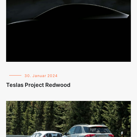
30. Januar 2024
Teslas Project Redwood