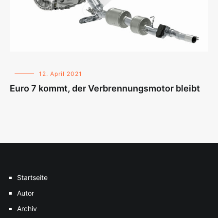
12. April 2021
Euro 7 kommt, der Verbrennungsmotor bleibt
Startseite
Autor
Archiv