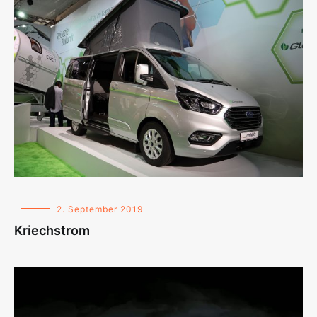
2. September 2019
Kriechstrom