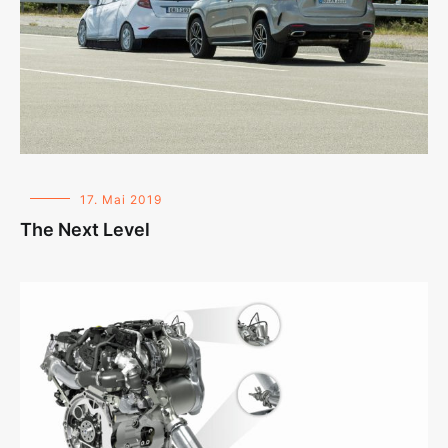
17. Mai 2019
The Next Level