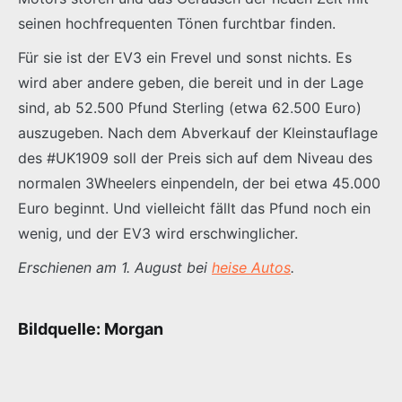
seinen hochfrequenten Tönen furchtbar finden.
Für sie ist der EV3 ein Frevel und sonst nichts. Es
wird aber andere geben, die bereit und in der Lage
sind, ab 52.500 Pfund Sterling (etwa 62.500 Euro)
auszugeben. Nach dem Abverkauf der Kleinstauflage
des #UK1909 soll der Preis sich auf dem Niveau des
normalen 3Wheelers einpendeln, der bei etwa 45.000
Euro beginnt. Und vielleicht fällt das Pfund noch ein
wenig, und der EV3 wird erschwinglicher.
Erschienen am 1. August bei
heise Autos
.
Bildquelle: Morgan