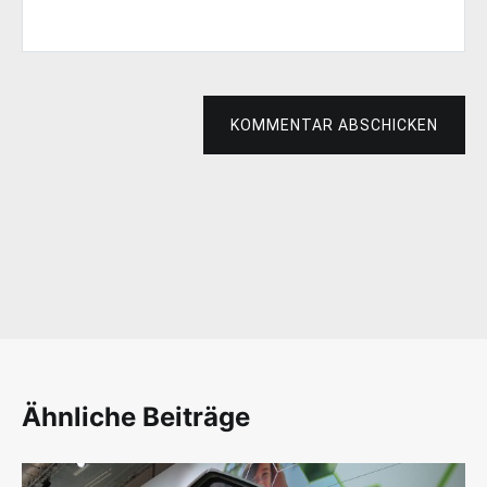
KOMMENTAR ABSCHICKEN
Ähnliche Beiträge