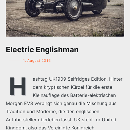
Electric Englishman
1. August 2016
H
ashtag UK1909 Selfridges Edition. Hinter
dem kryptischen Kürzel für die erste
Kleinauflage des Batterie-elektrischen
Morgan EV3 verbirgt sich genau die Mischung aus
Tradition und Moderne, die den englischen
Autohersteller überleben lässt: UK steht für United
Kingdom, also das Vereinigte Königreich