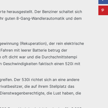
 herausgestellt. Der Benziner schaltet sich
 sehr guten 8-Gang-Wandlerautomatik und dem
gewinnung (Rekuperation), der rein elektrische
ahren mit leerer Batterie betrug der
 oft dicht war und die Durchschnittstempi
en Geschwindigkeiten faktisch einen 520i mit
eifen. Der 530i richtet sich an eine andere
ivatbesitzer, die auf ihrem Stellplatz das
Dienstwagenberechtigte, die Lust haben, die