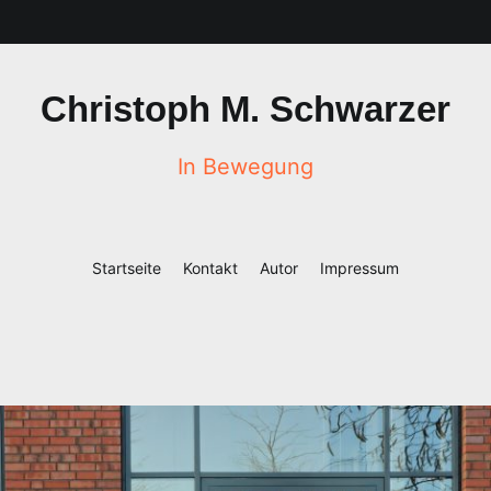
Christoph M. Schwarzer
In Bewegung
Startseite
Kontakt
Autor
Impressum