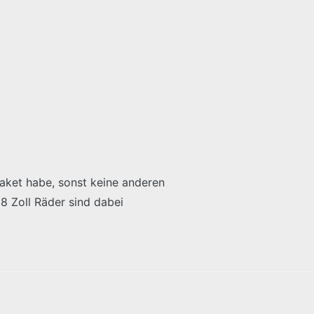
aket habe, sonst keine anderen
8 Zoll Räder sind dabei