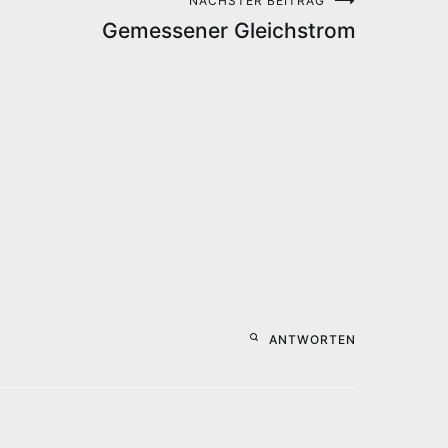
NÄCHSTER BEITRAG
Gemessener Gleichstrom
ANTWORTEN