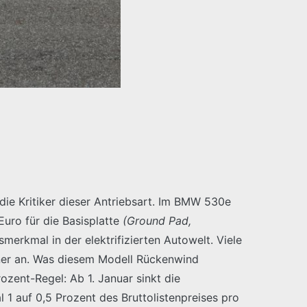
die Kritiker dieser Antriebsart. Im BMW 530e
uro für die Basisplatte
(Ground Pad,
smerkmal in der elektrifizierten Autowelt. Viele
iner an. Was diesem Modell Rückenwind
ozent-Regel: Ab 1. Januar sinkt die
 1 auf 0,5 Prozent des Bruttolistenpreises pro