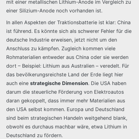
mit einer metallischen Lithium-Anode im Vergleich zu
einer Silizium-Anode noch vorhanden ist.
In allen Aspekten der Traktionsbatterie ist klar: China
ist führend. Es könnte sich als schwerer Fehler für die
deutsche Industrie erweisen, jetzt nicht um den
Anschluss zu kämpfen. Zugleich kommen viele
Rohmaterialien entweder aus China oder sie werden
dort – Beispiel: Lithium aus Australien – veredelt. Für
das bevölkerungsreichste Land der Erde liegt hier
auch eine
strategische Dimension
. Die USA haben
darum die steuerliche Förderung von Elektroautos
daran gekoppelt, dass immer mehr Materialien aus
den USA selbst kommen. Europa und Deutschland
sind beim strategischen Handeln weitgehend blank,
obwohl es durchaus machbar wäre, etwa Lithium in
Deutschland zu fördern.