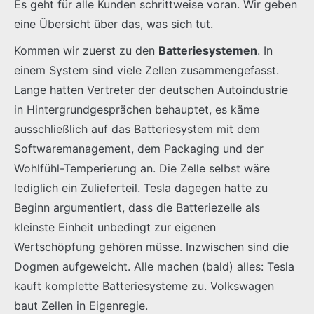
Es geht für alle Kunden schrittweise voran. Wir geben
eine Übersicht über das, was sich tut.
Kommen wir zuerst zu den
Batteriesystemen
. In
einem System sind viele Zellen zusammengefasst.
Lange hatten Vertreter der deutschen Autoindustrie
in Hintergrundgesprächen behauptet, es käme
ausschließlich auf das Batteriesystem mit dem
Softwaremanagement, dem Packaging und der
Wohlfühl-Temperierung an. Die Zelle selbst wäre
lediglich ein Zulieferteil. Tesla dagegen hatte zu
Beginn argumentiert, dass die Batteriezelle als
kleinste Einheit unbedingt zur eigenen
Wertschöpfung gehören müsse. Inzwischen sind die
Dogmen aufgeweicht. Alle machen (bald) alles: Tesla
kauft komplette Batteriesysteme zu. Volkswagen
baut Zellen in Eigenregie.