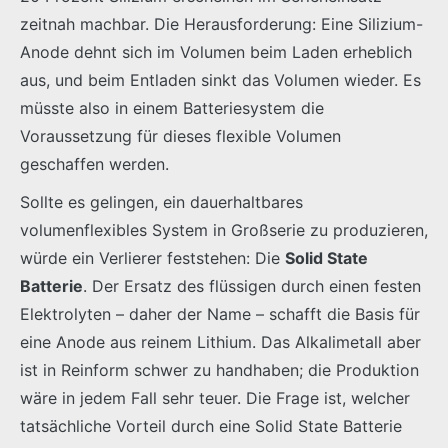
zeitnah machbar. Die Herausforderung: Eine Silizium-
Anode dehnt sich im Volumen beim Laden erheblich
aus, und beim Entladen sinkt das Volumen wieder. Es
müsste also in einem Batteriesystem die
Voraussetzung für dieses flexible Volumen
geschaffen werden.
Sollte es gelingen, ein dauerhaltbares
volumenflexibles System in Großserie zu produzieren,
würde ein Verlierer feststehen: Die
Solid State
Batterie
. Der Ersatz des flüssigen durch einen festen
Elektrolyten – daher der Name – schafft die Basis für
eine Anode aus reinem Lithium. Das Alkalimetall aber
ist in Reinform schwer zu handhaben; die Produktion
wäre in jedem Fall sehr teuer. Die Frage ist, welcher
tatsächliche Vorteil durch eine Solid State Batterie