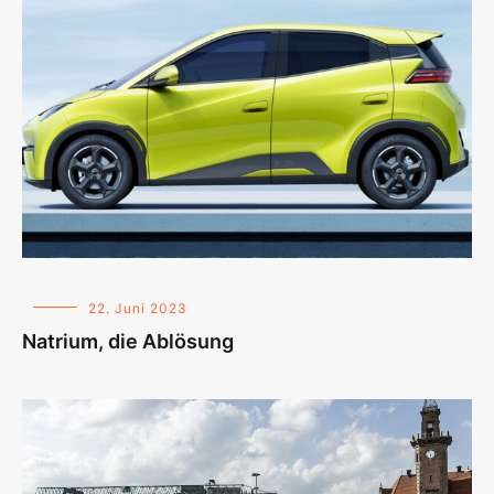
22. Juni 2023
Natrium, die Ablösung