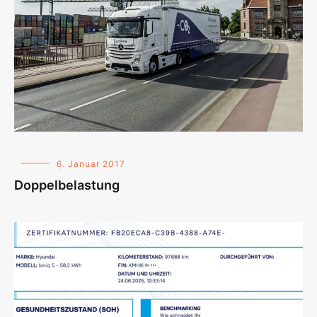
6. Januar 2017
Doppelbelastung