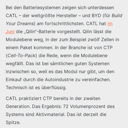
Bei den Batteriesystemen zeigen sich unterdessen
CATL – der weltgrößte Hersteller – und BYD (für
Build
Your Dreams
) am fortschrittlichsten. CATL hat
im
Juni
die „Qilin“-Batterie vorgestellt. Qilin lässt die
Modulebene weg, in der zum Beispiel zwölf Zellen in
einem Paket kommen. In der Branche ist von CTP
(
Cell-To-Pack
) die Rede, wenn die Modulebene
wegfällt. Das ist bei sämtlichen guten Systemen
inzwischen so, weil es das Modul nur gibt, um den
Einkauf durch die Autoindustrie zu vereinfachen.
Technisch ist es überflüssig.
CATL praktiziert CTP bereits in der zweiten
Generation. Das Ergebnis: 72 Volumenprozent des
Systems sind Aktivmaterial. Das ist derzeit die
Spitze.