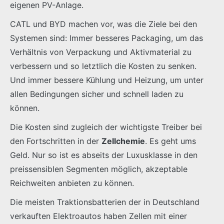
eigenen PV-Anlage.
CATL und BYD machen vor, was die Ziele bei den
Systemen sind: Immer besseres Packaging, um das
Verhältnis von Verpackung und Aktivmaterial zu
verbessern und so letztlich die Kosten zu senken.
Und immer bessere Kühlung und Heizung, um unter
allen Bedingungen sicher und schnell laden zu
können.
Die Kosten sind zugleich der wichtigste Treiber bei
den Fortschritten in der
Zellchemie
. Es geht ums
Geld. Nur so ist es abseits der Luxusklasse in den
preissensiblen Segmenten möglich, akzeptable
Reichweiten anbieten zu können.
Die meisten Traktionsbatterien der in Deutschland
verkauften Elektroautos haben Zellen mit einer