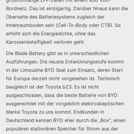
Bordnetz. Das ist einzigartig. Darüber hinaus kann die
Oberseite des Batteriesystems zugleich der
Innenraumboden sein (
Cell-To-Body
oder CTB). So
erhöht sich die Energiedichte, ohne das
Karosseriesteifigkeit verloren geht.
Die Blade Battery gibt es in unterschiedlichen
Ausführungen. Die neuste Entwicklungsstufe kommt
in der Limousine BYD Seal zum Einsatz, deren Start
für Europa derzeit nicht vorgesehen ist. Technisch
baugleich ist der Toyota bZ3. Es ist nicht
ausgeschlossen, dass die beste Batterie von BYD
ausgerechnet mit der vorgeblich elektroskeptischen
Marke Toyota zu uns kommt. Endkunden in
Deutschland kennen BYD eher durch die „Box“, einen
populären stationären Speicher für Strom aus der