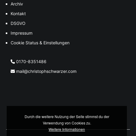
Archiv
Kontakt
DSGVO
Impressum
Cookie Status & Einstellungen
0170-8351486
mail@christophschwarzer.com
Durch die weitere Nutzung der Seite stimmst du der
Verwendung von Cookies zu.
Weitere Informationen