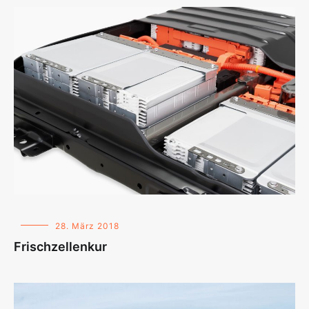
28. März 2018
Frischzellenkur