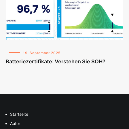
19. September 2025
Batteriezertifikate: Verstehen Sie SOH?
Startseite
Autor