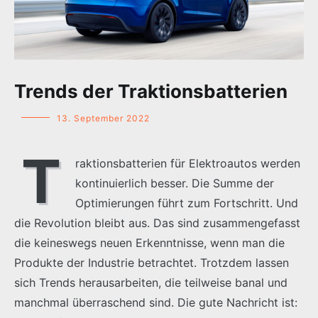
Trends der Traktionsbatterien
13. September 2022
T
raktionsbatterien für Elektroautos werden
kontinuierlich besser. Die Summe der
Optimierungen führt zum Fortschritt. Und
die Revolution bleibt aus. Das sind zusammengefasst
die keineswegs neuen Erkenntnisse, wenn man die
Produkte der Industrie betrachtet. Trotzdem lassen
sich Trends herausarbeiten, die teilweise banal und
manchmal überraschend sind. Die gute Nachricht ist: