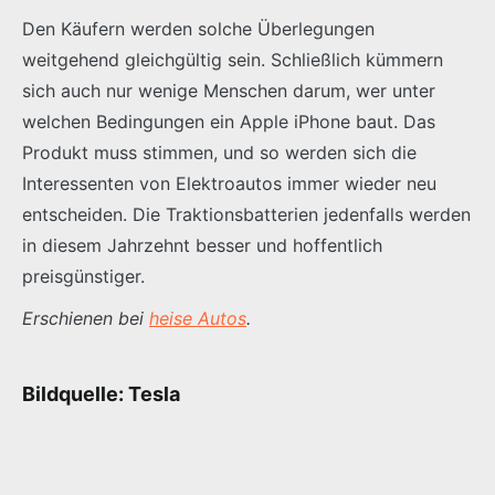
Den Käufern werden solche Überlegungen
weitgehend gleichgültig sein. Schließlich kümmern
sich auch nur wenige Menschen darum, wer unter
welchen Bedingungen ein Apple iPhone baut. Das
Produkt muss stimmen, und so werden sich die
Interessenten von Elektroautos immer wieder neu
entscheiden. Die Traktionsbatterien jedenfalls werden
in diesem Jahrzehnt besser und hoffentlich
preisgünstiger.
Erschienen bei
heise Autos
.
Bildquelle: Tesla