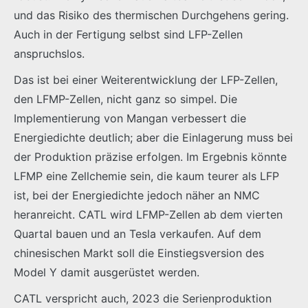
und das Risiko des thermischen Durchgehens gering.
Auch in der Fertigung selbst sind LFP-Zellen
anspruchslos.
Das ist bei einer Weiterentwicklung der LFP-Zellen,
den LFMP-Zellen, nicht ganz so simpel. Die
Implementierung von Mangan verbessert die
Energiedichte deutlich; aber die Einlagerung muss bei
der Produktion präzise erfolgen. Im Ergebnis könnte
LFMP eine Zellchemie sein, die kaum teurer als LFP
ist, bei der Energiedichte jedoch näher an NMC
heranreicht. CATL wird LFMP-Zellen ab dem vierten
Quartal bauen und an Tesla verkaufen. Auf dem
chinesischen Markt soll die Einstiegsversion des
Model Y damit ausgerüstet werden.
CATL verspricht auch, 2023 die Serienproduktion