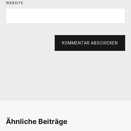
WEBSITE
KOMMENTAR ABSCHICKEN
Ähnliche Beiträge