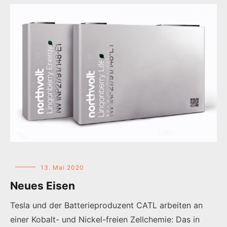
13. Mai 2020
Neues Eisen
Tesla und der Batterieproduzent CATL arbeiten an
einer Kobalt- und Nickel-freien Zellchemie: Das in