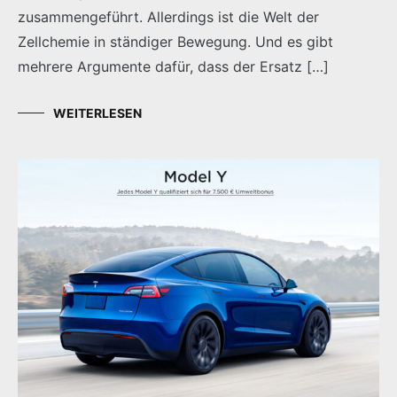
zusammengeführt. Allerdings ist die Welt der
Zellchemie in ständiger Bewegung. Und es gibt
mehrere Argumente dafür, dass der Ersatz […]
WEITERLESEN