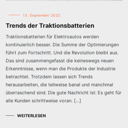
13. September 2022
Trends der Traktionsbatterien
Traktionsbatterien für Elektroautos werden
kontinuierlich besser. Die Summe der Optimierungen
führt zum Fortschritt. Und die Revolution bleibt aus.
Das sind zusammengefasst die keineswegs neuen
Erkenntnisse, wenn man die Produkte der Industrie
betrachtet. Trotzdem lassen sich Trends
herausarbeiten, die teilweise banal und manchmal
überraschend sind. Die gute Nachricht ist: Es geht für
alle Kunden schrittweise voran. […]
WEITERLESEN