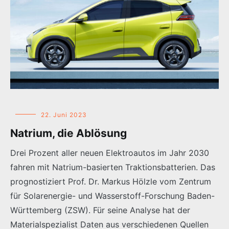
22. Juni 2023
Natrium, die Ablösung
Drei Prozent aller neuen Elektroautos im Jahr 2030
fahren mit Natrium-basierten Traktionsbatterien. Das
prognostiziert Prof. Dr. Markus Hölzle vom Zentrum
für Solarenergie- und Wasserstoff-Forschung Baden-
Württemberg (ZSW). Für seine Analyse hat der
Materialspezialist Daten aus verschiedenen Quellen