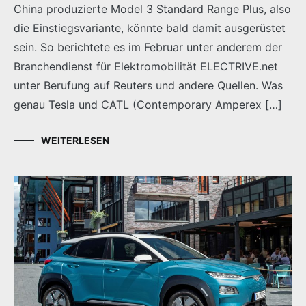
China produzierte Model 3 Standard Range Plus, also
die Einstiegsvariante, könnte bald damit ausgerüstet
sein. So berichtete es im Februar unter anderem der
Branchendienst für Elektromobilität ELECTRIVE.net
unter Berufung auf Reuters und andere Quellen. Was
genau Tesla und CATL (Contemporary Amperex […]
WEITERLESEN