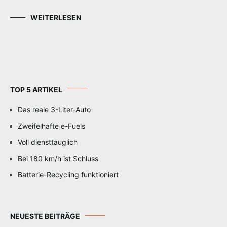
WEITERLESEN
TOP 5 ARTIKEL
Das reale 3-Liter-Auto
Zweifelhafte e-Fuels
Voll diensttauglich
Bei 180 km/h ist Schluss
Batterie-Recycling funktioniert
NEUESTE BEITRÄGE