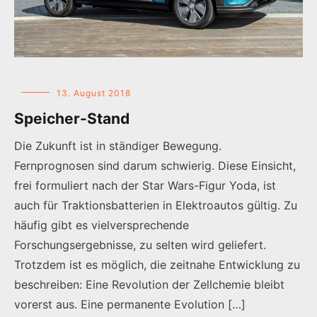
13. August 2018
Speicher-Stand
Die Zukunft ist in ständiger Bewegung.
Fernprognosen sind darum schwierig. Diese Einsicht,
frei formuliert nach der Star Wars-Figur Yoda, ist
auch für Traktionsbatterien in Elektroautos gültig. Zu
häufig gibt es vielversprechende
Forschungsergebnisse, zu selten wird geliefert.
Trotzdem ist es möglich, die zeitnahe Entwicklung zu
beschreiben: Eine Revolution der Zellchemie bleibt
vorerst aus. Eine permanente Evolution […]