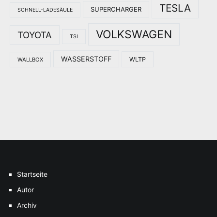
TESLA
SUPERCHARGER
SCHNELL-LADESÄULE
VOLKSWAGEN
TOYOTA
TSI
WASSERSTOFF
WLTP
WALLBOX
Startseite
Autor
Archiv