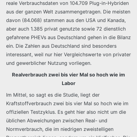
reale Verbrauchsdaten von 104.709 Plug-in-Hybriden
aus der ganzen Welt zusammengetragen. Die meisten
davon (84.068) stammen aus den USA und Kanada,
aber auch 1.385 privat genutzte sowie 72 dienstlich
gefahrene PHEVs aus Deutschland gehen in die Bilanz
ein. Die Zahlen aus Deutschland sind besonders
interessant, weil nur hier Vergleichswerte von privater
und gewerblicher Nutzung vorliegen.
Realverbrauch zwei bis vier Mal so hoch wie im
Labor
Im Mittel, so sagt es die Studie, liegt der
Kraftstoffverbrauch zwei bis vier Mal so hoch wie im
offiziellen Testzyklus. Es geht hier also nicht um die
üblichen Abweichungen zwischen Real- und
Normverbrauch, die im niedrigen zweistelligen