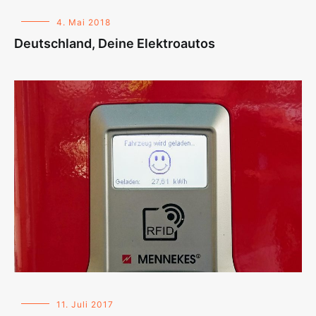
4. Mai 2018
Deutschland, Deine Elektroautos
11. Juli 2017