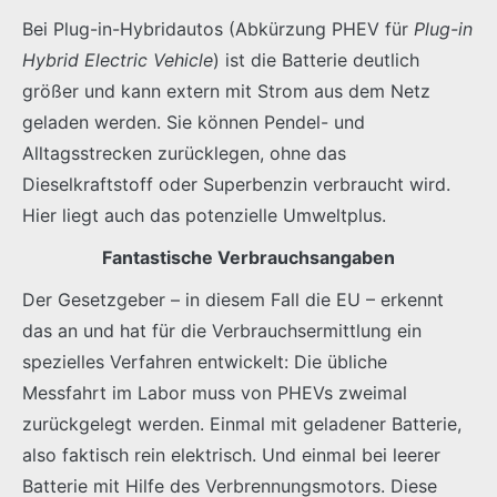
Bei Plug-in-Hybridautos (Abkürzung PHEV für
Plug-in
Hybrid Electric Vehicle
) ist die Batterie deutlich
größer und kann extern mit Strom aus dem Netz
geladen werden. Sie können Pendel- und
Alltagsstrecken zurücklegen, ohne das
Dieselkraftstoff oder Superbenzin verbraucht wird.
Hier liegt auch das potenzielle Umweltplus.
Fantastische Verbrauchsangaben
Der Gesetzgeber – in diesem Fall die EU – erkennt
das an und hat für die Verbrauchsermittlung ein
spezielles Verfahren entwickelt: Die übliche
Messfahrt im Labor muss von PHEVs zweimal
zurückgelegt werden. Einmal mit geladener Batterie,
also faktisch rein elektrisch. Und einmal bei leerer
Batterie mit Hilfe des Verbrennungsmotors. Diese