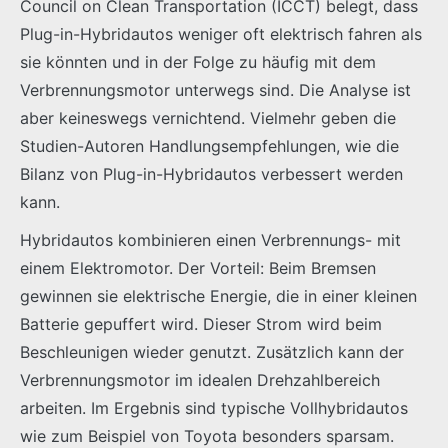
Council on Clean Transportation (ICCT) belegt, dass
Plug-in-Hybridautos weniger oft elektrisch fahren als
sie könnten und in der Folge zu häufig mit dem
Verbrennungsmotor unterwegs sind. Die Analyse ist
aber keineswegs vernichtend. Vielmehr geben die
Studien-Autoren Handlungsempfehlungen, wie die
Bilanz von Plug-in-Hybridautos verbessert werden
kann.
Hybridautos kombinieren einen Verbrennungs- mit
einem Elektromotor. Der Vorteil: Beim Bremsen
gewinnen sie elektrische Energie, die in einer kleinen
Batterie gepuffert wird. Dieser Strom wird beim
Beschleunigen wieder genutzt. Zusätzlich kann der
Verbrennungsmotor im idealen Drehzahlbereich
arbeiten. Im Ergebnis sind typische Vollhybridautos
wie zum Beispiel von Toyota besonders sparsam.