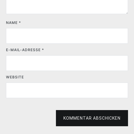
NAME
*
E-MAIL-ADRESSE
*
WEBSITE
KOMMENTAR ABSCHICKEN