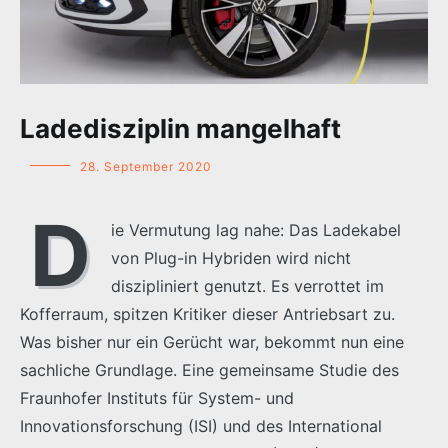
Ladedisziplin mangelhaft
28. September 2020
D
ie Vermutung lag nahe: Das Ladekabel
von Plug-in Hybriden wird nicht
diszipliniert genutzt. Es verrottet im
Kofferraum, spitzen Kritiker dieser Antriebsart zu.
Was bisher nur ein Gerücht war, bekommt nun eine
sachliche Grundlage. Eine gemeinsame Studie des
Fraunhofer Instituts für System- und
Innovationsforschung (ISI) und des International