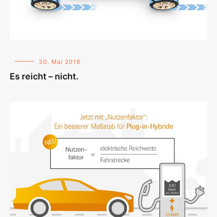
30. Mai 2016
Es reicht – nicht.