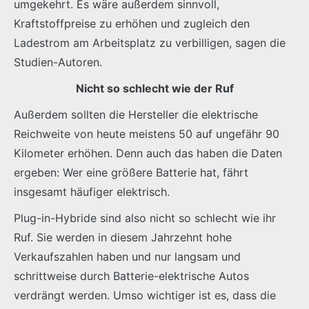
umgekehrt. Es wäre außerdem sinnvoll,
Kraftstoffpreise zu erhöhen und zugleich den
Ladestrom am Arbeitsplatz zu verbilligen, sagen die
Studien-Autoren.
Nicht so schlecht wie der Ruf
Außerdem sollten die Hersteller die elektrische
Reichweite von heute meistens 50 auf ungefähr 90
Kilometer erhöhen. Denn auch das haben die Daten
ergeben: Wer eine größere Batterie hat, fährt
insgesamt häufiger elektrisch.
Plug-in-Hybride sind also nicht so schlecht wie ihr
Ruf. Sie werden in diesem Jahrzehnt hohe
Verkaufszahlen haben und nur langsam und
schrittweise durch Batterie-elektrische Autos
verdrängt werden. Umso wichtiger ist es, dass die