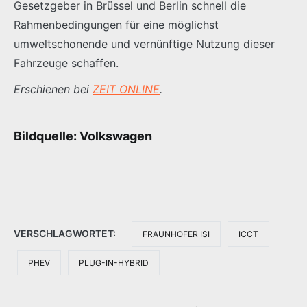
Gesetzgeber in Brüssel und Berlin schnell die
Rahmenbedingungen für eine möglichst
umweltschonende und vernünftige Nutzung dieser
Fahrzeuge schaffen.
Erschienen bei
ZEIT ONLINE
.
Bildquelle: Volkswagen
VERSCHLAGWORTET:
FRAUNHOFER ISI
ICCT
PHEV
PLUG-IN-HYBRID