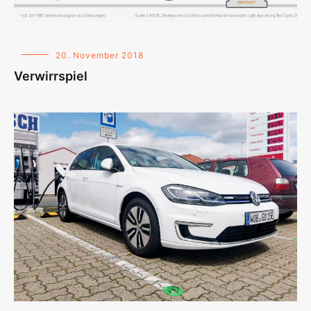
20. November 2018
Verwirrspiel