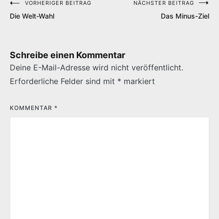
VORHERIGER BEITRAG
NÄCHSTER BEITRAG
Beitragsnavigation
Die Welt-Wahl
Das Minus-Ziel
Schreibe einen Kommentar
Deine E-Mail-Adresse wird nicht veröffentlicht.
Erforderliche Felder sind mit
*
markiert
KOMMENTAR
*