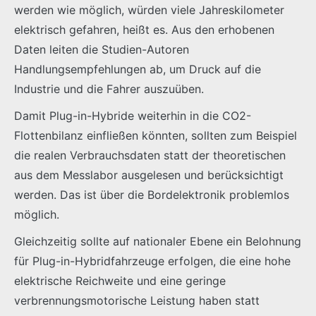
werden wie möglich, würden viele Jahreskilometer
elektrisch gefahren, heißt es. Aus den erhobenen
Daten leiten die Studien-Autoren
Handlungsempfehlungen ab, um Druck auf die
Industrie und die Fahrer auszuüben.
Damit Plug-in-Hybride weiterhin in die CO2-
Flottenbilanz einfließen könnten, sollten zum Beispiel
die realen Verbrauchsdaten statt der theoretischen
aus dem Messlabor ausgelesen und berücksichtigt
werden. Das ist über die Bordelektronik problemlos
möglich.
Gleichzeitig sollte auf nationaler Ebene ein Belohnung
für Plug-in-Hybridfahrzeuge erfolgen, die eine hohe
elektrische Reichweite und eine geringe
verbrennungsmotorische Leistung haben statt