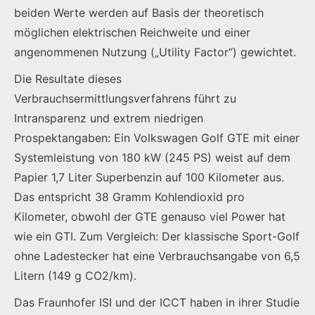
beiden Werte werden auf Basis der theoretisch
möglichen elektrischen Reichweite und einer
angenommenen Nutzung („Utility Factor“) gewichtet.
Die Resultate dieses
Verbrauchsermittlungsverfahrens führt zu
Intransparenz und extrem niedrigen
Prospektangaben: Ein Volkswagen Golf GTE mit einer
Systemleistung von 180 kW (245 PS) weist auf dem
Papier 1,7 Liter Superbenzin auf 100 Kilometer aus.
Das entspricht 38 Gramm Kohlendioxid pro
Kilometer, obwohl der GTE genauso viel Power hat
wie ein GTI. Zum Vergleich: Der klassische Sport-Golf
ohne Ladestecker hat eine Verbrauchsangabe von 6,5
Litern (149 g CO2/km).
Das Fraunhofer ISI und der ICCT haben in ihrer Studie