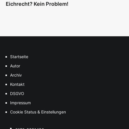
Eichrecht? Kein Problem!
Startseite
Autor
Archiv
Kontakt
DSGVO
Impressum
Cookie Status & Einstellungen