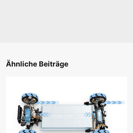
Ähnliche Beiträge