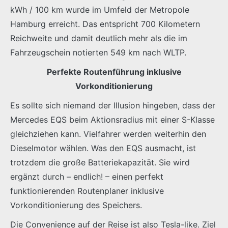
kWh / 100 km wurde im Umfeld der Metropole
Hamburg erreicht. Das entspricht 700 Kilometern
Reichweite und damit deutlich mehr als die im
Fahrzeugschein notierten 549 km nach WLTP.
Perfekte Routenführung inklusive
Vorkonditionierung
Es sollte sich niemand der Illusion hingeben, dass der
Mercedes EQS beim Aktionsradius mit einer S-Klasse
gleichziehen kann. Vielfahrer werden weiterhin den
Dieselmotor wählen. Was den EQS ausmacht, ist
trotzdem die große Batteriekapazität. Sie wird
ergänzt durch – endlich! – einen perfekt
funktionierenden Routenplaner inklusive
Vorkonditionierung des Speichers.
Die Convenience auf der Reise ist also Tesla-like. Ziel