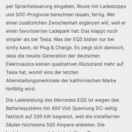
per Sprachsteuerung eingeben, Route mit Ladestopps
und SOC-Prognose berechnen lassen, fertig. Wer
einen zusätzlichen Zwischenhalt ergänzen will, weil er
einen favorisierten Ladepark hat: Das klappt noch
simpler als bei Tesla. Was der EQS bisher nur bei
Ionity kann, ist Plug & Charge. Es zeigt sich dennoch,
dass die neuste Generation der deutschen
Elektroautos keinen qualitativen Rückstand mehr auf
Tesla hat, womit eins der letzten
Alleinstellungsmerkmale der kalifornischen Marke
hinfällig wird.
Die Ladeleistung des Mercedes EQS ist wegen des
Batteriesystems mit 400 Volt Spannung DC-seitig
faktisch auf 200 kW begrenzt, weil die installierten
Säulen höchstens 500 Ampere anbieten. Die