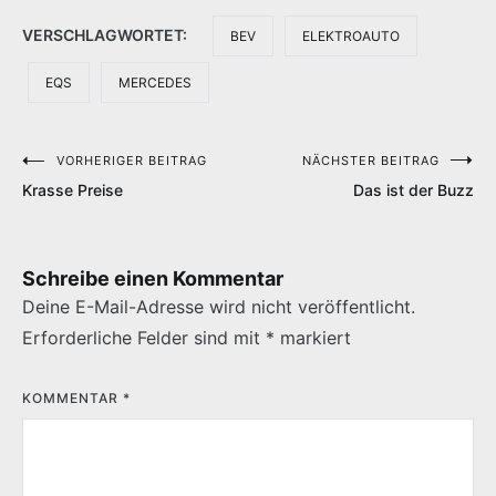
VERSCHLAGWORTET:
BEV
ELEKTROAUTO
EQS
MERCEDES
VORHERIGER BEITRAG
NÄCHSTER BEITRAG
Beitragsnavigation
Krasse Preise
Das ist der Buzz
Schreibe einen Kommentar
Deine E-Mail-Adresse wird nicht veröffentlicht.
Erforderliche Felder sind mit
*
markiert
KOMMENTAR
*