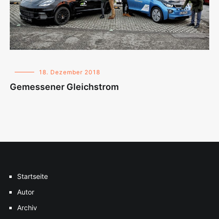
18. Dezember 2018
Gemessener Gleichstrom
Startseite
Autor
Archiv