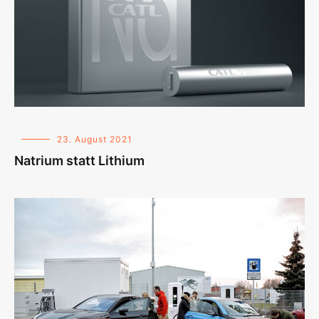
23. August 2021
Natrium statt Lithium