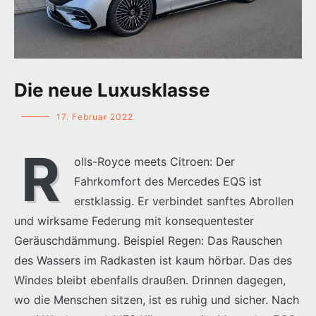
Die neue Luxusklasse
17. Februar 2022
R
olls-Royce meets Citroen: Der
Fahrkomfort des Mercedes EQS ist
erstklassig. Er verbindet sanftes Abrollen
und wirksame Federung mit konsequentester
Geräuschdämmung. Beispiel Regen: Das Rauschen
des Wassers im Radkasten ist kaum hörbar. Das des
Windes bleibt ebenfalls draußen. Drinnen dagegen,
wo die Menschen sitzen, ist es ruhig und sicher. Nach