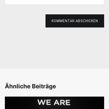
KOMMENTAR ABSCHICKEN
Ähnliche Beiträge