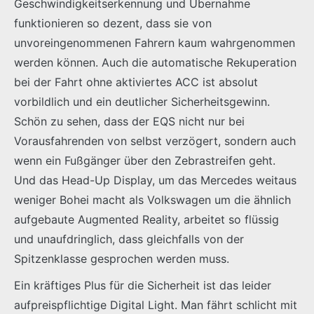
Geschwindigkeitserkennung und Übernahme
funktionieren so dezent, dass sie von
unvoreingenommenen Fahrern kaum wahrgenommen
werden können. Auch die automatische Rekuperation
bei der Fahrt ohne aktiviertes ACC ist absolut
vorbildlich und ein deutlicher Sicherheitsgewinn.
Schön zu sehen, dass der EQS nicht nur bei
Vorausfahrenden von selbst verzögert, sondern auch
wenn ein Fußgänger über den Zebrastreifen geht.
Und das Head-Up Display, um das Mercedes weitaus
weniger Bohei macht als Volkswagen um die ähnlich
aufgebaute Augmented Reality, arbeitet so flüssig
und unaufdringlich, dass gleichfalls von der
Spitzenklasse gesprochen werden muss.
Ein kräftiges Plus für die Sicherheit ist das leider
aufpreispflichtige Digital Light. Man fährt schlicht mit