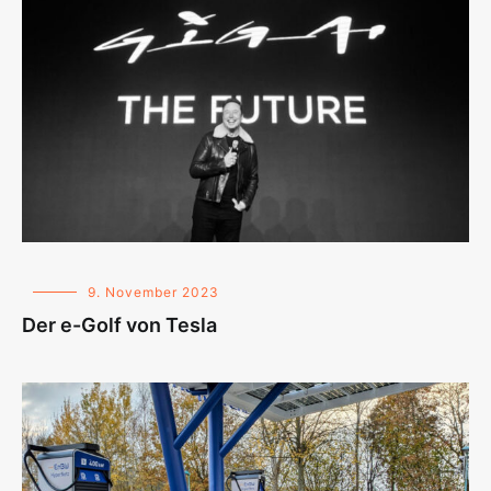
9. November 2023
Der e-Golf von Tesla