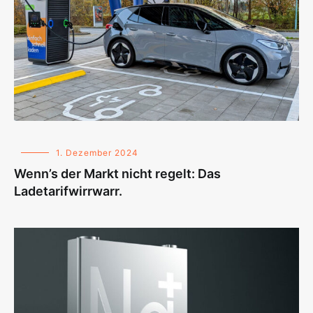
1. Dezember 2024
Wenn’s der Markt nicht regelt: Das
Ladetarifwirrwarr.