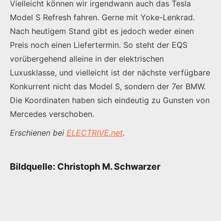
Vielleicht können wir irgendwann auch das Tesla
Model S Refresh fahren. Gerne mit Yoke-Lenkrad.
Nach heutigem Stand gibt es jedoch weder einen
Preis noch einen Liefertermin. So steht der EQS
vorübergehend alleine in der elektrischen
Luxusklasse, und vielleicht ist der nächste verfügbare
Konkurrent nicht das Model S, sondern der 7er BMW.
Die Koordinaten haben sich eindeutig zu Gunsten von
Mercedes verschoben.
Erschienen bei
ELECTRIVE.net
.
Bildquelle: Christoph M. Schwarzer