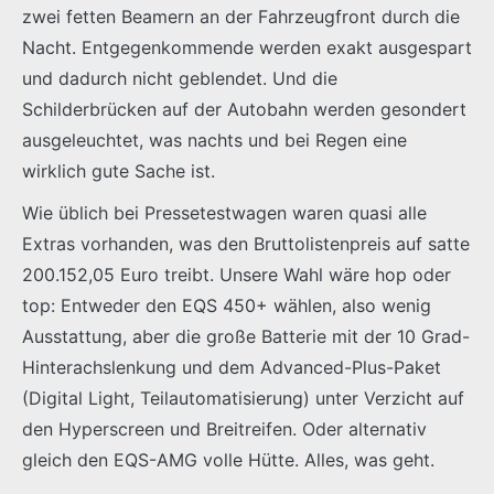
zwei fetten Beamern an der Fahrzeugfront durch die
Nacht. Entgegenkommende werden exakt ausgespart
und dadurch nicht geblendet. Und die
Schilderbrücken auf der Autobahn werden gesondert
ausgeleuchtet, was nachts und bei Regen eine
wirklich gute Sache ist.
Wie üblich bei Pressetestwagen waren quasi alle
Extras vorhanden, was den Bruttolistenpreis auf satte
200.152,05 Euro treibt. Unsere Wahl wäre hop oder
top: Entweder den EQS 450+ wählen, also wenig
Ausstattung, aber die große Batterie mit der 10 Grad-
Hinterachslenkung und dem Advanced-Plus-Paket
(Digital Light, Teilautomatisierung) unter Verzicht auf
den Hyperscreen und Breitreifen. Oder alternativ
gleich den EQS-AMG volle Hütte. Alles, was geht.