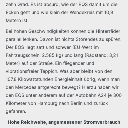
zehn Grad. Es ist absurd, wie der EQS damit um die
Ecken geht und wie klein der Wendekreis mit 10,9
Metern ist.
Bei hohen Geschwindigkeiten können die Hinterräder
parallel lenken. Davon ist nichts Störendes zu spüren.
Der EQS liegt satt und schwer (EU-Wert im
Fahrzeugschein: 2.585 kg) und lang (Radstand: 3,21
Meter) auf der Straße. Ein fliegender und
vibrationsfreier Teppich. Was aber bleibt von den
107,8 Kilowattstunden Energieinhalt übrig, wenn man
den Mercedes artgerecht bewegt? Hierzu haben wir
den EQS unter anderem auf der Autobahn A24 je 300
Kilometer von Hamburg nach Berlin und zurück
gefahren.
Hohe Reichweite, angemessener Stromverbrauch