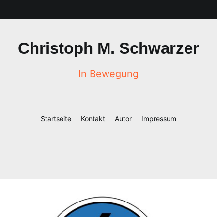
Christoph M. Schwarzer
In Bewegung
Startseite
Kontakt
Autor
Impressum