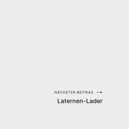
NÄCHSTER BEITRAG
Laternen-Lader