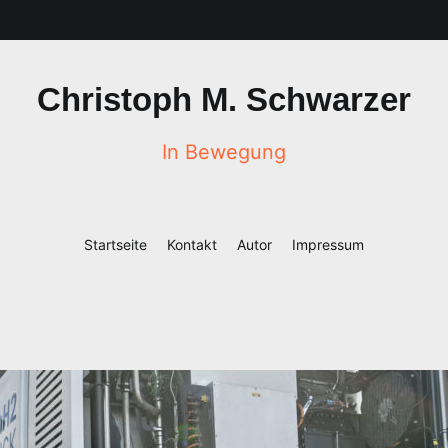
Christoph M. Schwarzer
In Bewegung
Startseite
Kontakt
Autor
Impressum