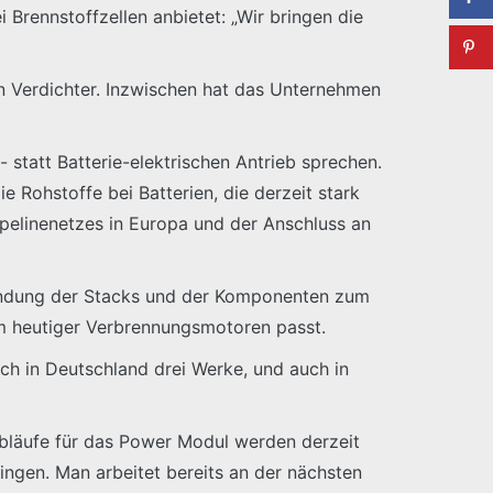
Brennstoffzellen anbietet: „Wir bringen die
n Verdichter. Inzwischen hat das Unternehmen
- statt Batterie-elektrischen Antrieb sprechen.
e Rohstoffe bei Batterien, die derzeit stark
pelinenetzes in Europa und der Anschluss an
bindung der Stacks und der Komponenten zum
m heutiger Verbrennungsmotoren passt.
sch in Deutschland drei Werke, und auch in
sabläufe für das Power Modul werden derzeit
bringen. Man arbeitet bereits an der nächsten