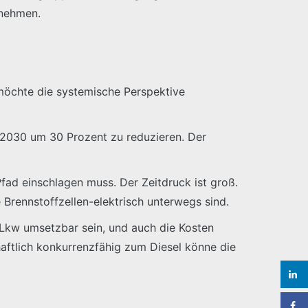
rnehmen.
möchte die systemische Perspektive
 2030 um 30 Prozent zu reduzieren. Der
ad einschlagen muss. Der Zeitdruck ist groß.
rennstoffzellen-elektrisch unterwegs sind.
Lkw umsetzbar sein, und auch die Kosten
aftlich konkurrenzfähig zum Diesel könne die