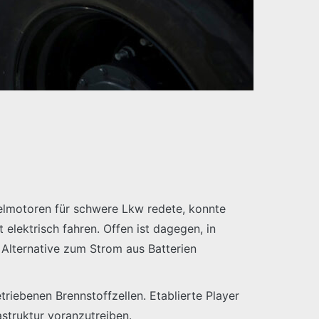
eselmotoren für schwere Lkw redete, konnte
 elektrisch fahren. Offen ist dagegen, in
Alternative zum Strom aus Batterien
triebenen Brennstoffzellen. Etablierte Player
struktur voranzutreiben.