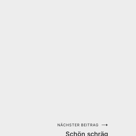
NÄCHSTER BEITRAG
Schön schräg