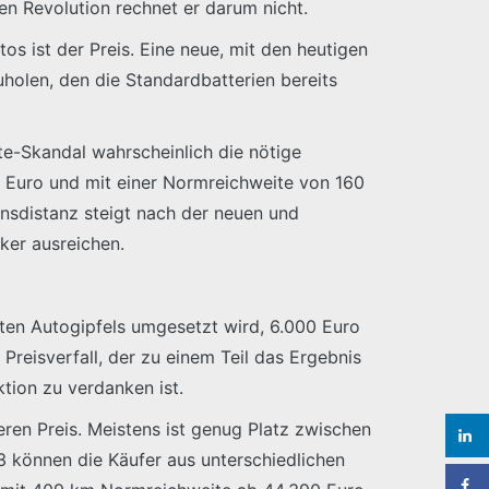
en Revolution rechnet er darum nicht.
os ist der Preis. Eine neue, mit den heutigen
holen, den die Standardbatterien bereits
e-Skandal wahrscheinlich die nötige
 Euro und mit einer Normreichweite von 160
onsdistanz steigt nach der neuen und
ker ausreichen.
zten Autogipfels umgesetzt wird, 6.000 Euro
Preisverfall, der zu einem Teil das Ergebnis
tion zu verdanken ist.
eren Preis. Meistens ist genug Platz zwischen
 können die Käufer aus unterschiedlichen