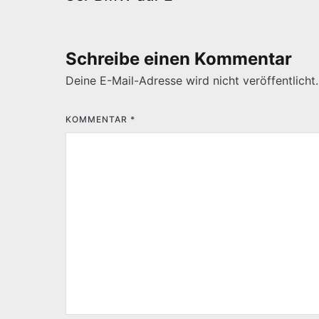
Schreibe einen Kommentar
Deine E-Mail-Adresse wird nicht veröffentlicht.
KOMMENTAR
*