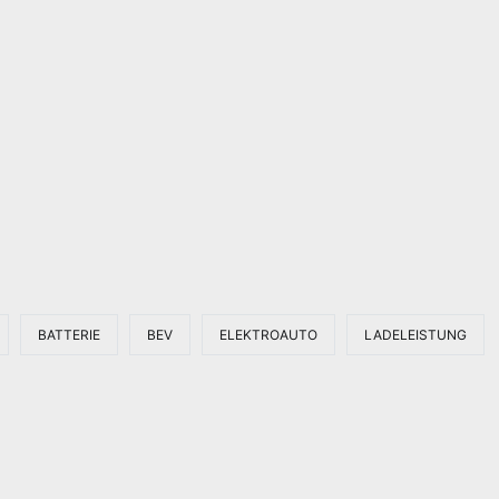
BATTERIE
BEV
ELEKTROAUTO
LADELEISTUNG