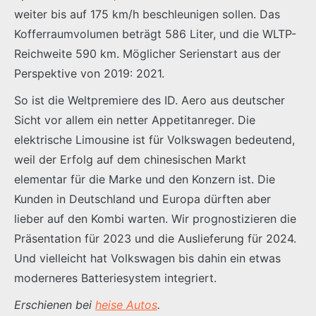
weiter bis auf 175 km/h beschleunigen sollen. Das
Kofferraumvolumen beträgt 586 Liter, und die WLTP-
Reichweite 590 km. Möglicher Serienstart aus der
Perspektive von 2019: 2021.
So ist die Weltpremiere des ID. Aero aus deutscher
Sicht vor allem ein netter Appetitanreger. Die
elektrische Limousine ist für Volkswagen bedeutend,
weil der Erfolg auf dem chinesischen Markt
elementar für die Marke und den Konzern ist. Die
Kunden in Deutschland und Europa dürften aber
lieber auf den Kombi warten. Wir prognostizieren die
Präsentation für 2023 und die Auslieferung für 2024.
Und vielleicht hat Volkswagen bis dahin ein etwas
moderneres Batteriesystem integriert.
Erschienen bei
heise Autos
.