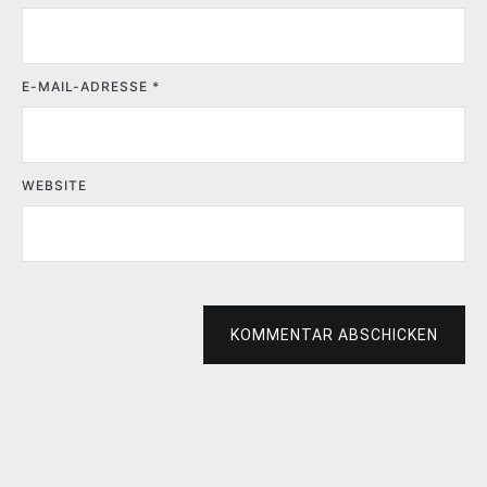
E-MAIL-ADRESSE
*
WEBSITE
KOMMENTAR ABSCHICKEN