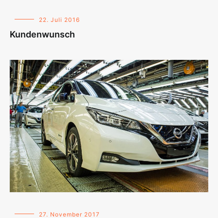
22. Juli 2016
Kundenwunsch
27. November 2017