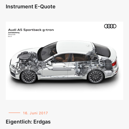
Instrument E-Quote
16. Juni 2017
Eigentlich: Erdgas