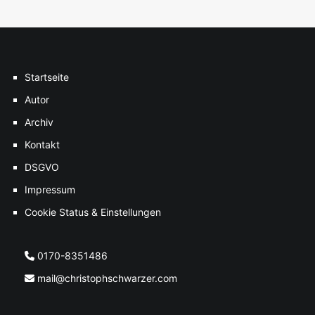
Startseite
Autor
Archiv
Kontakt
DSGVO
Impressum
Cookie Status & Einstellungen
0170-8351486
mail@christophschwarzer.com