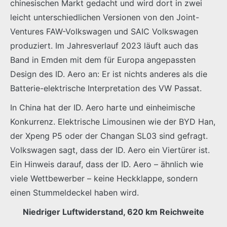
chinesischen Markt gedacht und wird dort in zwei
leicht unterschiedlichen Versionen von den Joint-
Ventures FAW-Volkswagen und SAIC Volkswagen
produziert. Im Jahresverlauf 2023 läuft auch das
Band in Emden mit dem für Europa angepassten
Design des ID. Aero an: Er ist nichts anderes als die
Batterie-elektrische Interpretation des VW Passat.
In China hat der ID. Aero harte und einheimische
Konkurrenz. Elektrische Limousinen wie der BYD Han,
der Xpeng P5 oder der Changan SL03 sind gefragt.
Volkswagen sagt, dass der ID. Aero ein Viertürer ist.
Ein Hinweis darauf, dass der ID. Aero – ähnlich wie
viele Wettbewerber – keine Heckklappe, sondern
einen Stummeldeckel haben wird.
Niedriger Luftwiderstand, 620 km Reichweite