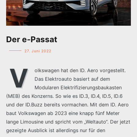
Der e-Passat
27. Juni 2022
V
olkswagen hat den ID. Aero vorgestellt.
Das Elektroauto basiert auf dem
Modularen Elektrifizierungsbaukasten
(MEB) des Konzerns. So wie es ID.3, ID.4, ID.5, ID.6
und der ID.Buzz bereits vormachen. Mit dem ID. Aero
baut Volkswagen ab 2023 eine knapp fünf Meter
lange Limousine und spricht vom „Weltauto“. Der jetzt
gezeigte Ausblick ist allerdings nur für den