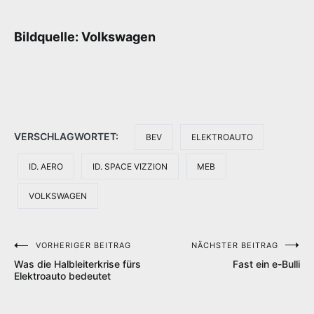
Bildquelle: Volkswagen
VERSCHLAGWORTET:
BEV
ELEKTROAUTO
ID. AERO
ID. SPACE VIZZION
MEB
VOLKSWAGEN
VORHERIGER BEITRAG
NÄCHSTER BEITRAG
Beitragsnavigation
Was die Halbleiterkrise fürs
Fast ein e-Bulli
Elektroauto bedeutet