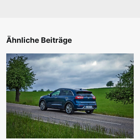
Ähnliche Beiträge