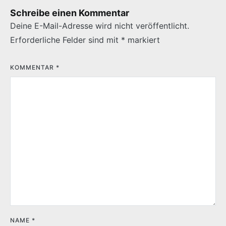
Schreibe einen Kommentar
Deine E-Mail-Adresse wird nicht veröffentlicht.
Erforderliche Felder sind mit
*
markiert
KOMMENTAR
*
NAME
*