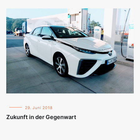
29. Juni 2018
Zukunft in der Gegenwart