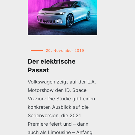
20. November 2019
Der elektrische
Passat
Volkswagen zeigt auf der L.A.
Motorshow den ID. Space
Vizzion: Die Studie gibt einen
konkreten Ausblick auf die
Serienversion, die 2021
Premiere feiert und – dann
auch als Limousine – Anfang