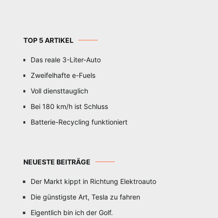
TOP 5 ARTIKEL
Das reale 3-Liter-Auto
Zweifelhafte e-Fuels
Voll diensttauglich
Bei 180 km/h ist Schluss
Batterie-Recycling funktioniert
NEUESTE BEITRÄGE
Der Markt kippt in Richtung Elektroauto
Die günstigste Art, Tesla zu fahren
Eigentlich bin ich der Golf.