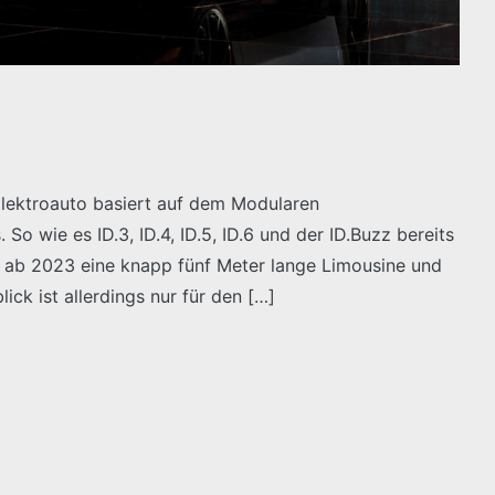
Elektroauto basiert auf dem Modularen
So wie es ID.3, ID.4, ID.5, ID.6 und der ID.Buzz bereits
 ab 2023 eine knapp fünf Meter lange Limousine und
ick ist allerdings nur für den […]