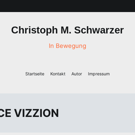
Christoph M. Schwarzer
In Bewegung
Startseite
Kontakt
Autor
Impressum
ACE VIZZION