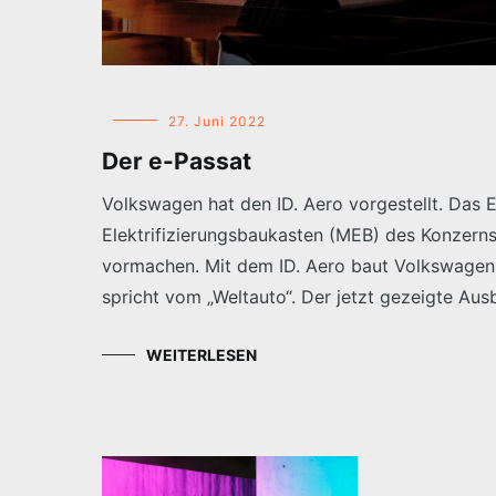
27. Juni 2022
Der e-Passat
Volkswagen hat den ID. Aero vorgestellt. Das 
Elektrifizierungsbaukasten (MEB) des Konzerns. 
vormachen. Mit dem ID. Aero baut Volkswagen
spricht vom „Weltauto“. Der jetzt gezeigte Ausbl
WEITERLESEN