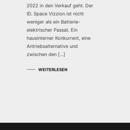
2022 in den Verkauf geht. Der
ID. Space Vizzion ist nicht
weniger als ein Batterie-
elektrischer Passat. Ein
hausinterner Konkurrent, eine
Antriebsalternative und
zwischen den […]
WEITERLESEN