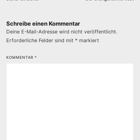
Schreibe einen Kommentar
Deine E-Mail-Adresse wird nicht veröffentlicht.
Erforderliche Felder sind mit
*
markiert
KOMMENTAR
*