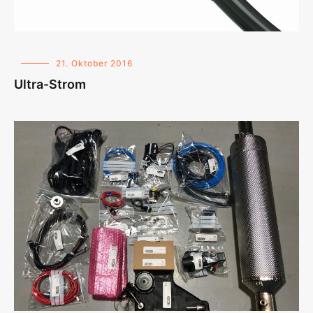
21. Oktober 2016
Ultra-Strom