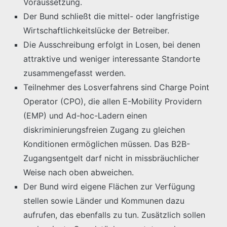
Voraussetzung.
Der Bund schließt die mittel- oder langfristige
Wirtschaftlichkeitslücke der Betreiber.
Die Ausschreibung erfolgt in Losen, bei denen
attraktive und weniger interessante Standorte
zusammengefasst werden.
Teilnehmer des Losverfahrens sind Charge Point
Operator (CPO), die allen E-Mobility Providern
(EMP) und Ad-hoc-Ladern einen
diskriminierungsfreien Zugang zu gleichen
Konditionen ermöglichen müssen. Das B2B-
Zugangsentgelt darf nicht in missbräuchlicher
Weise nach oben abweichen.
Der Bund wird eigene Flächen zur Verfügung
stellen sowie Länder und Kommunen dazu
aufrufen, das ebenfalls zu tun. Zusätzlich sollen