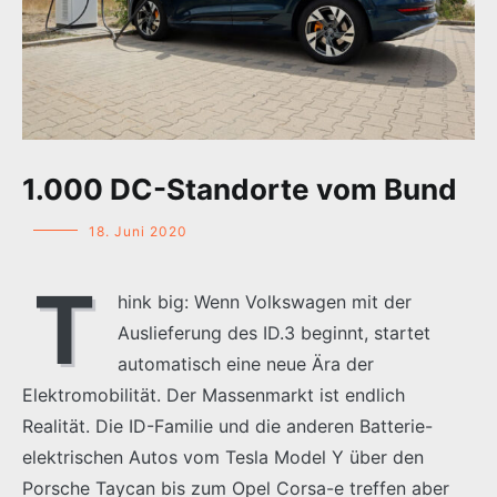
1.000 DC-Standorte vom Bund
18. Juni 2020
T
hink big: Wenn Volkswagen mit der
Auslieferung des ID.3 beginnt, startet
automatisch eine neue Ära der
Elektromobilität. Der Massenmarkt ist endlich
Realität. Die ID-Familie und die anderen Batterie-
elektrischen Autos vom Tesla Model Y über den
Porsche Taycan bis zum Opel Corsa-e treffen aber