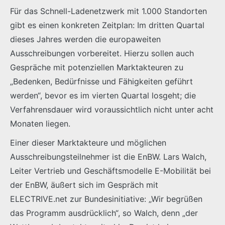
Für das Schnell-Ladenetzwerk mit 1.000 Standorten
gibt es einen konkreten Zeitplan: Im dritten Quartal
dieses Jahres werden die europaweiten
Ausschreibungen vorbereitet. Hierzu sollen auch
Gespräche mit potenziellen Marktakteuren zu
„Bedenken, Bedürfnisse und Fähigkeiten geführt
werden“, bevor es im vierten Quartal losgeht; die
Verfahrensdauer wird voraussichtlich nicht unter acht
Monaten liegen.
Einer dieser Marktakteure und möglichen
Ausschreibungsteilnehmer ist die EnBW. Lars Walch,
Leiter Vertrieb und Geschäftsmodelle E-Mobilität bei
der EnBW, äußert sich im Gespräch mit
ELECTRIVE.net zur Bundesinitiative: „Wir begrüßen
das Programm ausdrücklich“, so Walch, denn „der