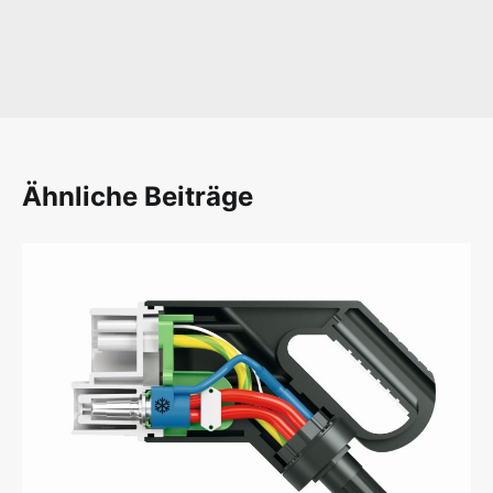
Ähnliche Beiträge