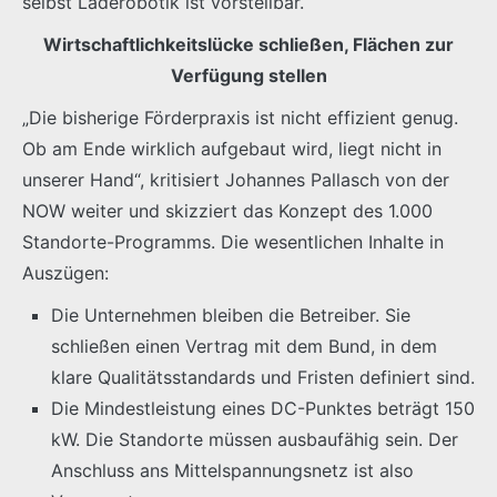
selbst Laderobotik ist vorstellbar.
Wirtschaftlichkeitslücke schließen, Flächen zur
Verfügung stellen
„Die bisherige Förderpraxis ist nicht effizient genug.
Ob am Ende wirklich aufgebaut wird, liegt nicht in
unserer Hand“, kritisiert Johannes Pallasch von der
NOW weiter und skizziert das Konzept des 1.000
Standorte-Programms. Die wesentlichen Inhalte in
Auszügen:
Die Unternehmen bleiben die Betreiber. Sie
schließen einen Vertrag mit dem Bund, in dem
klare Qualitätsstandards und Fristen definiert sind.
Die Mindestleistung eines DC-Punktes beträgt 150
kW. Die Standorte müssen ausbaufähig sein. Der
Anschluss ans Mittelspannungsnetz ist also