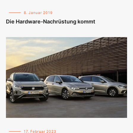
8. Januar 2019
Die Hardware-Nachrüstung kommt
17. Februar 2023