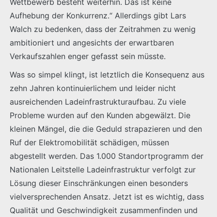
Wettbewerb besteht weiterhin. Das ist keine
Aufhebung der Konkurrenz.“ Allerdings gibt Lars
Walch zu bedenken, dass der Zeitrahmen zu wenig
ambitioniert und angesichts der erwartbaren
Verkaufszahlen enger gefasst sein müsste.
Was so simpel klingt, ist letztlich die Konsequenz aus
zehn Jahren kontinuierlichem und leider nicht
ausreichenden Ladeinfrastrukturaufbau. Zu viele
Probleme wurden auf den Kunden abgewälzt. Die
kleinen Mängel, die die Geduld strapazieren und den
Ruf der Elektromobilität schädigen, müssen
abgestellt werden. Das 1.000 Standortprogramm der
Nationalen Leitstelle Ladeinfrastruktur verfolgt zur
Lösung dieser Einschränkungen einen besonders
vielversprechenden Ansatz. Jetzt ist es wichtig, dass
Qualität und Geschwindigkeit zusammenfinden und