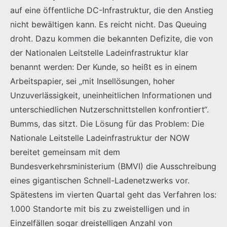
auf eine öffentliche DC-Infrastruktur, die den Anstieg
nicht bewältigen kann. Es reicht nicht. Das Queuing
droht. Dazu kommen die bekannten Defizite, die von
der Nationalen Leitstelle Ladeinfrastruktur klar
benannt werden: Der Kunde, so heißt es in einem
Arbeitspapier, sei „mit Insellösungen, hoher
Unzuverlässigkeit, uneinheitlichen Informationen und
unterschiedlichen Nutzerschnittstellen konfrontiert“.
Bumms, das sitzt. Die Lösung für das Problem: Die
Nationale Leitstelle Ladeinfrastruktur der NOW
bereitet gemeinsam mit dem
Bundesverkehrsministerium (BMVI) die Ausschreibung
eines gigantischen Schnell-Ladenetzwerks vor.
Spätestens im vierten Quartal geht das Verfahren los:
1.000 Standorte mit bis zu zweistelligen und in
Einzelfällen sogar dreistelligen Anzahl von