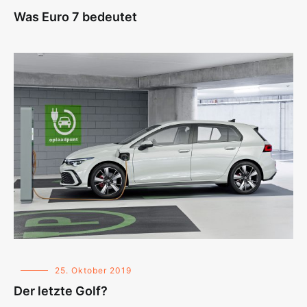
Was Euro 7 bedeutet
25. Oktober 2019
Der letzte Golf?