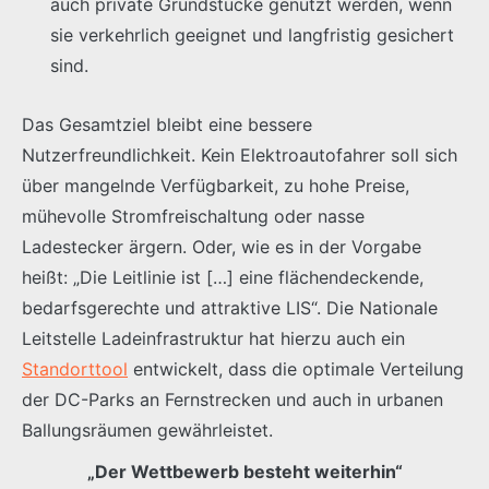
auch private Grundstücke genutzt werden, wenn
sie verkehrlich geeignet und langfristig gesichert
sind.
Das Gesamtziel bleibt eine bessere
Nutzerfreundlichkeit. Kein Elektroautofahrer soll sich
über mangelnde Verfügbarkeit, zu hohe Preise,
mühevolle Stromfreischaltung oder nasse
Ladestecker ärgern. Oder, wie es in der Vorgabe
heißt: „Die Leitlinie ist […] eine flächendeckende,
bedarfsgerechte und attraktive LIS“. Die Nationale
Leitstelle Ladeinfrastruktur hat hierzu auch ein
Standorttool
entwickelt, dass die optimale Verteilung
der DC-Parks an Fernstrecken und auch in urbanen
Ballungsräumen gewährleistet.
„Der Wettbewerb besteht weiterhin“