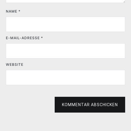
NAME
*
E-MAIL-ADRESSE
*
WEBSITE
KOMMENTAR ABSCHICKEN