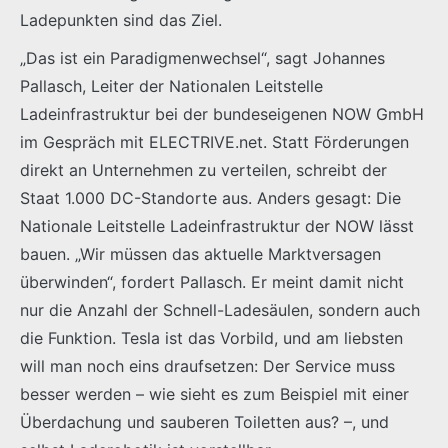
Ladepunkten sind das Ziel.
„Das ist ein Paradigmenwechsel“, sagt Johannes
Pallasch, Leiter der Nationalen Leitstelle
Ladeinfrastruktur bei der bundeseigenen NOW GmbH
im Gespräch mit ELECTRIVE.net. Statt Förderungen
direkt an Unternehmen zu verteilen, schreibt der
Staat 1.000 DC-Standorte aus. Anders gesagt: Die
Nationale Leitstelle Ladeinfrastruktur der NOW lässt
bauen. „Wir müssen das aktuelle Marktversagen
überwinden“, fordert Pallasch. Er meint damit nicht
nur die Anzahl der Schnell-Ladesäulen, sondern auch
die Funktion. Tesla ist das Vorbild, und am liebsten
will man noch eins draufsetzen: Der Service muss
besser werden – wie sieht es zum Beispiel mit einer
Überdachung und sauberen Toiletten aus? –, und