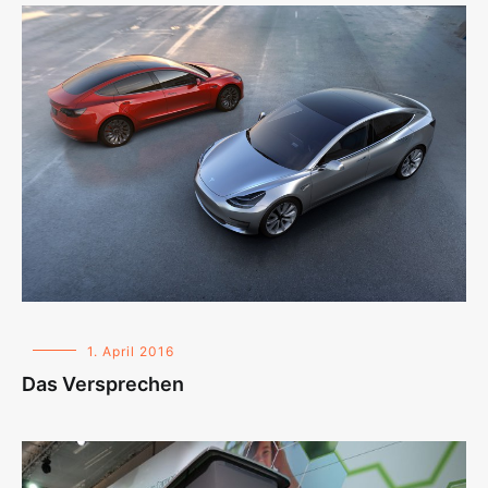
1. April 2016
Das Versprechen