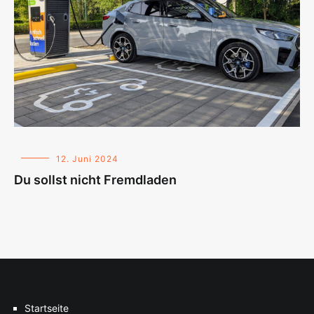
12. Juni 2024
Du sollst nicht Fremdladen
Startseite