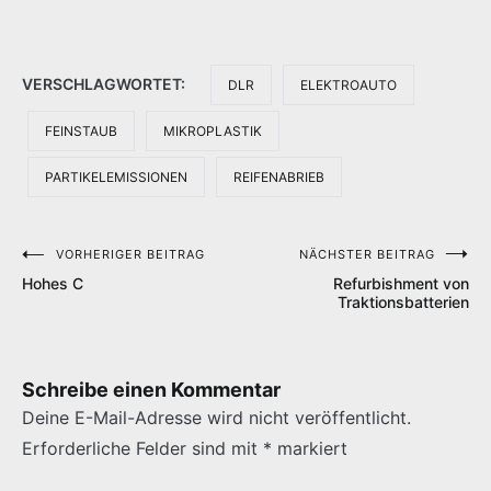
VERSCHLAGWORTET:
DLR
ELEKTROAUTO
FEINSTAUB
MIKROPLASTIK
PARTIKELEMISSIONEN
REIFENABRIEB
VORHERIGER BEITRAG
NÄCHSTER BEITRAG
Beitragsnavigation
Hohes C
Refurbishment von
Traktionsbatterien
Schreibe einen Kommentar
Deine E-Mail-Adresse wird nicht veröffentlicht.
Erforderliche Felder sind mit
*
markiert