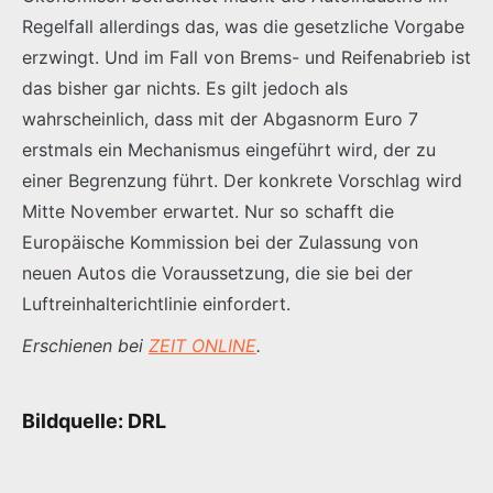
Regelfall allerdings das, was die gesetzliche Vorgabe
erzwingt. Und im Fall von Brems- und Reifenabrieb ist
das bisher gar nichts. Es gilt jedoch als
wahrscheinlich, dass mit der Abgasnorm Euro 7
erstmals ein Mechanismus eingeführt wird, der zu
einer Begrenzung führt. Der konkrete Vorschlag wird
Mitte November erwartet. Nur so schafft die
Europäische Kommission bei der Zulassung von
neuen Autos die Voraussetzung, die sie bei der
Luftreinhalterichtlinie einfordert.
Erschienen bei
ZEIT ONLINE
.
Bildquelle: DRL