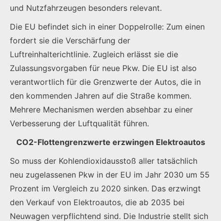
und Nutzfahrzeugen besonders relevant.
Die EU befindet sich in einer Doppelrolle: Zum einen
fordert sie die Verschärfung der
Luftreinhalterichtlinie. Zugleich erlässt sie die
Zulassungsvorgaben für neue Pkw. Die EU ist also
verantwortlich für die Grenzwerte der Autos, die in
den kommenden Jahren auf die Straße kommen.
Mehrere Mechanismen werden absehbar zu einer
Verbesserung der Luftqualität führen.
CO2-Flottengrenzwerte erzwingen Elektroautos
So muss der Kohlendioxidausstoß aller tatsächlich
neu zugelassenen Pkw in der EU im Jahr 2030 um 55
Prozent im Vergleich zu 2020 sinken. Das erzwingt
den Verkauf von Elektroautos, die ab 2035 bei
Neuwagen verpflichtend sind. Die Industrie stellt sich