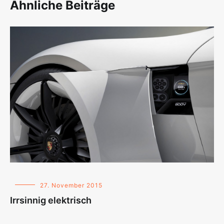
Ähnliche Beiträge
27. November 2015
Irrsinnig elektrisch