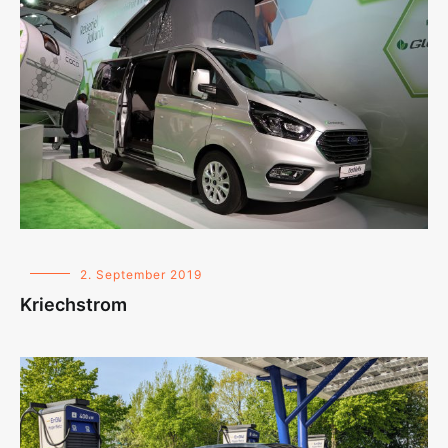
2. September 2019
Kriechstrom