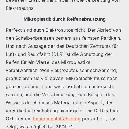
Elektroautos.
Mikroplastik durch Reifenabnutzung
Perfekt sind auch Elektroautos nicht: Der Abrieb von
den Scheibenbremsen besteht aus feinsten Partikeln.
Und nach Aussage der des Deutschen Zentrums für
Luft- und Raumfahrt (DLR) ist die Abnutzung der
Reifen für ein Viertel des Mikroplastiks
verantwortlich. Weil Elektroautos sehr schwer sind,
produzieren sie viel davon. Mikroplastik muss noch
genauer definiert und wissenschaftlich untersucht
werden, und die Verschmutzung zum Beispiel des
Wassers durch dieses Material ist ein Aspekt, der
über die Luftreinhaltung hinausgeht. Die DLR hat im
Oktober ein
Experimentalfahrzeug
präsentiert, das
zeigt, was möglich ist: ZEDU-1.