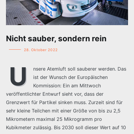
Nicht sauber, sondern rein
28. Oktober 2022
U
nsere Atemluft soll sauberer werden. Das
ist der Wunsch der Europäischen
Kommission: Ein am Mittwoch
veröffentlichter Entwurf sieht vor, dass der
Grenzwert für Partikel sinken muss. Zurzeit sind für
sehr kleine Teilchen mit einer Größe von bis zu 2,5
Mikrometern maximal 25 Mikrogramm pro
Kubikmeter zulässig. Bis 2030 soll dieser Wert auf 10