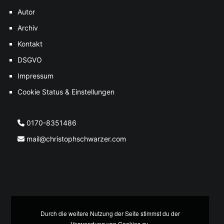
Autor
Archiv
Kontakt
DSGVO
Impressum
Cookie Status & Einstellungen
0170-8351486
mail@christophschwarzer.com
Durch die weitere Nutzung der Seite stimmst du der
Verwendung von Cookies zu.