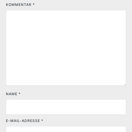
KOMMENTAR
*
NAME
*
E-MAIL-ADRESSE
*