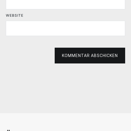
WEBSITE
KOMMENTAR ABSCHICKEN