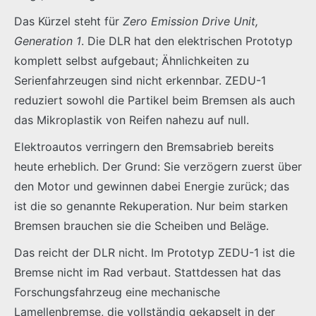
Das Kürzel steht für
Zero Emission Drive Unit,
Generation 1
. Die DLR hat den elektrischen Prototyp
komplett selbst aufgebaut; Ähnlichkeiten zu
Serienfahrzeugen sind nicht erkennbar. ZEDU-1
reduziert sowohl die Partikel beim Bremsen als auch
das Mikroplastik von Reifen nahezu auf null.
Elektroautos verringern den Bremsabrieb bereits
heute erheblich. Der Grund: Sie verzögern zuerst über
den Motor und gewinnen dabei Energie zurück; das
ist die so genannte Rekuperation. Nur beim starken
Bremsen brauchen sie die Scheiben und Beläge.
Das reicht der DLR nicht. Im Prototyp ZEDU-1 ist die
Bremse nicht im Rad verbaut. Stattdessen hat das
Forschungsfahrzeug eine mechanische
Lamellenbremse, die vollständig gekapselt in der