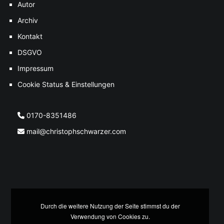
Autor
Archiv
Kontakt
DSGVO
Impressum
Cookie Status & Einstellungen
0170-8351486
mail@christophschwarzer.com
Durch die weitere Nutzung der Seite stimmst du der
Verwendung von Cookies zu.