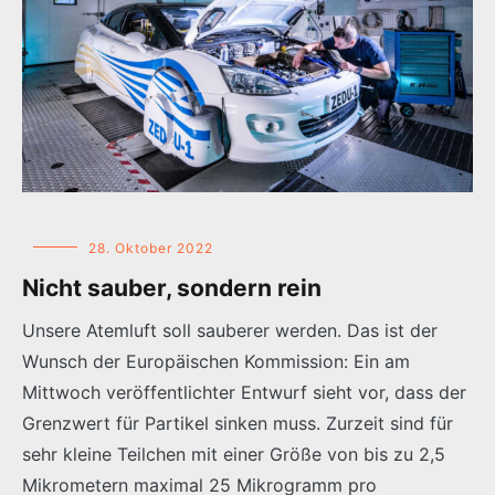
28. Oktober 2022
Nicht sauber, sondern rein
Unsere Atemluft soll sauberer werden. Das ist der
Wunsch der Europäischen Kommission: Ein am
Mittwoch veröffentlichter Entwurf sieht vor, dass der
Grenzwert für Partikel sinken muss. Zurzeit sind für
sehr kleine Teilchen mit einer Größe von bis zu 2,5
Mikrometern maximal 25 Mikrogramm pro