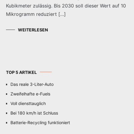
Kubikmeter zulässig. Bis 2030 soll dieser Wert auf 10
Mikrogramm reduziert […]
WEITERLESEN
TOP 5 ARTIKEL
Das reale 3-Liter-Auto
Zweifelhafte e-Fuels
Voll diensttauglich
Bei 180 km/h ist Schluss
Batterie-Recycling funktioniert