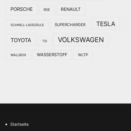
PORSCHE
RENAULT
RDE
TESLA
SUPERCHARGER
SCHNELL-LADESÄULE
VOLKSWAGEN
TOYOTA
TSI
WASSERSTOFF
WLTP
WALLBOX
Startseite