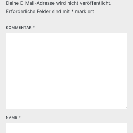
Deine E-Mail-Adresse wird nicht veröffentlicht.
Erforderliche Felder sind mit
*
markiert
KOMMENTAR
*
NAME
*