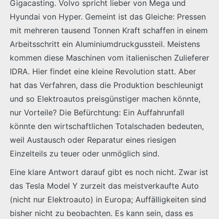
Gigacasting. Volvo spricht lieber von Mega und
Hyundai von Hyper. Gemeint ist das Gleiche: Pressen
mit mehreren tausend Tonnen Kraft schaffen in einem
Arbeitsschritt ein Aluminiumdruckgussteil. Meistens
kommen diese Maschinen vom italienischen Zulieferer
IDRA. Hier findet eine kleine Revolution statt. Aber
hat das Verfahren, dass die Produktion beschleunigt
und so Elektroautos preisgünstiger machen könnte,
nur Vorteile? Die Befürchtung: Ein Auffahrunfall
könnte den wirtschaftlichen Totalschaden bedeuten,
weil Austausch oder Reparatur eines riesigen
Einzelteils zu teuer oder unmöglich sind.
Eine klare Antwort darauf gibt es noch nicht. Zwar ist
das Tesla Model Y zurzeit das meistverkaufte Auto
(nicht nur Elektroauto) in Europa; Auffälligkeiten sind
bisher nicht zu beobachten. Es kann sein, dass es