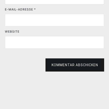
E-MAIL-ADRESSE
*
WEBSITE
KOMMENTAR ABSCHICKEN