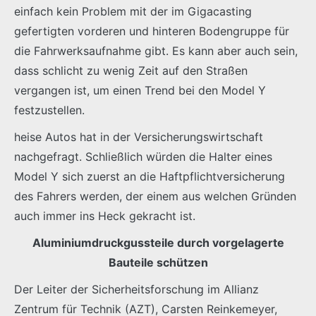
einfach kein Problem mit der im Gigacasting
gefertigten vorderen und hinteren Bodengruppe für
die Fahrwerksaufnahme gibt. Es kann aber auch sein,
dass schlicht zu wenig Zeit auf den Straßen
vergangen ist, um einen Trend bei den Model Y
festzustellen.
heise Autos hat in der Versicherungswirtschaft
nachgefragt. Schließlich würden die Halter eines
Model Y sich zuerst an die Haftpflichtversicherung
des Fahrers werden, der einem aus welchen Gründen
auch immer ins Heck gekracht ist.
Aluminiumdruckgussteile durch vorgelagerte
Bauteile schützen
Der Leiter der Sicherheitsforschung im Allianz
Zentrum für Technik (AZT), Carsten Reinkemeyer,