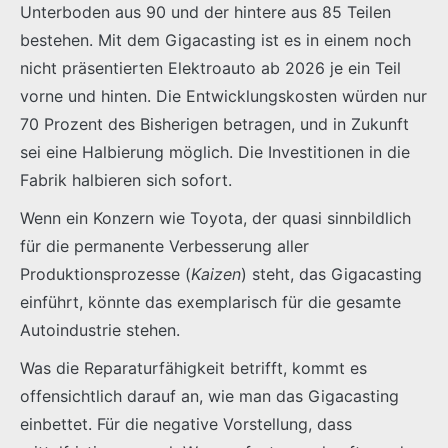
Unterboden aus 90 und der hintere aus 85 Teilen
bestehen. Mit dem Gigacasting ist es in einem noch
nicht präsentierten Elektroauto ab 2026 je ein Teil
vorne und hinten. Die Entwicklungskosten würden nur
70 Prozent des Bisherigen betragen, und in Zukunft
sei eine Halbierung möglich. Die Investitionen in die
Fabrik halbieren sich sofort.
Wenn ein Konzern wie Toyota, der quasi sinnbildlich
für die permanente Verbesserung aller
Produktionsprozesse (
Kaizen
) steht, das Gigacasting
einführt, könnte das exemplarisch für die gesamte
Autoindustrie stehen.
Was die Reparaturfähigkeit betrifft, kommt es
offensichtlich darauf an, wie man das Gigacasting
einbettet. Für die negative Vorstellung, dass