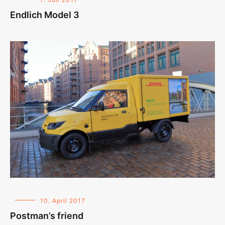
Endlich Model 3
10. April 2017
Postman’s friend