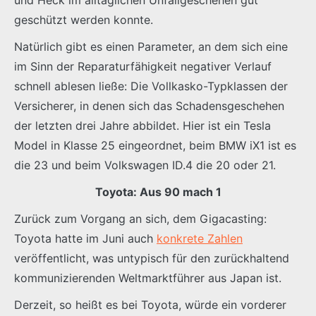
geschützt werden konnte.
Natürlich gibt es einen Parameter, an dem sich eine
im Sinn der Reparaturfähigkeit negativer Verlauf
schnell ablesen ließe: Die Vollkasko-Typklassen der
Versicherer, in denen sich das Schadensgeschehen
der letzten drei Jahre abbildet. Hier ist ein Tesla
Model in Klasse 25 eingeordnet, beim BMW iX1 ist es
die 23 und beim Volkswagen ID.4 die 20 oder 21.
Toyota: Aus 90 mach 1
Zurück zum Vorgang an sich, dem Gigacasting:
Toyota hatte im Juni auch
konkrete Zahlen
veröffentlicht, was untypisch für den zurückhaltend
kommunizierenden Weltmarktführer aus Japan ist.
Derzeit, so heißt es bei Toyota, würde ein vorderer