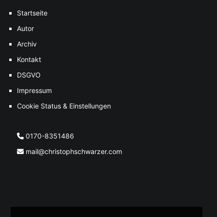
Startseite
Autor
Archiv
Kontakt
DSGVO
Impressum
Cookie Status & Einstellungen
0170-8351486
mail@christophschwarzer.com