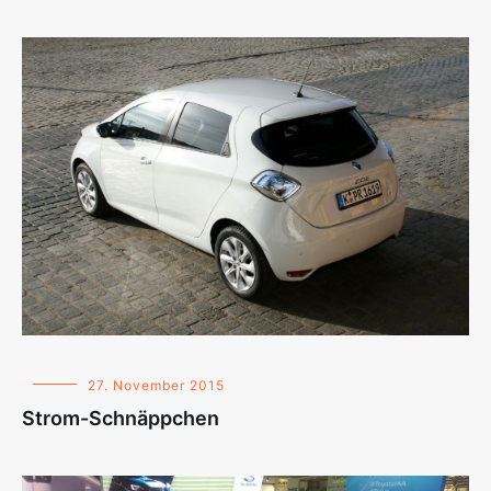
27. November 2015
Strom-Schnäppchen