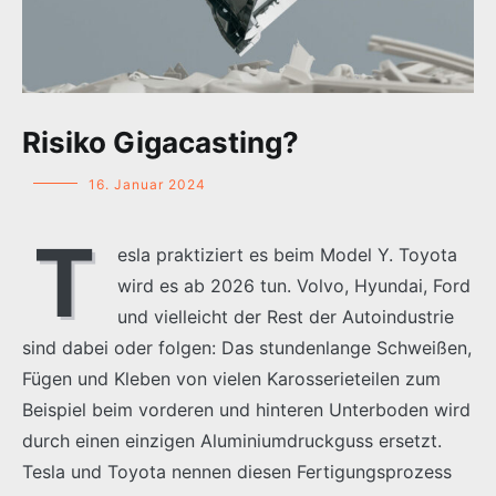
Risiko Gigacasting?
16. Januar 2024
T
esla praktiziert es beim Model Y. Toyota
wird es ab 2026 tun. Volvo, Hyundai, Ford
und vielleicht der Rest der Autoindustrie
sind dabei oder folgen: Das stundenlange Schweißen,
Fügen und Kleben von vielen Karosserieteilen zum
Beispiel beim vorderen und hinteren Unterboden wird
durch einen einzigen Aluminiumdruckguss ersetzt.
Tesla und Toyota nennen diesen Fertigungsprozess