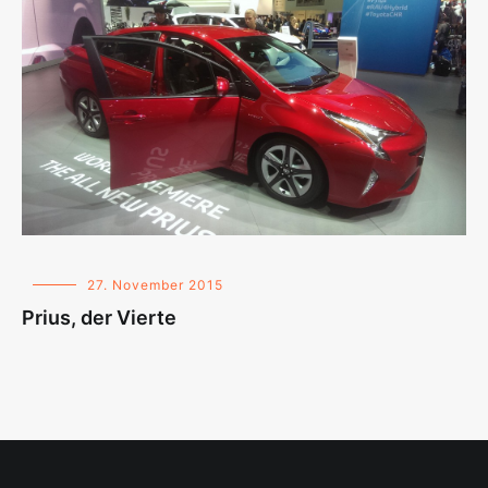
27. November 2015
Prius, der Vierte