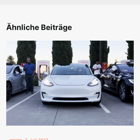
Ähnliche Beiträge
7. Juli 2017