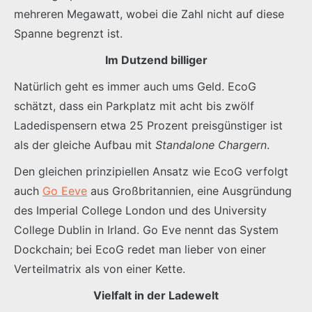
mehreren Megawatt, wobei die Zahl nicht auf diese
Spanne begrenzt ist.
Im Dutzend billiger
Natürlich geht es immer auch ums Geld. EcoG
schätzt, dass ein Parkplatz mit acht bis zwölf
Ladedispensern etwa 25 Prozent preisgünstiger ist
als der gleiche Aufbau mit
Standalone Chargern
.
Den gleichen prinzipiellen Ansatz wie EcoG verfolgt
auch
Go Eeve
aus Großbritannien, eine Ausgründung
des Imperial College London und des University
College Dublin in Irland. Go Eve nennt das System
Dockchain; bei EcoG redet man lieber von einer
Verteilmatrix als von einer Kette.
Vielfalt in der Ladewelt