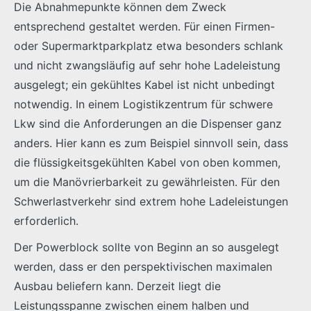
Die Abnahmepunkte können dem Zweck
entsprechend gestaltet werden. Für einen Firmen-
oder Supermarktparkplatz etwa besonders schlank
und nicht zwangsläufig auf sehr hohe Ladeleistung
ausgelegt; ein gekühltes Kabel ist nicht unbedingt
notwendig. In einem Logistikzentrum für schwere
Lkw sind die Anforderungen an die Dispenser ganz
anders. Hier kann es zum Beispiel sinnvoll sein, dass
die flüssigkeitsgekühlten Kabel von oben kommen,
um die Manövrierbarkeit zu gewährleisten. Für den
Schwerlastverkehr sind extrem hohe Ladeleistungen
erforderlich.
Der Powerblock sollte von Beginn an so ausgelegt
werden, dass er den perspektivischen maximalen
Ausbau beliefern kann. Derzeit liegt die
Leistungsspanne zwischen einem halben und