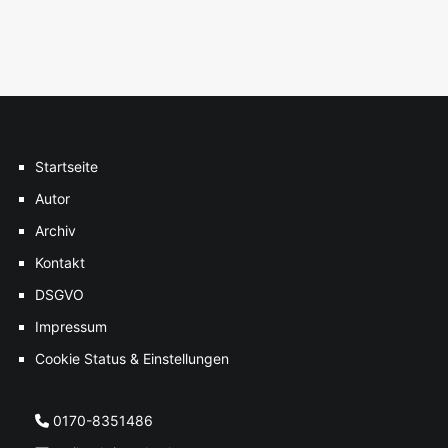
Startseite
Autor
Archiv
Kontakt
DSGVO
Impressum
Cookie Status & Einstellungen
0170-8351486