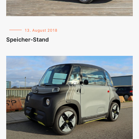
13. August 2018
Speicher-Stand