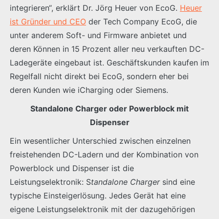
integrieren“, erklärt Dr. Jörg Heuer von EcoG.
Heuer
ist Gründer und CEO
der Tech Company EcoG, die
unter anderem Soft- und Firmware anbietet und
deren Können in 15 Prozent aller neu verkauften DC-
Ladegeräte eingebaut ist. Geschäftskunden kaufen im
Regelfall nicht direkt bei EcoG, sondern eher bei
deren Kunden wie iCharging oder Siemens.
Standalone Charger oder Powerblock mit
Dispenser
Ein wesentlicher Unterschied zwischen einzelnen
freistehenden DC-Ladern und der Kombination von
Powerblock und Dispenser ist die
Leistungselektronik: S
tandalone Charger
sind eine
typische Einsteigerlösung. Jedes Gerät hat eine
eigene Leistungselektronik mit der dazugehörigen