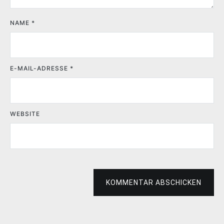
NAME
*
E-MAIL-ADRESSE
*
WEBSITE
KOMMENTAR ABSCHICKEN