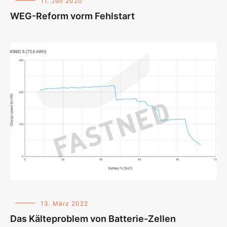
11. Juli 2020
WEG-Reform vorm Fehlstart
13. März 2022
Das Kälteproblem von Batterie-Zellen