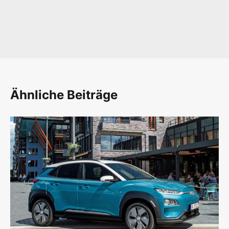
Ähnliche Beiträge