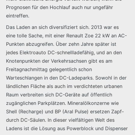
Prognosen für den Hochlauf auch nur ungefähr
eintreffen.
Das Laden an sich diversifiziert sich. 2013 war es
eine tolle Sache, mit einer Renault Zoe 22 kW an AC-
Punkten abzugreifen. Über zehn Jahre später ist
jedes Elektroauto DC-schnellladefähig, und an den
Knotenpunkten der Verkehrsachsen gibt es am
Freitagnachmittag gelegentlich schon
Warteschlangen in den DC-Ladeparks. Sowohl in der
ländlichen Fläche als auch im verdichteten urbanen
Raum verbreiten sich DC-Geräte auf öffentlich
zugänglichen Parkplätzen. Mineralölkonzerne wie
Shell (Recharge) und BP (Aral Pulse) ersetzen Zapf-
durch DC-Säulen. In dieser vielfältigen Welt des
Ladens ist die Lösung aus Powerblock und Dispenser