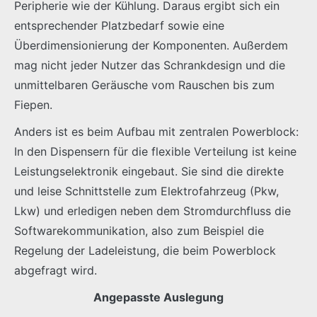
Peripherie wie der Kühlung. Daraus ergibt sich ein
entsprechender Platzbedarf sowie eine
Überdimensionierung der Komponenten. Außerdem
mag nicht jeder Nutzer das Schrankdesign und die
unmittelbaren Geräusche vom Rauschen bis zum
Fiepen.
Anders ist es beim Aufbau mit zentralen Powerblock:
In den Dispensern für die flexible Verteilung ist keine
Leistungselektronik eingebaut. Sie sind die direkte
und leise Schnittstelle zum Elektrofahrzeug (Pkw,
Lkw) und erledigen neben dem Stromdurchfluss die
Softwarekommunikation, also zum Beispiel die
Regelung der Ladeleistung, die beim Powerblock
abgefragt wird.
Angepasste Auslegung