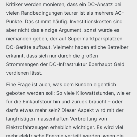
Kritiker werden monieren, dass ein DC-Ansatz bei
vielen Randbedingungen teurer ist als mehrere AC-
Punkte. Das stimmt häufig. Investitionskosten sind
aber nicht das einzige Argument, sonst würde es
niemanden geben, der auf Supermarktparkplätzen
DC-Geräte aufbaut. Vielmehr haben etliche Betreiber
erkannt, dass sich nur durch die großen
Strommengen der DC-Infrastruktur überhaupt Geld
verdienen lässt.
Eine Frage ist auch, was dem Kunden eigentlich
geboten werden soll: So viele Kilowattstunden, wie er
für die Einkaufstour hin und zurück braucht – oder
darfs etwas mehr sein? Dieser Aspekt wird mit der
langfristigen massenhaften Verbreitung von
Elektrofahrzeugen erheblich wichtiger. Es wird viel
mehr elektrische Energie verteilt werden, wenn die