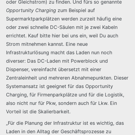
oder Gleichstrom) zu finden. Und fürs so genannte
Opportunity Charging
zum Beispiel auf
Supermarktparkplätzen werden zurzeit häufig eine
oder zwei schnelle DC-Säulen mit je zwei Kabeln
errichtet. Kauf bitte hier bei uns ein, weil Du auch
Strom mitnehmen kannst. Eine neue
Infrastrukturlösung macht das Laden nun noch
diverser: Das DC-Laden mit Powerblock und
Dispenser, vereinfacht übersetzt mit einer
Zentraleinheit und mehreren Abnahmepunkten. Dieser
Systemansatz ist geeignet für das Opportunity
Charging, für Firmenparkplätze und für die Logistik,
also nicht nur für Pkw, sondern auch für Lkw. Ein
Vorteil ist die Skalierbarkeit.
„Für die Planung der Infrastruktur ist es wichtig, das
Laden in den Alltag der Geschäftsprozesse zu