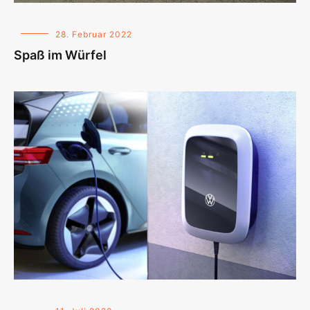
28. Februar 2022
Spaß im Würfel