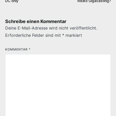
DC only
Risiko Gigacasting?
Schreibe einen Kommentar
Deine E-Mail-Adresse wird nicht veröffentlicht.
Erforderliche Felder sind mit
*
markiert
KOMMENTAR
*