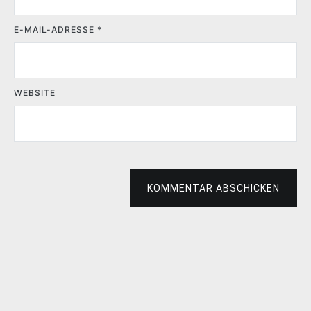
E-MAIL-ADRESSE
*
WEBSITE
KOMMENTAR ABSCHICKEN