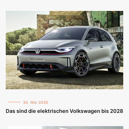
30. Mai 2025
Das sind die elektrischen Volkswagen bis 2028