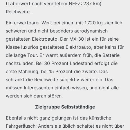
(Laborwert nach veraltetem NEFZ: 237 km)
Reichweite.
Ein erwartbarer Wert bei einem mit 1.720 kg ziemlich
schweren und nicht besonders aerodynamisch
gestalteten Elektroauto. Der MX-30 ist ein für seine
Klasse luxuriös gestaltetes Elektroauto, aber keins für
die lange Tour. Er warnt außerdem früh, die Batterie
nachzuladen: Bei 30 Prozent Ladestand erfolgt die
erste Mahnung, bei 15 Prozent die zweite. Das
schränkt die Reichweite subjektiv weiter ein. Das
müssen Interessenten einfach wissen, und nicht alle
werden sich daran stören.
Zielgruppe Selbstständige
Ebenfalls nicht ganz gelungen ist das künstliche
Fahrgeräusch: Anders als üblich schaltet es nicht über