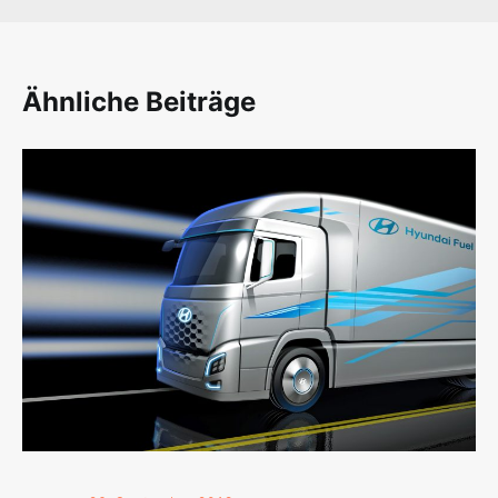
Ähnliche Beiträge