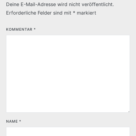
Deine E-Mail-Adresse wird nicht veröffentlicht.
Erforderliche Felder sind mit
*
markiert
KOMMENTAR
*
NAME
*