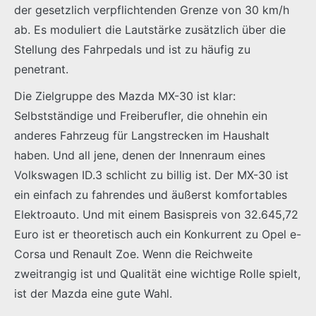
der gesetzlich verpflichtenden Grenze von 30 km/h
ab. Es moduliert die Lautstärke zusätzlich über die
Stellung des Fahrpedals und ist zu häufig zu
penetrant.
Die Zielgruppe des Mazda MX-30 ist klar:
Selbstständige und Freiberufler, die ohnehin ein
anderes Fahrzeug für Langstrecken im Haushalt
haben. Und all jene, denen der Innenraum eines
Volkswagen ID.3 schlicht zu billig ist. Der MX-30 ist
ein einfach zu fahrendes und äußerst komfortables
Elektroauto. Und mit einem Basispreis von 32.645,72
Euro ist er theoretisch auch ein Konkurrent zu Opel e-
Corsa und Renault Zoe. Wenn die Reichweite
zweitrangig ist und Qualität eine wichtige Rolle spielt,
ist der Mazda eine gute Wahl.