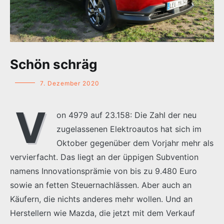
Schön schräg
7. Dezember 2020
V
on 4979 auf 23.158: Die Zahl der neu
zugelassenen Elektroautos hat sich im
Oktober gegenüber dem Vorjahr mehr als
vervierfacht. Das liegt an der üppigen Subvention
namens Innovationsprämie von bis zu 9.480 Euro
sowie an fetten Steuernachlässen. Aber auch an
Käufern, die nichts anderes mehr wollen. Und an
Herstellern wie Mazda, die jetzt mit dem Verkauf