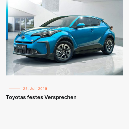
25. Juli 2019
Toyotas festes Versprechen