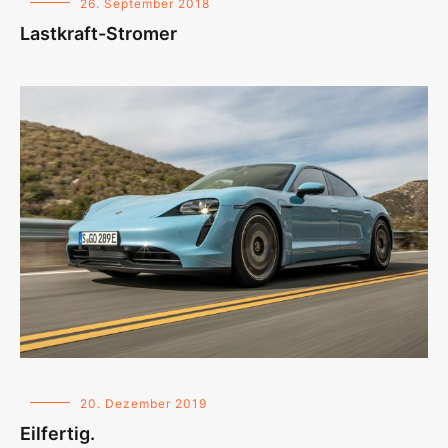
26. September 2018
Lastkraft-Stromer
20. Dezember 2019
Eilfertig.