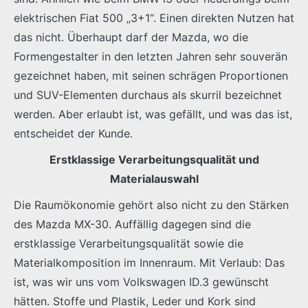
elektrischen Fiat 500 „3+1“. Einen direkten Nutzen hat
das nicht. Überhaupt darf der Mazda, wo die
Formengestalter in den letzten Jahren sehr souverän
gezeichnet haben, mit seinen schrägen Proportionen
und SUV-Elementen durchaus als skurril bezeichnet
werden. Aber erlaubt ist, was gefällt, und was das ist,
entscheidet der Kunde.
Erstklassige Verarbeitungsqualität und
Materialauswahl
Die Raumökonomie gehört also nicht zu den Stärken
des Mazda MX-30. Auffällig dagegen sind die
erstklassige Verarbeitungsqualität sowie die
Materialkomposition im Innenraum. Mit Verlaub: Das
ist, was wir uns vom Volkswagen ID.3 gewünscht
hätten. Stoffe und Plastik, Leder und Kork sind