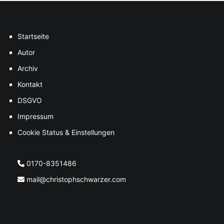
Startseite
Autor
Archiv
Kontakt
DSGVO
Impressum
Cookie Status & Einstellungen
0170-8351486
mail@christophschwarzer.com