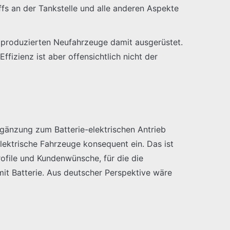
fs an der Tankstelle und alle anderen Aspekte
t produzierten Neufahrzeuge damit ausgerüstet.
ffizienz ist aber offensichtlich nicht der
gänzung zum Batterie-elektrischen Antrieb
elektrische Fahrzeuge konsequent ein. Das ist
rofile und Kundenwünsche, für die die
mit Batterie. Aus deutscher Perspektive wäre