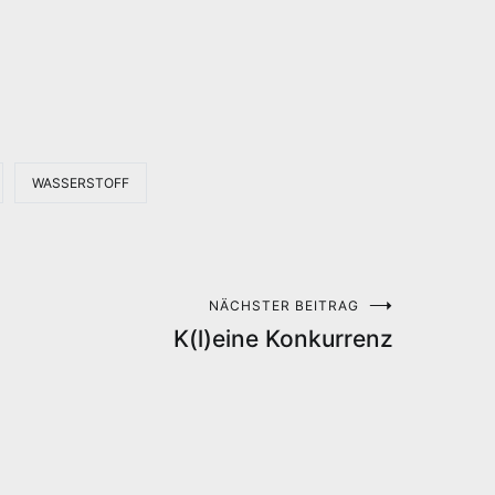
WASSERSTOFF
NÄCHSTER BEITRAG
K(l)eine Konkurrenz