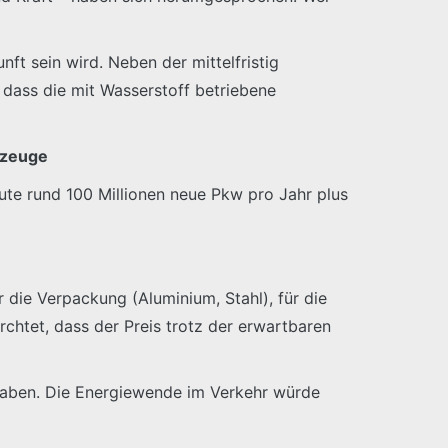
nft sein wird. Neben der mittelfristig
dass die mit Wasserstoff betriebene
rzeuge
eute rund 100 Millionen neue Pkw pro Jahr plus
 die Verpackung (Aluminium, Stahl), für die
rchtet, dass der Preis trotz der erwartbaren
 haben. Die Energiewende im Verkehr würde