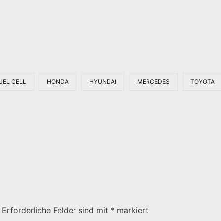
UEL CELL
HONDA
HYUNDAI
MERCEDES
TOYOTA
Erforderliche Felder sind mit
*
markiert