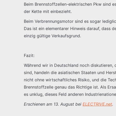
Beim Brennstoffzellen-elektrischen Pkw sind e
der Kette mit einbezieht.
Beim Verbrennungsmotor sind es sogar lediglic
Das ist ein elementarer Hinweis darauf, dass de
einzig gültige Verkaufsgrund.
Fazit:
Während wir in Deutschland noch diskutieren, 
sind, handeln die asiatischen Staaten und Hers
nicht ohne wirtschaftliches Risiko, und die Te
Brennstoffzelle genau das Richtige ist. Als E
es unklug, dieses Feld anderen Industrienation
Erschienen am 13. August bei
ELECTRIVE.net
.