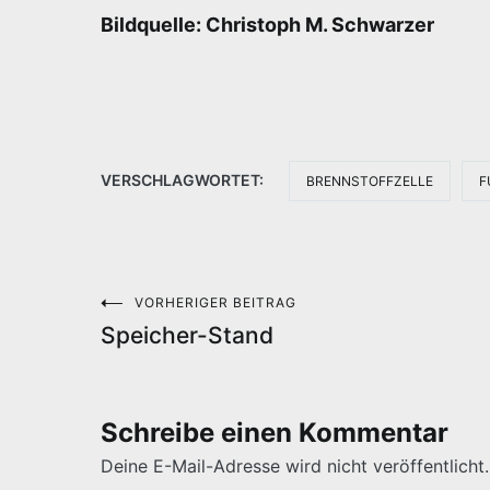
Bildquelle: Christoph M. Schwarzer
VERSCHLAGWORTET:
BRENNSTOFFZELLE
F
VORHERIGER BEITRAG
Beitragsnavigation
Speicher-Stand
Schreibe einen Kommentar
Deine E-Mail-Adresse wird nicht veröffentlicht.