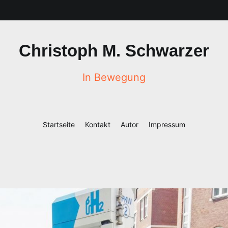
Christoph M. Schwarzer
In Bewegung
Startseite
Kontakt
Autor
Impressum