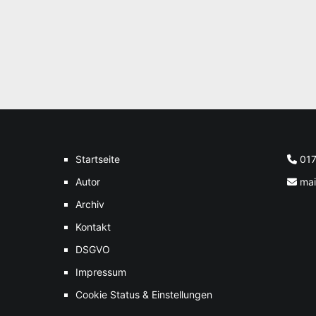
Startseite
01
Autor
mai
Archiv
Kontakt
DSGVO
Impressum
Cookie Status & Einstellungen