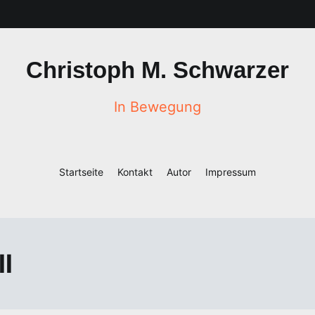
Christoph M. Schwarzer
In Bewegung
Startseite
Kontakt
Autor
Impressum
ll