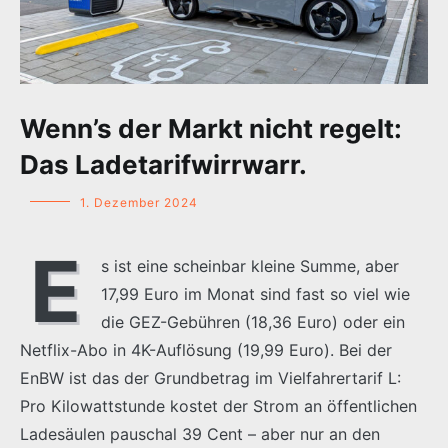
Wenn’s der Markt nicht regelt:
Das Ladetarifwirrwarr.
1. Dezember 2024
E
s ist eine scheinbar kleine Summe, aber
17,99 Euro im Monat sind fast so viel wie
die GEZ-Gebühren (18,36 Euro) oder ein
Netflix-Abo in 4K-Auflösung (19,99 Euro). Bei der
EnBW ist das der Grundbetrag im Vielfahrertarif L:
Pro Kilowattstunde kostet der Strom an öffentlichen
Ladesäulen pauschal 39 Cent – aber nur an den