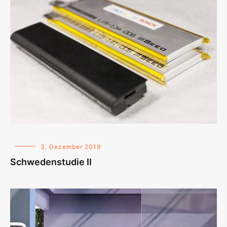
3. Dezember 2019
Schwedenstudie II