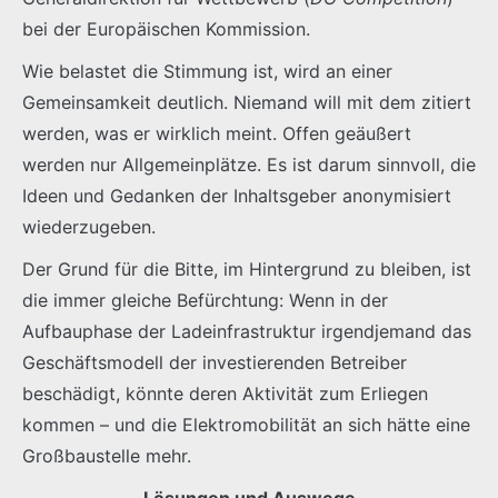
bei der Europäischen Kommission.
Wie belastet die Stimmung ist, wird an einer
Gemeinsamkeit deutlich. Niemand will mit dem zitiert
werden, was er wirklich meint. Offen geäußert
werden nur Allgemeinplätze. Es ist darum sinnvoll, die
Ideen und Gedanken der Inhaltsgeber anonymisiert
wiederzugeben.
Der Grund für die Bitte, im Hintergrund zu bleiben, ist
die immer gleiche Befürchtung: Wenn in der
Aufbauphase der Ladeinfrastruktur irgendjemand das
Geschäftsmodell der investierenden Betreiber
beschädigt, könnte deren Aktivität zum Erliegen
kommen – und die Elektromobilität an sich hätte eine
Großbaustelle mehr.
Lösungen und Auswege