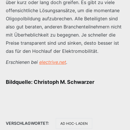
über kurz oder lang doch greifen. Es gibt zu viele
offensichtliche Lösungsansätze, um die momentane
Oligopolbildung aufzubrechen. Alle Beteiligten sind
also gut beraten, anderen Branchenteilnehmern nicht
mit Überheblichkeit zu begegnen. Je schneller die
Preise transparent sind und sinken, desto besser ist
das für den Hochlauf der Elektromobilität.
Erschienen bei
electrive.net
.
Bildquelle: Christoph M. Schwarzer
VERSCHLAGWORTET:
AD HOC-LADEN