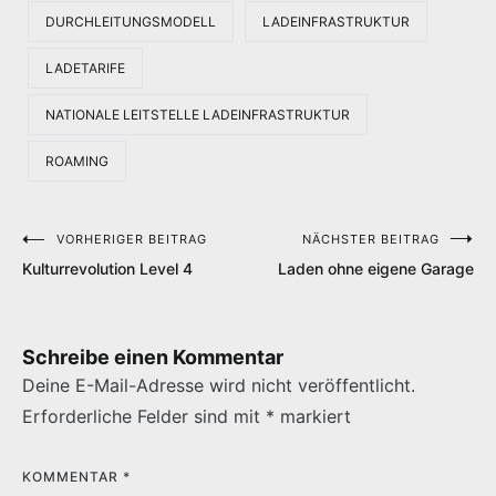
DURCHLEITUNGSMODELL
LADEINFRASTRUKTUR
LADETARIFE
NATIONALE LEITSTELLE LADEINFRASTRUKTUR
ROAMING
VORHERIGER BEITRAG
NÄCHSTER BEITRAG
Beitragsnavigation
Kulturrevolution Level 4
Laden ohne eigene Garage
Schreibe einen Kommentar
Deine E-Mail-Adresse wird nicht veröffentlicht.
Erforderliche Felder sind mit
*
markiert
KOMMENTAR
*