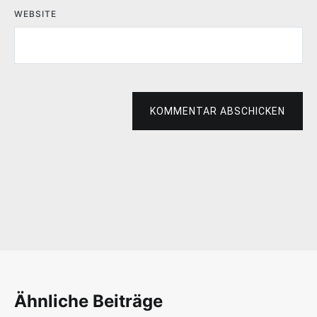
WEBSITE
KOMMENTAR ABSCHICKEN
Ähnliche Beiträge