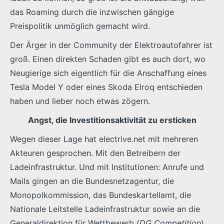
das Roaming durch die inzwischen gängige
Preispolitik unmöglich gemacht wird.
Der Ärger in der Community der Elektroautofahrer ist
groß. Einen direkten Schaden gibt es auch dort, wo
Neugierige sich eigentlich für die Anschaffung eines
Tesla Model Y oder eines Skoda Elroq entschieden
haben und lieber noch etwas zögern.
Angst, die Investitionsaktivität zu ersticken
Wegen dieser Lage hat electrive.net mit mehreren
Akteuren gesprochen. Mit den Betreibern der
Ladeinfrastruktur. Und mit Institutionen: Anrufe und
Mails gingen an die Bundesnetzagentur, die
Monopolkommission, das Bundeskartellamt, die
Nationale Leitstelle Ladeinfrastruktur sowie an die
Generaldirektion für Wettbewerb (
DG Competition
)