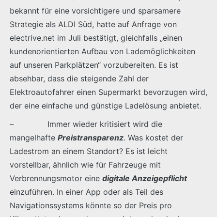
bekannt für eine vorsichtigere und sparsamere
Strategie als ALDI Süd, hatte auf Anfrage von
electrive.net im Juli bestätigt, gleichfalls „einen
kundenorientierten Aufbau von Lademöglichkeiten
auf unseren Parkplätzen“ vorzubereiten. Es ist
absehbar, dass die steigende Zahl der
Elektroautofahrer einen Supermarkt bevorzugen wird,
der eine einfache und günstige Ladelösung anbietet.
– Immer wieder kritisiert wird die
mangelhafte
Preistransparenz
. Was kostet der
Ladestrom an einem Standort? Es ist leicht
vorstellbar, ähnlich wie für Fahrzeuge mit
Verbrennungsmotor eine
digitale Anzeigepflicht
einzuführen. In einer App oder als Teil des
Navigationssystems könnte so der Preis pro