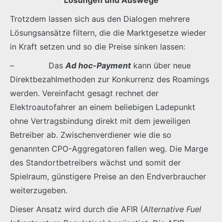
Trotzdem lassen sich aus den Dialogen mehrere
Lösungsansätze filtern, die die Marktgesetze wieder
in Kraft setzen und so die Preise sinken lassen:
– Das
Ad hoc-Payment
kann über neue
Direktbezahlmethoden zur Konkurrenz des Roamings
werden. Vereinfacht gesagt rechnet der
Elektroautofahrer an einem beliebigen Ladepunkt
ohne Vertragsbindung direkt mit dem jeweiligen
Betreiber ab. Zwischenverdiener wie die so
genannten CPO-Aggregatoren fallen weg. Die Marge
des Standortbetreibers wächst und somit der
Spielraum, günstigere Preise an den Endverbraucher
weiterzugeben.
Dieser Ansatz wird durch die AFIR (
Alternative Fuel