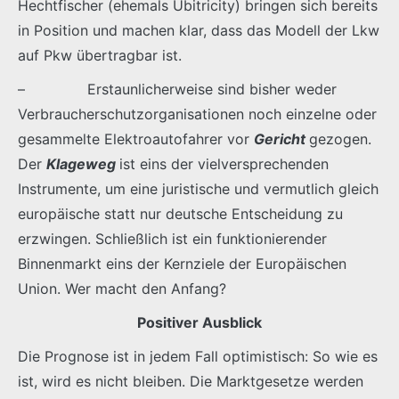
Hechtfischer (ehemals Ubitricity) bringen sich bereits
in Position und machen klar, dass das Modell der Lkw
auf Pkw übertragbar ist.
– Erstaunlicherweise sind bisher weder
Verbraucherschutzorganisationen noch einzelne oder
gesammelte Elektroautofahrer vor
Gericht
gezogen.
Der
Klageweg
ist eins der vielversprechenden
Instrumente, um eine juristische und vermutlich gleich
europäische statt nur deutsche Entscheidung zu
erzwingen. Schließlich ist ein funktionierender
Binnenmarkt eins der Kernziele der Europäischen
Union. Wer macht den Anfang?
Positiver Ausblick
Die Prognose ist in jedem Fall optimistisch: So wie es
ist, wird es nicht bleiben. Die Marktgesetze werden