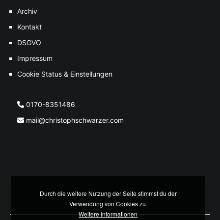
Archiv
Kontakt
DSGVO
Impressum
Cookie Status & Einstellungen
0170-8351486
mail@christophschwarzer.com
Durch die weitere Nutzung der Seite stimmst du der
Verwendung von Cookies zu.
Weitere Informationen