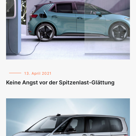
13. April 2021
Keine Angst vor der Spitzenlast-Glättung