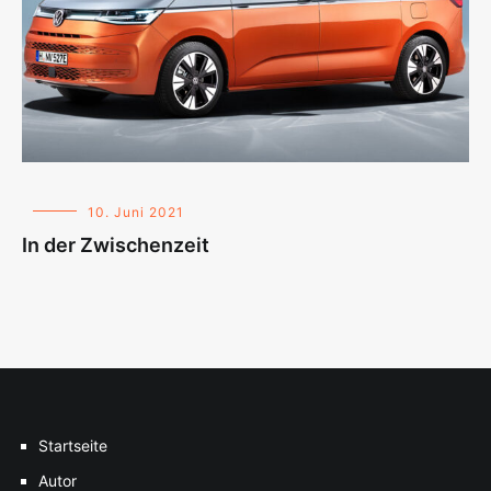
10. Juni 2021
In der Zwischenzeit
Startseite
Autor