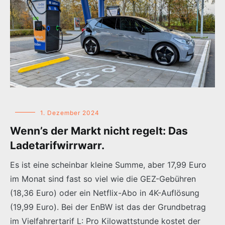
1. Dezember 2024
Wenn’s der Markt nicht regelt: Das
Ladetarifwirrwarr.
Es ist eine scheinbar kleine Summe, aber 17,99 Euro
im Monat sind fast so viel wie die GEZ-Gebühren
(18,36 Euro) oder ein Netflix-Abo in 4K-Auflösung
(19,99 Euro). Bei der EnBW ist das der Grundbetrag
im Vielfahrertarif L: Pro Kilowattstunde kostet der