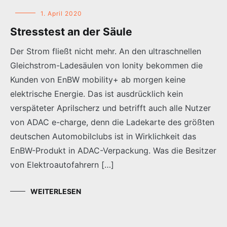
1. April 2020
Stresstest an der Säule
Der Strom fließt nicht mehr. An den ultraschnellen
Gleichstrom-Ladesäulen von Ionity bekommen die
Kunden von EnBW mobility+ ab morgen keine
elektrische Energie. Das ist ausdrücklich kein
verspäteter Aprilscherz und betrifft auch alle Nutzer
von ADAC e-charge, denn die Ladekarte des größten
deutschen Automobilclubs ist in Wirklichkeit das
EnBW-Produkt in ADAC-Verpackung. Was die Besitzer
von Elektroautofahrern […]
WEITERLESEN