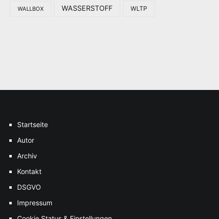
WASSERSTOFF
WLTP
WALLBOX
Startseite
Autor
Archiv
Kontakt
DSGVO
Impressum
Cookie Status & Einstellungen