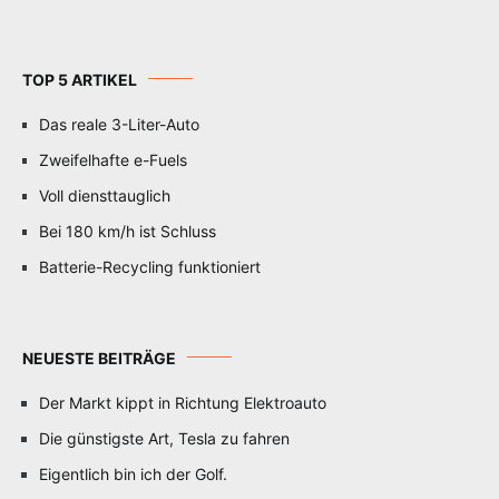
TOP 5 ARTIKEL
Das reale 3-Liter-Auto
Zweifelhafte e-Fuels
Voll diensttauglich
Bei 180 km/h ist Schluss
Batterie-Recycling funktioniert
NEUESTE BEITRÄGE
Der Markt kippt in Richtung Elektroauto
Die günstigste Art, Tesla zu fahren
Eigentlich bin ich der Golf.