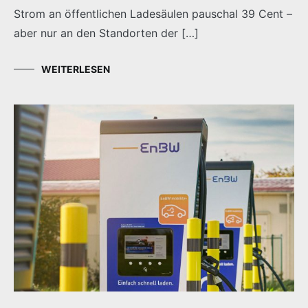
Strom an öffentlichen Ladesäulen pauschal 39 Cent –
aber nur an den Standorten der […]
WEITERLESEN