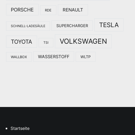
PORSCHE
RENAULT
RDE
TESLA
SUPERCHARGER
SCHNELL-LADESÄULE
VOLKSWAGEN
TOYOTA
TSI
WASSERSTOFF
WLTP
WALLBOX
Startseite