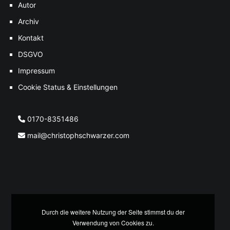
Autor
Archiv
Kontakt
DSGVO
Impressum
Cookie Status & Einstellungen
0170-8351486
mail@christophschwarzer.com
Durch die weitere Nutzung der Seite stimmst du der
Verwendung von Cookies zu.