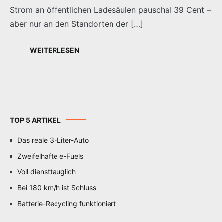
Strom an öffentlichen Ladesäulen pauschal 39 Cent –
aber nur an den Standorten der […]
WEITERLESEN
TOP 5 ARTIKEL
Das reale 3-Liter-Auto
Zweifelhafte e-Fuels
Voll diensttauglich
Bei 180 km/h ist Schluss
Batterie-Recycling funktioniert