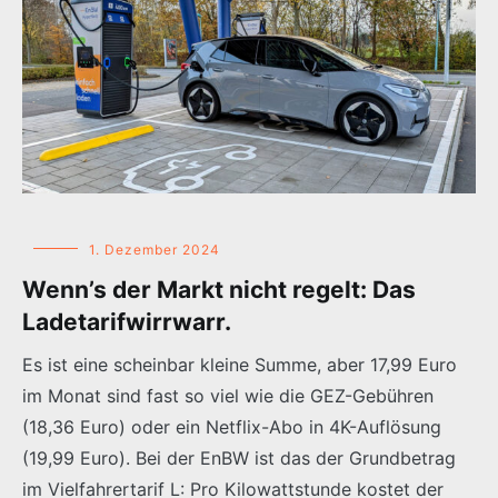
1. Dezember 2024
Wenn’s der Markt nicht regelt: Das
Ladetarifwirrwarr.
Es ist eine scheinbar kleine Summe, aber 17,99 Euro
im Monat sind fast so viel wie die GEZ-Gebühren
(18,36 Euro) oder ein Netflix-Abo in 4K-Auflösung
(19,99 Euro). Bei der EnBW ist das der Grundbetrag
im Vielfahrertarif L: Pro Kilowattstunde kostet der