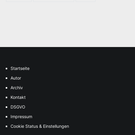
Startseite
Autor
Archiv
Kontakt
DSGVO
Impressum
Cookie Status & Einstellungen