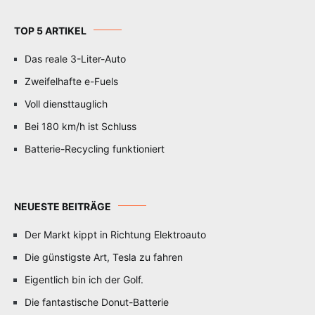
TOP 5 ARTIKEL
Das reale 3-Liter-Auto
Zweifelhafte e-Fuels
Voll diensttauglich
Bei 180 km/h ist Schluss
Batterie-Recycling funktioniert
NEUESTE BEITRÄGE
Der Markt kippt in Richtung Elektroauto
Die günstigste Art, Tesla zu fahren
Eigentlich bin ich der Golf.
Die fantastische Donut-Batterie