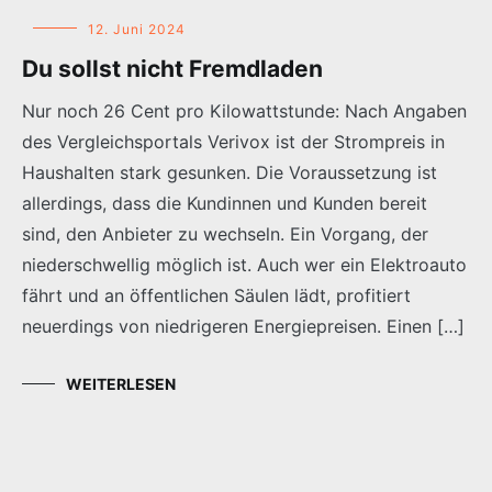
12. Juni 2024
Du sollst nicht Fremdladen
Nur noch 26 Cent pro Kilowattstunde: Nach Angaben
des Vergleichsportals Verivox ist der Strompreis in
Haushalten stark gesunken. Die Voraussetzung ist
allerdings, dass die Kundinnen und Kunden bereit
sind, den Anbieter zu wechseln. Ein Vorgang, der
niederschwellig möglich ist. Auch wer ein Elektroauto
fährt und an öffentlichen Säulen lädt, profitiert
neuerdings von niedrigeren Energiepreisen. Einen […]
WEITERLESEN