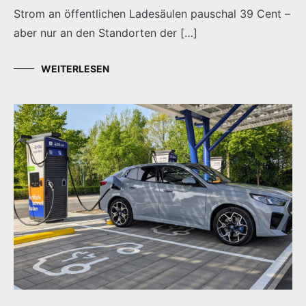
Strom an öffentlichen Ladesäulen pauschal 39 Cent –
aber nur an den Standorten der […]
WEITERLESEN