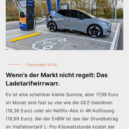
1. Dezember 2024
Wenn’s der Markt nicht regelt: Das
Ladetarifwirrwarr.
Es ist eine scheinbar kleine Summe, aber 17,99 Euro
im Monat sind fast so viel wie die GEZ-Gebühren
(18,36 Euro) oder ein Netflix-Abo in 4K-Auflösung
(19,99 Euro). Bei der EnBW ist das der Grundbetrag
im Vielfahrertarif L: Pro Kilowattstunde kostet der