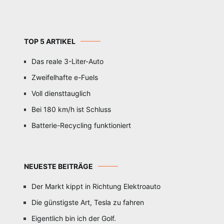
TOP 5 ARTIKEL
Das reale 3-Liter-Auto
Zweifelhafte e-Fuels
Voll diensttauglich
Bei 180 km/h ist Schluss
Batterie-Recycling funktioniert
NEUESTE BEITRÄGE
Der Markt kippt in Richtung Elektroauto
Die günstigste Art, Tesla zu fahren
Eigentlich bin ich der Golf.