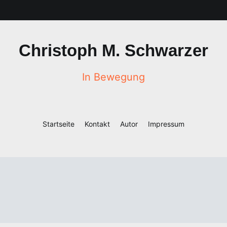
Christoph M. Schwarzer
In Bewegung
Startseite
Kontakt
Autor
Impressum