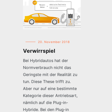
20. November 2018
Verwirrspiel
Bei Hybridautos hat der
Normverbrauch nicht das
Geringste mit der Realität zu
tun. Diese These trifft zu.
Aber nur auf eine bestimmte
Kategorie dieser Antriebsart,
nämlich auf die Plug-in-
Hybride. Bei den Plug-in