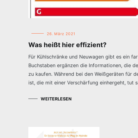
26. März 2021
Was heißt hier effizient?
Für Kühlschränke und Neuwagen gibt es ein far
Buchstaben ergänzen die Informationen, die de
zu kaufen. Während bei den Weißgeräten für den
ist, die mit einer Verschärfung einhergeht, tut 
WEITERLESEN