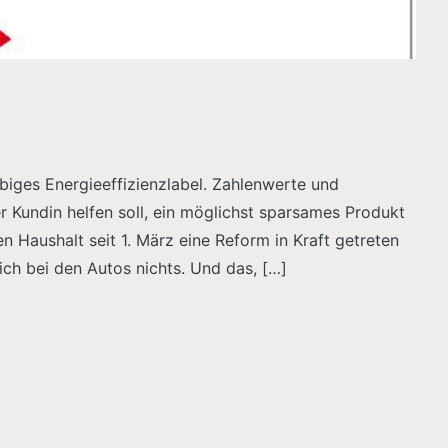
biges Energieeffizienzlabel. Zahlenwerte und
r Kundin helfen soll, ein möglichst sparsames Produkt
 Haushalt seit 1. März eine Reform in Kraft getreten
sich bei den Autos nichts. Und das, […]