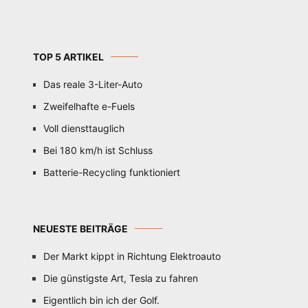
TOP 5 ARTIKEL
Das reale 3-Liter-Auto
Zweifelhafte e-Fuels
Voll diensttauglich
Bei 180 km/h ist Schluss
Batterie-Recycling funktioniert
NEUESTE BEITRÄGE
Der Markt kippt in Richtung Elektroauto
Die günstigste Art, Tesla zu fahren
Eigentlich bin ich der Golf.