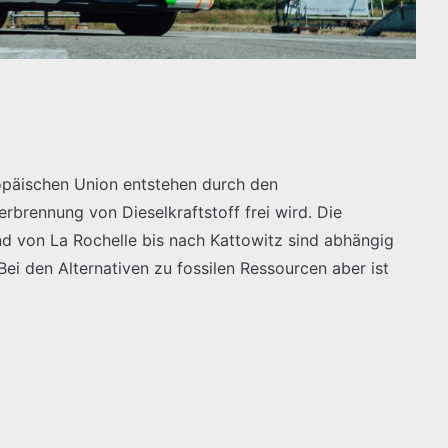
opäischen Union entstehen durch den
erbrennung von Dieselkraftstoff frei wird. Die
nd von La Rochelle bis nach Kattowitz sind abhängig
ei den Alternativen zu fossilen Ressourcen aber ist