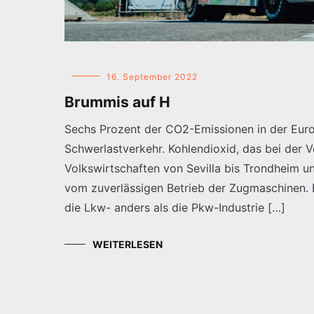
16. September 2022
Brummis auf H
Sechs Prozent der CO2-Emissionen in der Eur
Schwerlastverkehr. Kohlendioxid, das bei der V
Volkswirtschaften von Sevilla bis Trondheim u
vom zuverlässigen Betrieb der Zugmaschinen. B
die Lkw- anders als die Pkw-Industrie […]
WEITERLESEN