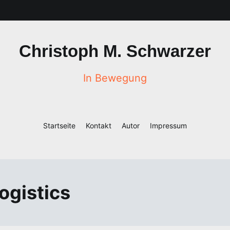
Christoph M. Schwarzer
In Bewegung
Startseite
Kontakt
Autor
Impressum
ogistics