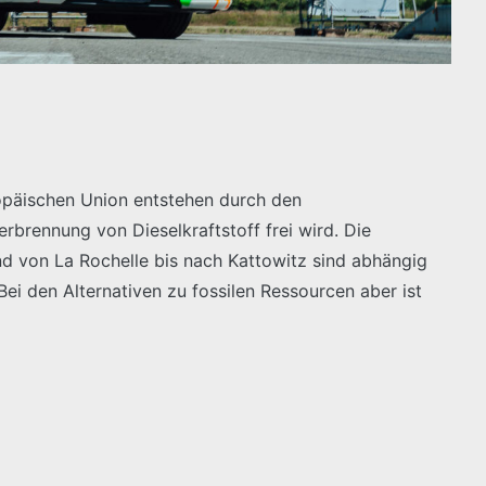
opäischen Union entstehen durch den
erbrennung von Dieselkraftstoff frei wird. Die
nd von La Rochelle bis nach Kattowitz sind abhängig
ei den Alternativen zu fossilen Ressourcen aber ist