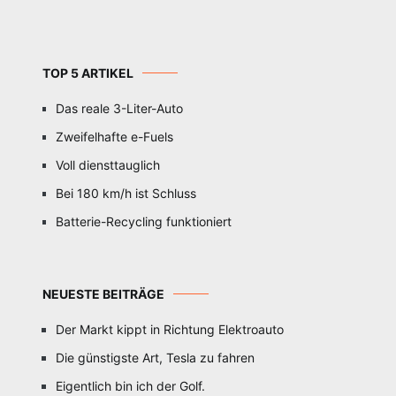
TOP 5 ARTIKEL
Das reale 3-Liter-Auto
Zweifelhafte e-Fuels
Voll diensttauglich
Bei 180 km/h ist Schluss
Batterie-Recycling funktioniert
NEUESTE BEITRÄGE
Der Markt kippt in Richtung Elektroauto
Die günstigste Art, Tesla zu fahren
Eigentlich bin ich der Golf.