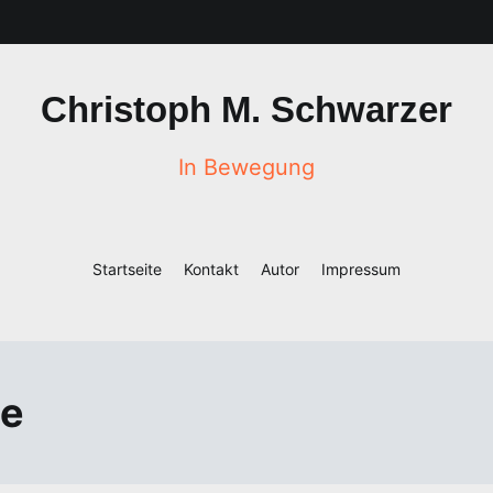
Christoph M. Schwarzer
In Bewegung
Startseite
Kontakt
Autor
Impressum
le