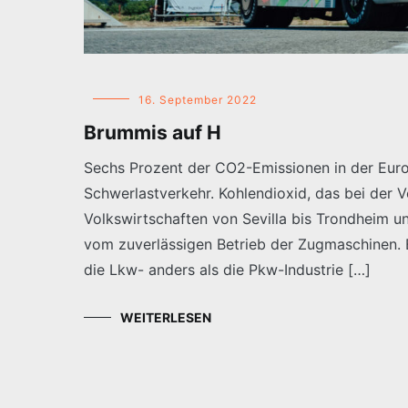
16. September 2022
Brummis auf H
Sechs Prozent der CO2-Emissionen in der Eur
Schwerlastverkehr. Kohlendioxid, das bei der V
Volkswirtschaften von Sevilla bis Trondheim u
vom zuverlässigen Betrieb der Zugmaschinen. B
die Lkw- anders als die Pkw-Industrie […]
WEITERLESEN