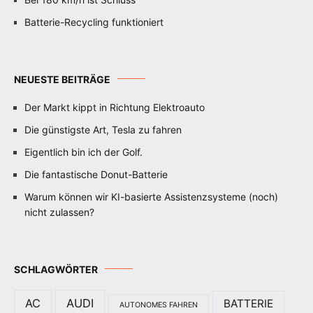
Batterie-Recycling funktioniert
NEUESTE BEITRÄGE
Der Markt kippt in Richtung Elektroauto
Die günstigste Art, Tesla zu fahren
Eigentlich bin ich der Golf.
Die fantastische Donut-Batterie
Warum können wir KI-basierte Assistenzsysteme (noch)
nicht zulassen?
SCHLAGWÖRTER
AC
AUDI
BATTERIE
AUTONOMES FAHREN