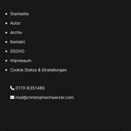
Startseite
Autor
Archiv
Kontakt
DSGVO
Impressum
Cookie Status & Einstellungen
0170-8351486
mail@christophschwarzer.com