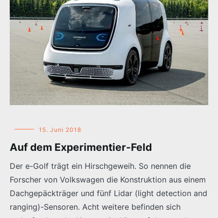
15. Juni 2018
Auf dem Experimentier-Feld
Der e-Golf trägt ein Hirschgeweih. So nennen die
Forscher von Volkswagen die Konstruktion aus einem
Dachgepäckträger und fünf Lidar (light detection and
ranging)-Sensoren. Acht weitere befinden sich