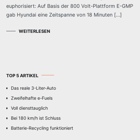
euphorisiert: Auf Basis der 800 Volt-Plattform E-GMP
gab Hyundai eine Zeitspanne von 18 Minuten […]
WEITERLESEN
TOP 5 ARTIKEL
Das reale 3-Liter-Auto
Zweifelhafte e-Fuels
Voll diensttauglich
Bei 180 km/h ist Schluss
Batterie-Recycling funktioniert