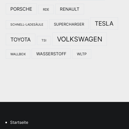
PORSCHE
RENAULT
RDE
TESLA
SUPERCHARGER
SCHNELL-LADESÄULE
VOLKSWAGEN
TOYOTA
TSI
WASSERSTOFF
WLTP
WALLBOX
Startseite