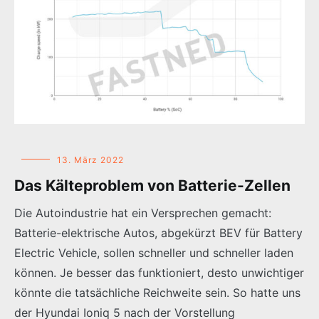
13. März 2022
Das Kälteproblem von Batterie-Zellen
Die Autoindustrie hat ein Versprechen gemacht:
Batterie-elektrische Autos, abgekürzt BEV für Battery
Electric Vehicle, sollen schneller und schneller laden
können. Je besser das funktioniert, desto unwichtiger
könnte die tatsächliche Reichweite sein. So hatte uns
der Hyundai Ioniq 5 nach der Vorstellung