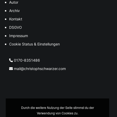
Autor
Archiv
Kontakt
DSGVO
Impressum
Cookie Status & Einstellungen
0170-8351486
mail@christophschwarzer.com
Durch die weitere Nutzung der Seite stimmst du der
Verwendung von Cookies zu.