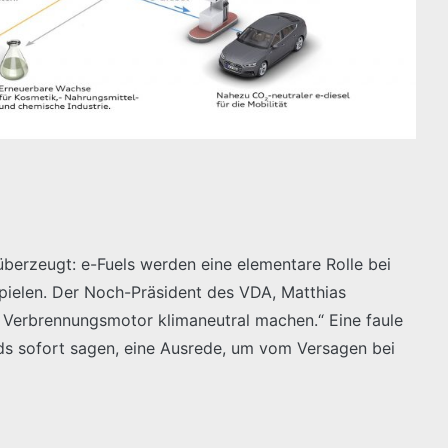
überzeugt: e-Fuels werden eine elementare Rolle bei
pielen. Der Noch-Präsident des VDA, Matthias
 Verbrennungsmotor klimaneutral machen.“ Eine faule
ds sofort sagen, eine Ausrede, um vom Versagen bei