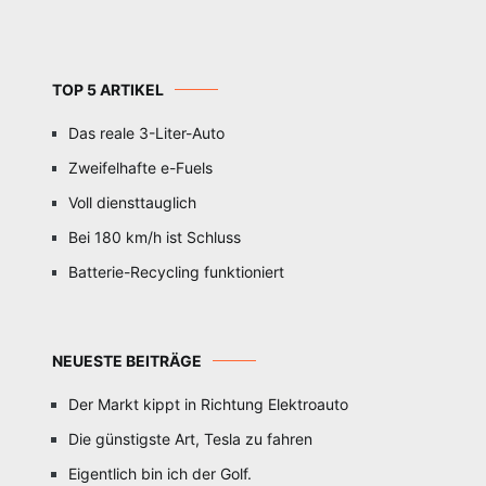
TOP 5 ARTIKEL
Das reale 3-Liter-Auto
Zweifelhafte e-Fuels
Voll diensttauglich
Bei 180 km/h ist Schluss
Batterie-Recycling funktioniert
NEUESTE BEITRÄGE
Der Markt kippt in Richtung Elektroauto
Die günstigste Art, Tesla zu fahren
Eigentlich bin ich der Golf.