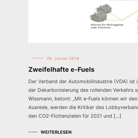
29. Januar 2018
Zweifelhafte e-Fuels
Der Verband der Automobilindustrie (VDA) ist 
der Dekarbonisierung des rollenden Verkehrs s
Wissmann, betont: „Mit e-Fuels können wir den
Ausrede, werden die Kritiker des Lobbyverban
den CO2-Flottenzielen für 2021 und […]
WEITERLESEN