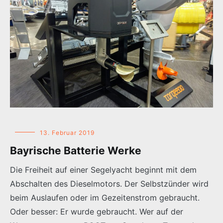
13. Februar 2019
Bayrische Batterie Werke
Die Freiheit auf einer Segelyacht beginnt mit dem
Abschalten des Dieselmotors. Der Selbstzünder wird
beim Auslaufen oder im Gezeitenstrom gebraucht.
Oder besser: Er wurde gebraucht. Wer auf der