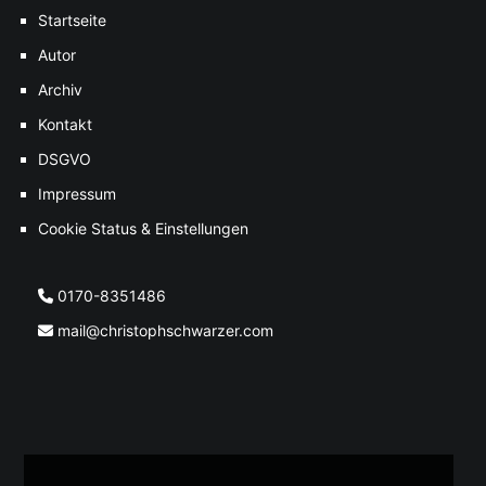
Startseite
Autor
Archiv
Kontakt
DSGVO
Impressum
Cookie Status & Einstellungen
0170-8351486
mail@christophschwarzer.com