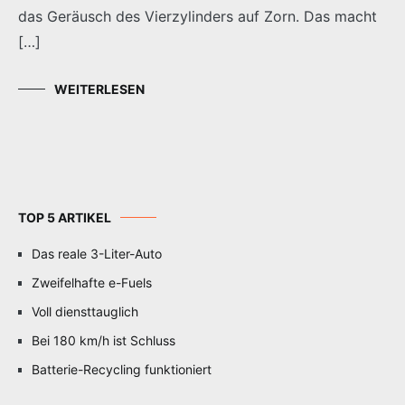
das Geräusch des Vierzylinders auf Zorn. Das macht
[…]
WEITERLESEN
TOP 5 ARTIKEL
Das reale 3-Liter-Auto
Zweifelhafte e-Fuels
Voll diensttauglich
Bei 180 km/h ist Schluss
Batterie-Recycling funktioniert