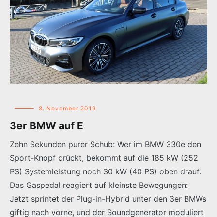
8. November 2019
3er BMW auf E
Zehn Sekunden purer Schub: Wer im BMW 330e den
Sport-Knopf drückt, bekommt auf die 185 kW (252
PS) Systemleistung noch 30 kW (40 PS) oben drauf.
Das Gaspedal reagiert auf kleinste Bewegungen:
Jetzt sprintet der Plug-in-Hybrid unter den 3er BMWs
giftig nach vorne, und der Soundgenerator moduliert