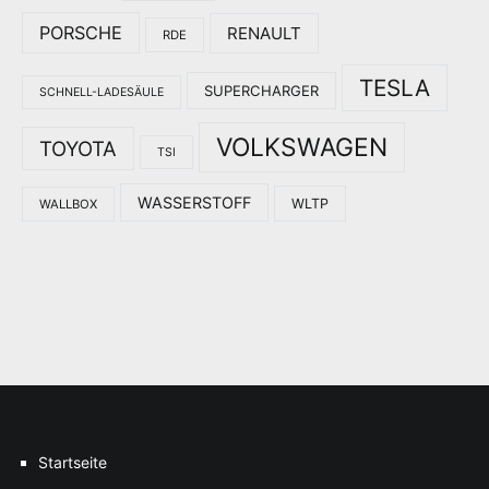
PORSCHE
RENAULT
RDE
TESLA
SUPERCHARGER
SCHNELL-LADESÄULE
VOLKSWAGEN
TOYOTA
TSI
WASSERSTOFF
WLTP
WALLBOX
Startseite