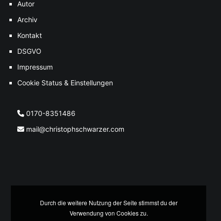
Autor
Archiv
Kontakt
DSGVO
Impressum
Cookie Status & Einstellungen
0170-8351486
mail@christophschwarzer.com
Durch die weitere Nutzung der Seite stimmst du der
Verwendung von Cookies zu.