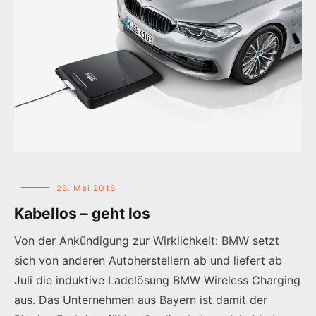
28. Mai 2018
Kabellos – geht los
Von der Ankündigung zur Wirklichkeit: BMW setzt
sich von anderen Autoherstellern ab und liefert ab
Juli die induktive Ladelösung BMW Wireless Charging
aus. Das Unternehmen aus Bayern ist damit der