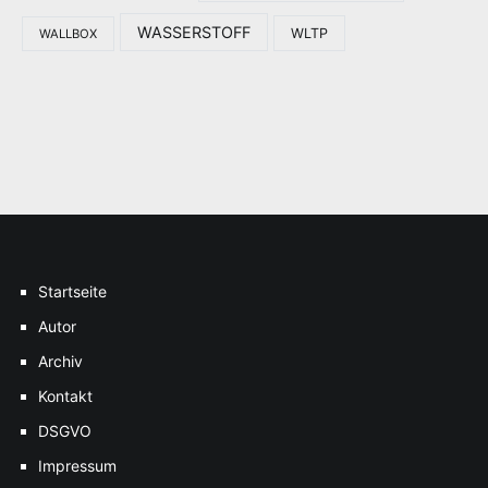
WASSERSTOFF
WLTP
WALLBOX
Startseite
Autor
Archiv
Kontakt
DSGVO
Impressum