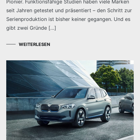
Pionier. Funktionsfähige Studien haben viele Marken
seit Jahren getestet und präsentiert – den Schritt zur
Serienproduktion ist bisher keiner gegangen. Und es
gibt zwei Gründe […]
WEITERLESEN