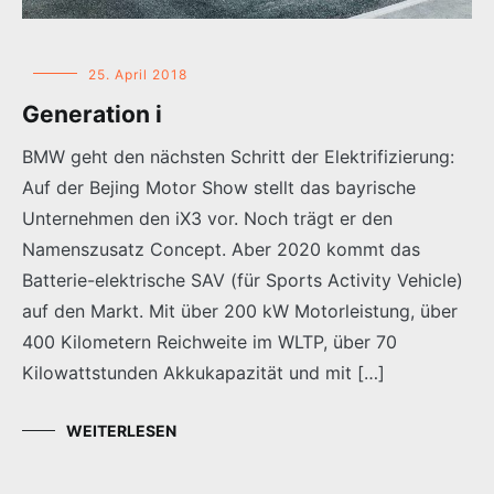
25. April 2018
Generation i
BMW geht den nächsten Schritt der Elektrifizierung:
Auf der Bejing Motor Show stellt das bayrische
Unternehmen den iX3 vor. Noch trägt er den
Namenszusatz Concept. Aber 2020 kommt das
Batterie-elektrische SAV (für Sports Activity Vehicle)
auf den Markt. Mit über 200 kW Motorleistung, über
400 Kilometern Reichweite im WLTP, über 70
Kilowattstunden Akkukapazität und mit […]
WEITERLESEN