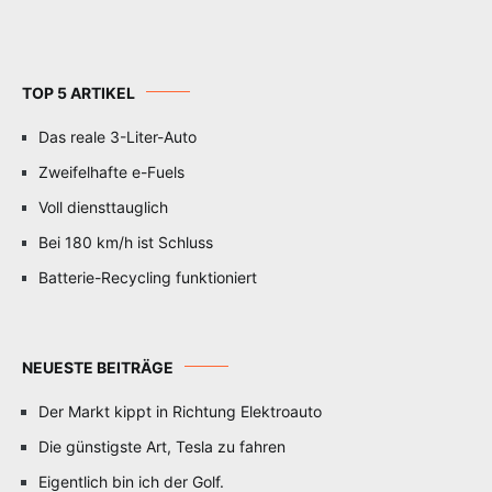
TOP 5 ARTIKEL
Das reale 3-Liter-Auto
Zweifelhafte e-Fuels
Voll diensttauglich
Bei 180 km/h ist Schluss
Batterie-Recycling funktioniert
NEUESTE BEITRÄGE
Der Markt kippt in Richtung Elektroauto
Die günstigste Art, Tesla zu fahren
Eigentlich bin ich der Golf.