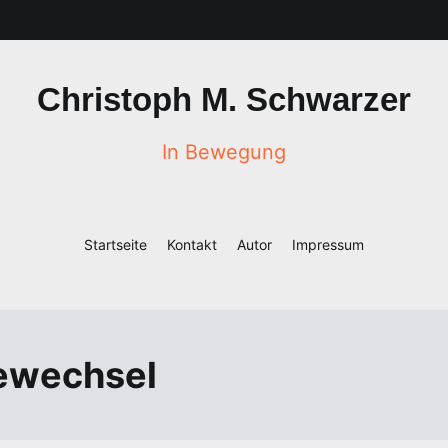
Christoph M. Schwarzer
In Bewegung
Startseite
Kontakt
Autor
Impressum
iewechsel