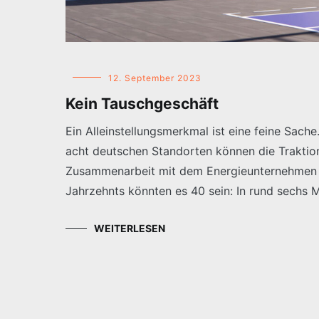
12. September 2023
Kein Tauschgeschäft
Ein Alleinstellungsmerkmal ist eine feine Sach
acht deutschen Standorten können die Traktion
Zusammenarbeit mit dem Energieunternehmen E
Jahrzehnts könnten es 40 sein: In rund sechs 
WEITERLESEN