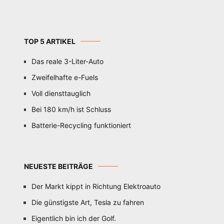
TOP 5 ARTIKEL
Das reale 3-Liter-Auto
Zweifelhafte e-Fuels
Voll diensttauglich
Bei 180 km/h ist Schluss
Batterie-Recycling funktioniert
NEUESTE BEITRÄGE
Der Markt kippt in Richtung Elektroauto
Die günstigste Art, Tesla zu fahren
Eigentlich bin ich der Golf.