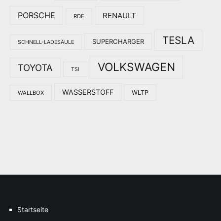
PORSCHE
RENAULT
RDE
TESLA
SUPERCHARGER
SCHNELL-LADESÄULE
VOLKSWAGEN
TOYOTA
TSI
WASSERSTOFF
WLTP
WALLBOX
Startseite