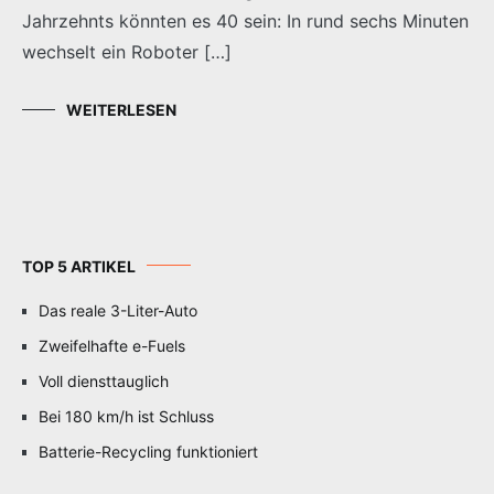
Jahrzehnts könnten es 40 sein: In rund sechs Minuten
wechselt ein Roboter […]
WEITERLESEN
TOP 5 ARTIKEL
Das reale 3-Liter-Auto
Zweifelhafte e-Fuels
Voll diensttauglich
Bei 180 km/h ist Schluss
Batterie-Recycling funktioniert