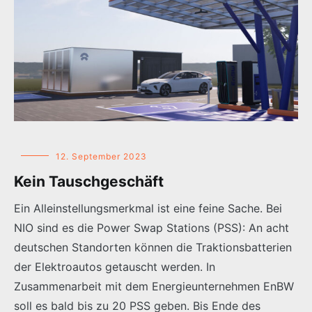
12. September 2023
Kein Tauschgeschäft
Ein Alleinstellungsmerkmal ist eine feine Sache. Bei
NIO sind es die Power Swap Stations (PSS): An acht
deutschen Standorten können die Traktionsbatterien
der Elektroautos getauscht werden. In
Zusammenarbeit mit dem Energieunternehmen EnBW
soll es bald bis zu 20 PSS geben. Bis Ende des