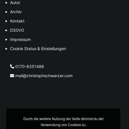
Autor
Archiv
Kontakt
DSGVO
Impressum
Cookie Status & Einstellungen
0170-8351486
mail@christophschwarzer.com
Durch die weitere Nutzung der Seite stimmst du der
Verwendung von Cookies zu.