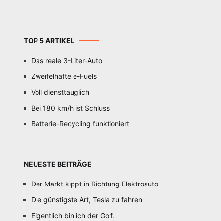
TOP 5 ARTIKEL
Das reale 3-Liter-Auto
Zweifelhafte e-Fuels
Voll diensttauglich
Bei 180 km/h ist Schluss
Batterie-Recycling funktioniert
NEUESTE BEITRÄGE
Der Markt kippt in Richtung Elektroauto
Die günstigste Art, Tesla zu fahren
Eigentlich bin ich der Golf.