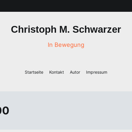
Christoph M. Schwarzer
In Bewegung
Startseite
Kontakt
Autor
Impressum
00