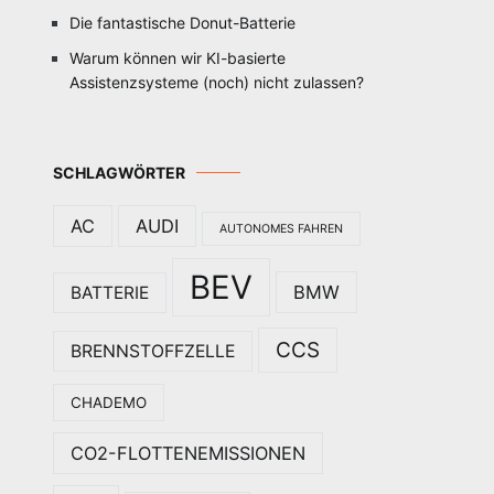
Die fantastische Donut-Batterie
Warum können wir KI-basierte
Assistenzsysteme (noch) nicht zulassen?
SCHLAGWÖRTER
AC
AUDI
AUTONOMES FAHREN
BEV
BMW
BATTERIE
CCS
BRENNSTOFFZELLE
CHADEMO
CO2-FLOTTENEMISSIONEN