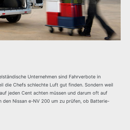
ittelständische Unternehmen sind Fahrverbote in
il die Chefs schlechte Luft gut finden. Sondern weil
 auf jeden Cent achten müssen und darum oft auf
in den Nissan e-NV 200 um zu prüfen, ob Batterie-